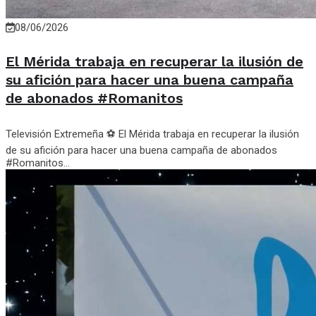
08/06/2026
El Mérida trabaja en recuperar la ilusión de
su afición para hacer una buena campaña
de abonados #Romanitos
Televisión Extremeña ⚽ El Mérida trabaja en recuperar la ilusión
de su afición para hacer una buena campaña de abonados
#Romanitos...