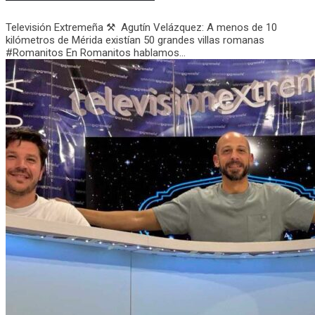
Televisión Extremeña ⚒️ Agutín Velázquez: A menos de 10
kilómetros de Mérida existían 50 grandes villas romanas
#Romanitos En Romanitos hablamos...