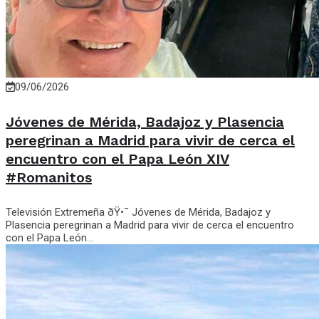
09/06/2026
Jóvenes de Mérida, Badajoz y Plasencia
peregrinan a Madrid para vivir de cerca el
encuentro con el Papa León XIV
#Romanitos
Televisión Extremeña ðŸ•¯️ Jóvenes de Mérida, Badajoz y
Plasencia peregrinan a Madrid para vivir de cerca el encuentro
con el Papa León...