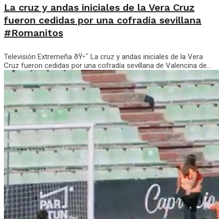
La cruz y andas iniciales de la Vera Cruz
fueron cedidas por una cofradía sevillana
#Romanitos
Televisión Extremeña ðŸ•¯️ La cruz y andas iniciales de la Vera
Cruz fueron cedidas por una cofradía sevillana de Valencina de...