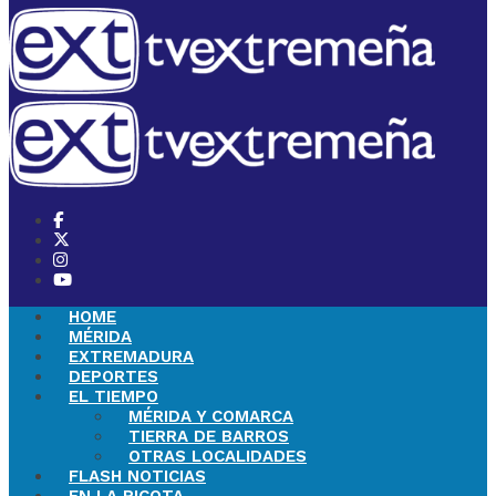
HOME
MÉRIDA
EXTREMADURA
DEPORTES
EL TIEMPO
MÉRIDA Y COMARCA
TIERRA DE BARROS
OTRAS LOCALIDADES
FLASH NOTICIAS