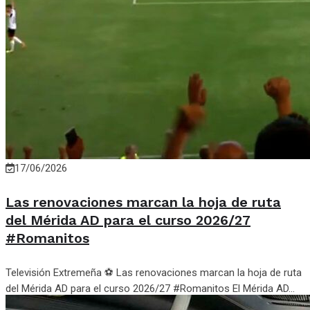
17/06/2026
Las renovaciones marcan la hoja de ruta
del Mérida AD para el curso 2026/27
#Romanitos
Televisión Extremeña ⚽ Las renovaciones marcan la hoja de ruta
del Mérida AD para el curso 2026/27 #Romanitos El Mérida AD...