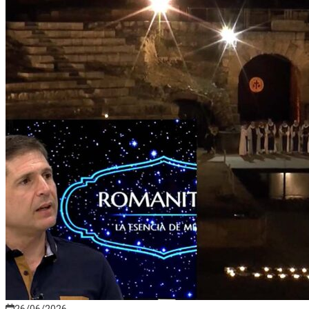
26/06/2026