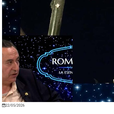
22/05/2026