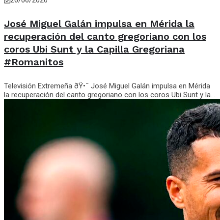
José Miguel Galán impulsa en Mérida la
recuperación del canto gregoriano con los
coros Ubi Sunt y la Capilla Gregoriana
#Romanitos
Televisión Extremeña ðŸ•¯️ José Miguel Galán impulsa en Mérida
la recuperación del canto gregoriano con los coros Ubi Sunt y la...