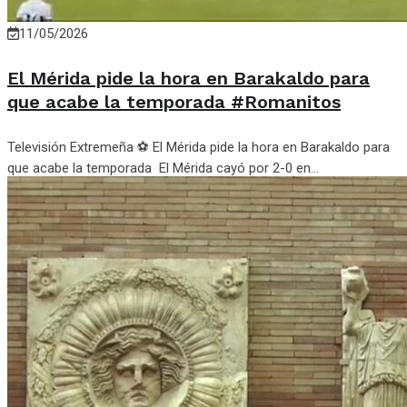
11/05/2026
El Mérida pide la hora en Barakaldo para
que acabe la temporada #Romanitos
Televisión Extremeña ⚽ El Mérida pide la hora en Barakaldo para
que acabe la temporada El Mérida cayó por 2-0 en...