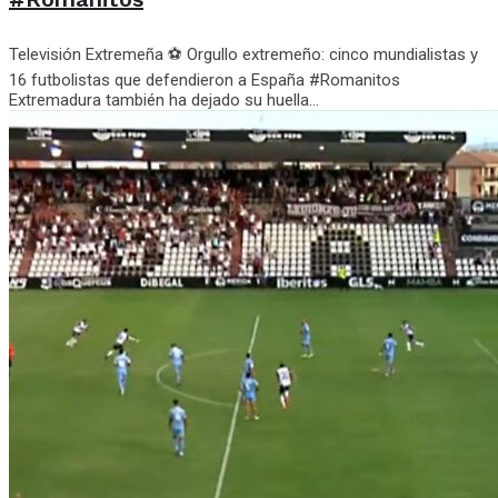
Televisión Extremeña ⚽ Orgullo extremeño: cinco mundialistas y
16 futbolistas que defendieron a España #Romanitos
Extremadura también ha dejado su huella...