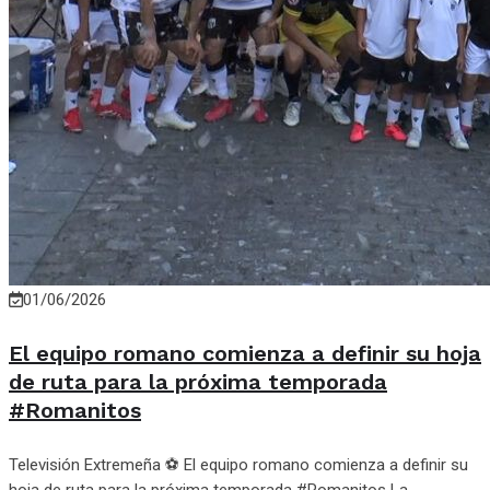
01/06/2026
El equipo romano comienza a definir su hoja
de ruta para la próxima temporada
#Romanitos
Televisión Extremeña ⚽ El equipo romano comienza a definir su