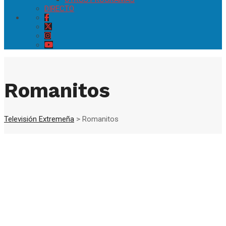
DIRECTO
Romanitos
Televisión Extremeña
>
Romanitos