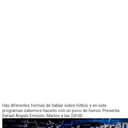
Hay diferentes formas de hablar sobre fútbol, y en este
programas sabemos hacerlo con un poco de humor. Presenta
Rafael Angulo Emisión: Martes a las 22h50.