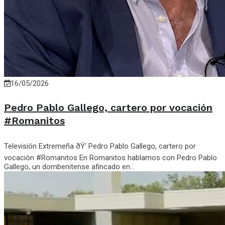
16/05/2026
Pedro Pablo Gallego, cartero por vocación
#Romanitos
Televisión Extremeña ðŸ‘ Pedro Pablo Gallego, cartero por
vocación #Romanitos En Romanitos hablamos con Pedro Pablo
Gallego, un dombenitense afincado en...