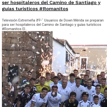
ser hospitaleros del Camino de Santiago y
guías turísticos #Romanitos
Televisión Extremeña ðŸ•¯️ Usuarios de Down Mérida se preparan
para ser hospitaleros del Camino de Santiago y guías turísticos
#Romanitos El...