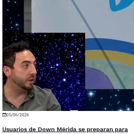
05/06/2026
Usuarios de Down Mérida se preparan para