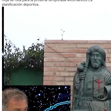
hoja de ruta para la próxima temporada #Romanitos La
planificación deportiva...