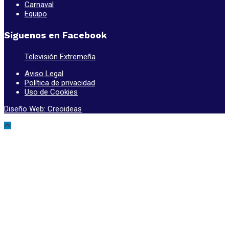
Carnaval
Equipo
Síguenos en Facebook
Televisión Extremeña
Aviso Legal
Política de privacidad
Uso de Cookies
Diseño Web: Creoideas