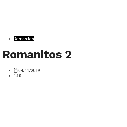
Romanitos
Romanitos 2
04/11/2019
0