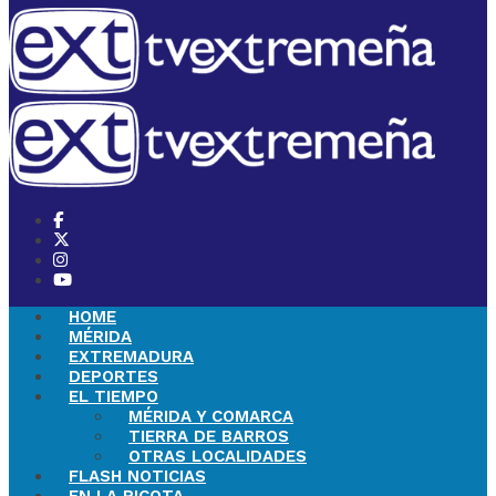
HOME
MÉRIDA
EXTREMADURA
DEPORTES
EL TIEMPO
MÉRIDA Y COMARCA
TIERRA DE BARROS
OTRAS LOCALIDADES
FLASH NOTICIAS