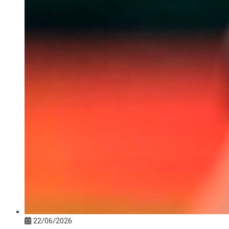
22/06/2026