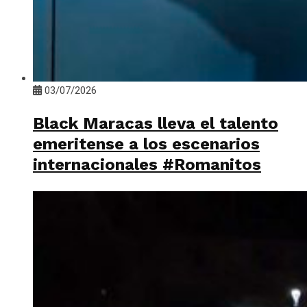
03/07/2026
Black Maracas lleva el talento
emeritense a los escenarios
internacionales #Romanitos