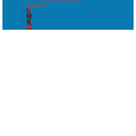
DIRECTO