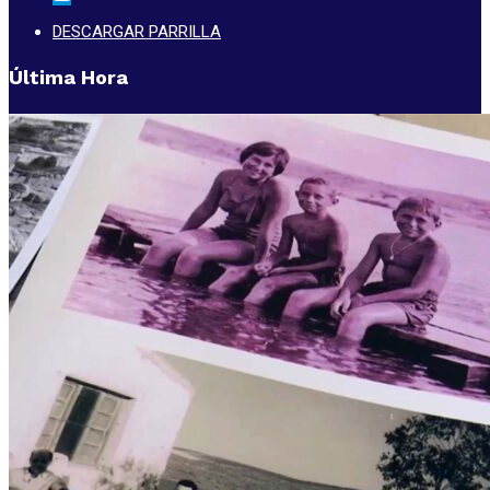
DESCARGAR PARRILLA
Última Hora