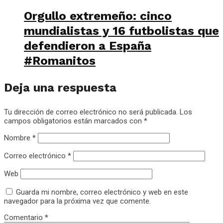
Orgullo extremeño: cinco
mundialistas y 16 futbolistas que
defendieron a España
#Romanitos
Deja una respuesta
Tu dirección de correo electrónico no será publicada.
Los
campos obligatorios están marcados con
*
Nombre
*
Correo electrónico
*
Web
Guarda mi nombre, correo electrónico y web en este
navegador para la próxima vez que comente.
Comentario
*