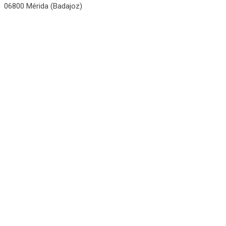
06800 Mérida (Badajoz)