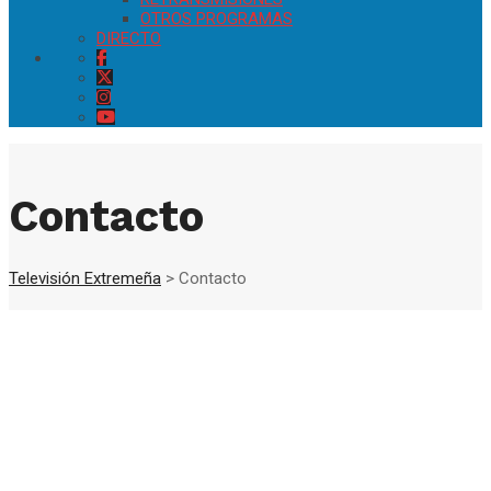
OTROS PROGRAMAS
DIRECTO
Contacto
Televisión Extremeña
>
Contacto