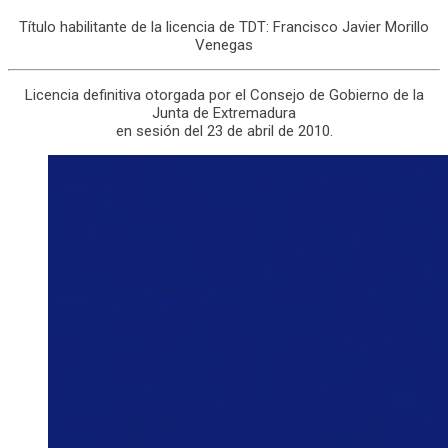
Título habilitante de la licencia de TDT: Francisco Javier Morillo
Venegas
Licencia definitiva otorgada por el Consejo de Gobierno de la
Junta de Extremadura
en sesión del 23 de abril de 2010.