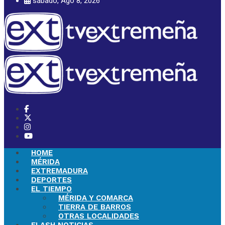
sábado, Ago 8, 2026
HOME
MÉRIDA
EXTREMADURA
DEPORTES
EL TIEMPO
MÉRIDA Y COMARCA
TIERRA DE BARROS
OTRAS LOCALIDADES