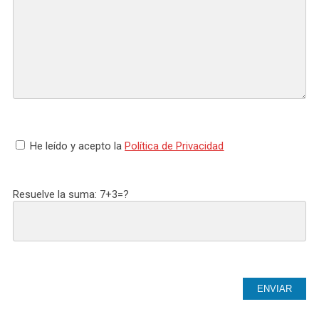
He leído y acepto la
Política de Privacidad
Resuelve la suma: 7+3=?