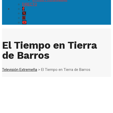
DIRECTO
El Tiempo en Tierra
de Barros
Televisión Extremeña
>
El Tiempo en Tierra de Barros