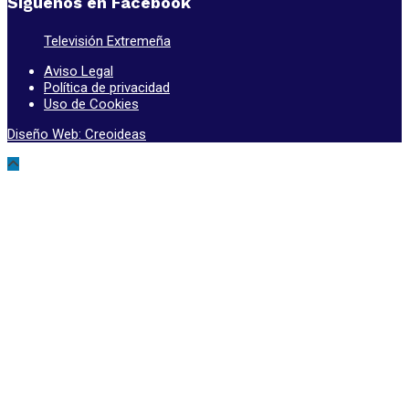
Síguenos en Facebook
Televisión Extremeña
Aviso Legal
Política de privacidad
Uso de Cookies
Diseño Web: Creoideas