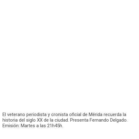
El veterano periodista y cronista oficial de Mérida recuerda la
historia del siglo XX de la ciudad. Presenta Fernando Delgado.
Emisión: Martes a las 21h45h.