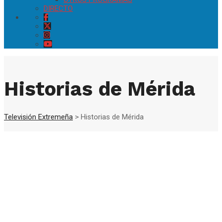
DIRECTO
Historias de Mérida
Televisión Extremeña
>
Historias de Mérida