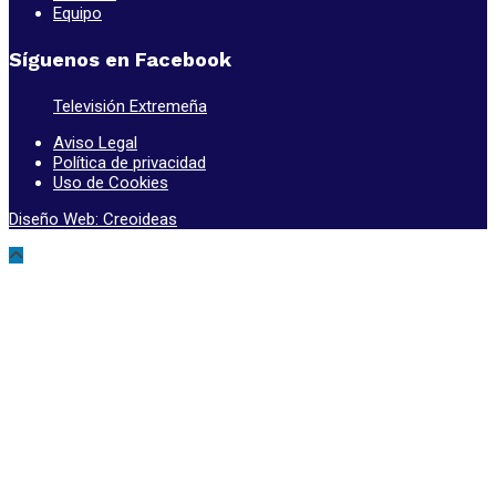
Equipo
Síguenos en Facebook
Televisión Extremeña
Aviso Legal
Política de privacidad
Uso de Cookies
Diseño Web: Creoideas