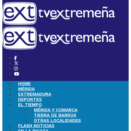
HOME
MÉRIDA
EXTREMADURA
DEPORTES
EL TIEMPO
MÉRIDA Y COMARCA
TIERRA DE BARROS
OTRAS LOCALIDADES
FLASH NOTICIAS