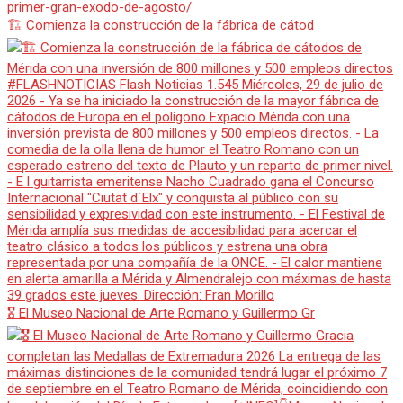
🏗️ Comienza la construcción de la fábrica de cátod
🎖️ El Museo Nacional de Arte Romano y Guillermo Gr