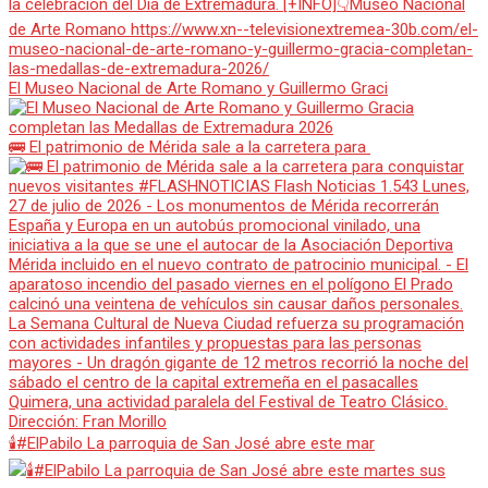
El Museo Nacional de Arte Romano y Guillermo Graci
🚌 El patrimonio de Mérida sale a la carretera para
🕯️#ElPabilo La parroquia de San José abre este mar