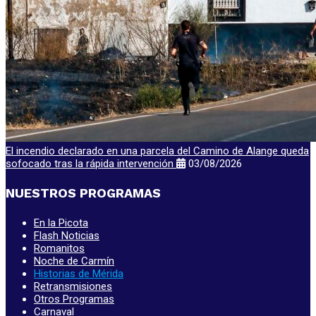
El incendio declarado en una parcela del Camino de Alange queda
sofocado tras la rápida intervención
03/08/2026
NUESTROS PROGRAMAS
En la Picota
Flash Noticias
Romanitos
Noche de Carmín
Historias de Mérida
Retransmisiones
Otros Programas
Carnaval