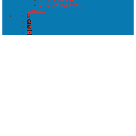
OTROS PROGRAMAS
DIRECTO