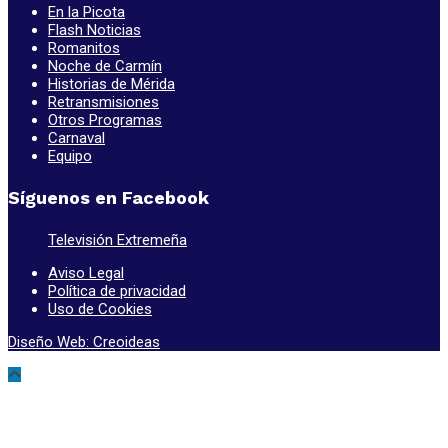
En la Picota
Flash Noticias
Romanitos
Noche de Carmín
Historias de Mérida
Retransmisiones
Otros Programas
Carnaval
Equipo
Síguenos en Facebook
Televisión Extremeña
Aviso Legal
Política de privacidad
Uso de Cookies
Diseño Web: Creoideas