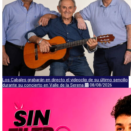
Los Cabales grabarán en directo el videoclip de su último sencillo
durante su concierto en Valle de la Serena
08/08/2026