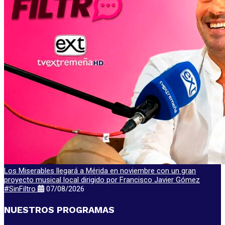
Los Miserables llegará a Mérida en noviembre con un gran
proyecto musical local dirigido por Francisco Javier Gómez
#SinFiltro
07/08/2026
NUESTROS PROGRAMAS