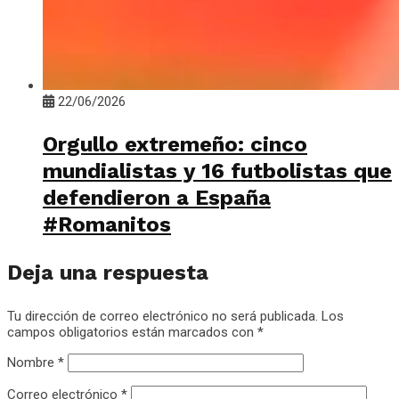
22/06/2026
Orgullo extremeño: cinco
mundialistas y 16 futbolistas que
defendieron a España
#Romanitos
Deja una respuesta
Tu dirección de correo electrónico no será publicada.
Los
campos obligatorios están marcados con
*
Nombre
*
Correo electrónico
*