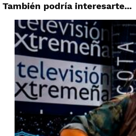
También podría interesarte...