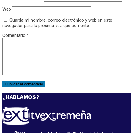
Web
Guarda mi nombre, correo electrónico y web en este
navegador para la próxima vez que comente.
Comentario
*
¿HABLAMOS?