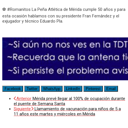
⚽ #Romanitos La Peña Atlética de Mérida cumple 50 años y para
esta ocasión hablamos con su presidente Fran Fernández y el
exjugador y técnico Eduardo Pla.
Facebook
Twitter
WhatsApp
LinkedIn
Pinterest
Email
Anterior
Mérida prevé llegar al 100% de ocupación durante
el puente de Semana Santa
Siguiente
Llamamiento de vacunación para niños de 5 a
11 años este martes y miércoles en Mérida