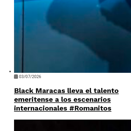
03/07/2026
Black Maracas lleva el talento
emeritense a los escenarios
internacionales #Romanitos