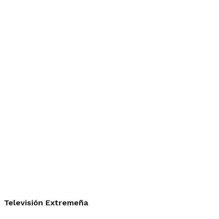
Televisión Extremeña