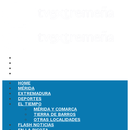
HOME
MÉRIDA
EXTREMADURA
DEPORTES
EL TIEMPO
MÉRIDA Y COMARCA
TIERRA DE BARROS
OTRAS LOCALIDADES
FLASH NOTICIAS