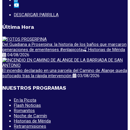
DESCARGAR PARRILLA
Última Hora
Del Guadiana a Proserpina: la historia de los baños que marcaron
generaciones de emeritenses #enlapicota🍒 Historias de Mérida
04/08/2026
El incendio declarado en una parcela del Camino de Alange queda
sofocado tras la rápida intervención
03/08/2026
NUESTROS PROGRAMAS
En la Picota
Flash Noticias
Romanitos
Noche de Carmín
Historias de Mérida
Retransmisiones