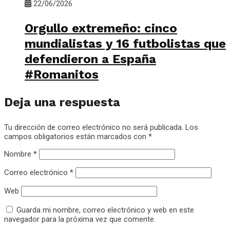
22/06/2026
Orgullo extremeño: cinco
mundialistas y 16 futbolistas que
defendieron a España
#Romanitos
Deja una respuesta
Tu dirección de correo electrónico no será publicada.
Los
campos obligatorios están marcados con
*
Nombre
*
Correo electrónico
*
Web
Guarda mi nombre, correo electrónico y web en este
navegador para la próxima vez que comente.