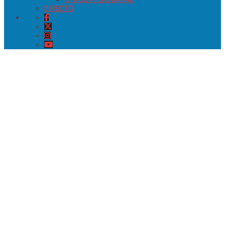
DIRECTO