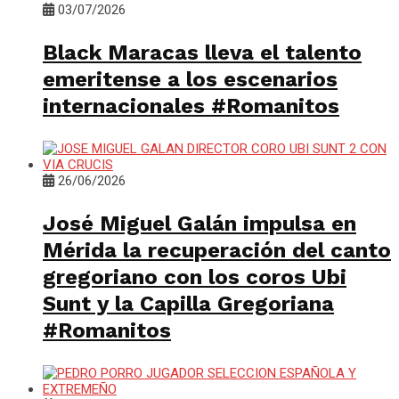
03/07/2026
Black Maracas lleva el talento
emeritense a los escenarios
internacionales #Romanitos
26/06/2026
José Miguel Galán impulsa en
Mérida la recuperación del canto
gregoriano con los coros Ubi
Sunt y la Capilla Gregoriana
#Romanitos