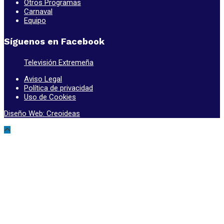
Otros Programas
Carnaval
Equipo
Síguenos en Facebook
Televisión Extremeña
Aviso Legal
Política de privacidad
Uso de Cookies
Diseño Web: Creoideas