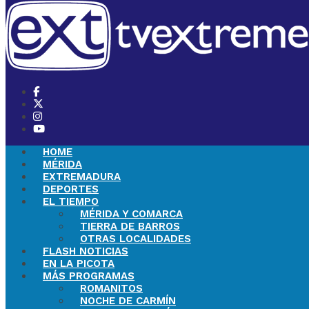
HOME
MÉRIDA
EXTREMADURA
DEPORTES
EL TIEMPO
MÉRIDA Y COMARCA
TIERRA DE BARROS
OTRAS LOCALIDADES
FLASH NOTICIAS
EN LA PICOTA
MÁS PROGRAMAS
ROMANITOS
NOCHE DE CARMÍN