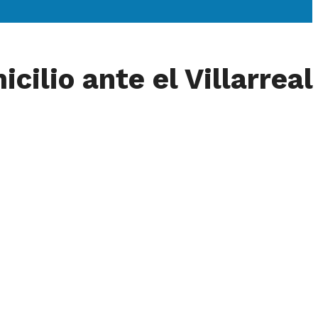
cilio ante el Villarreal