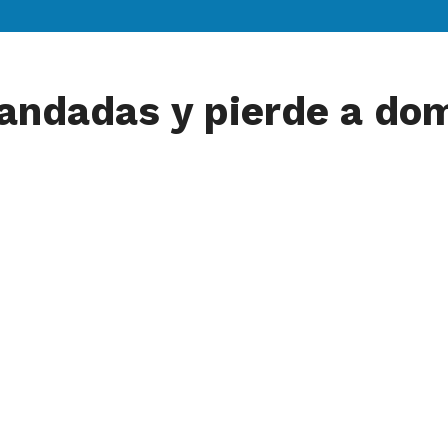
andadas y pierde a domi