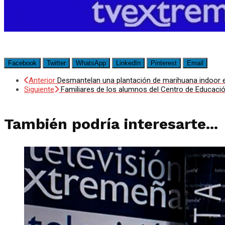
Facebook
Twitter
WhatsApp
LinkedIn
Pinterest
Email
Anterior
Desmantelan una plantación de marihuana indoor e
Siguiente
Familiares de los alumnos del Centro de Educació
También podría interesarte...