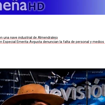
n una nave industrial de Almendralejo
n Especial Emerita Avgusta denuncian la falta de personal y medios