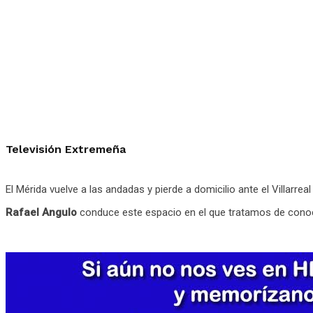
Televisión Extremeña
El Mérida vuelve a las andadas y pierde a domicilio ante el Villarre
Rafael Angulo
conduce este espacio en el que tratamos de conoc