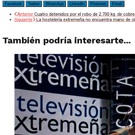
Facebook
Twitter
WhatsApp
LinkedIn
Pinterest
Email
Anterior
Cuatro detenidos por el robo de 2.700 kg. de cobr
Siguiente
La hostelería extremeña no encuentra mano de 
También podría interesarte...