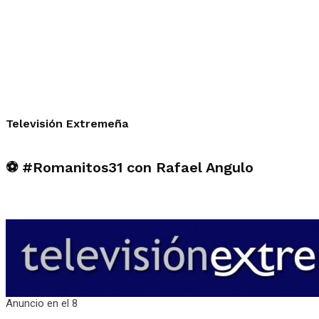
Televisión Extremeña
⚽
#Romanitos31
con Rafael Angulo
Anuncio en el 8