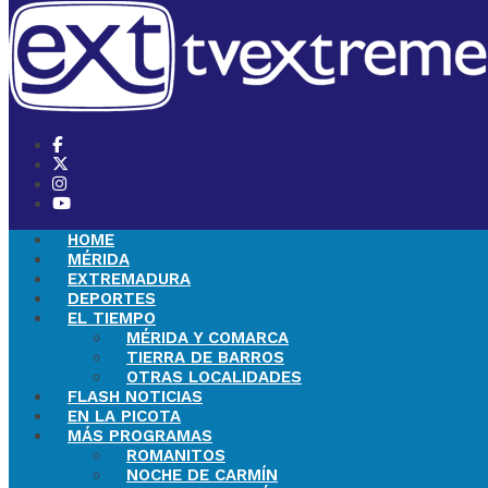
HOME
MÉRIDA
EXTREMADURA
DEPORTES
EL TIEMPO
MÉRIDA Y COMARCA
TIERRA DE BARROS
OTRAS LOCALIDADES
FLASH NOTICIAS
EN LA PICOTA
MÁS PROGRAMAS
ROMANITOS
NOCHE DE CARMÍN