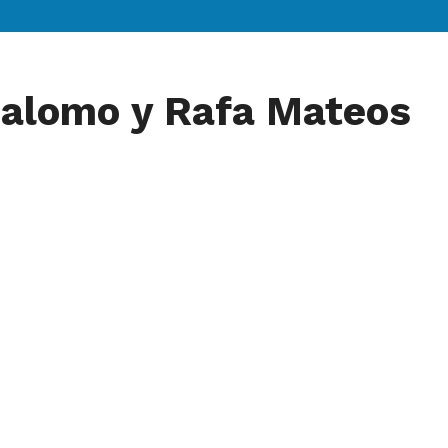
Palomo y Rafa Mateos