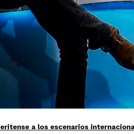
meritense a los escenarios internacio