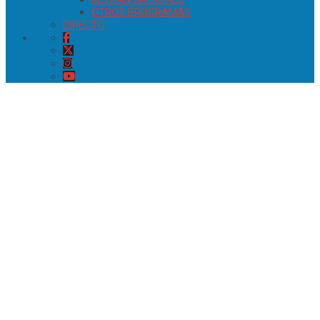
OTROS PROGRAMAS
DIRECTO