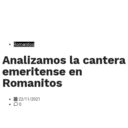
Romanitos
Analizamos la cantera
emeritense en
Romanitos
22/11/2021
0