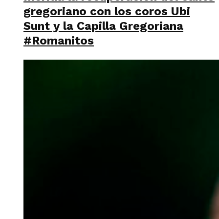
gregoriano con los coros Ubi
Sunt y la Capilla Gregoriana
#Romanitos