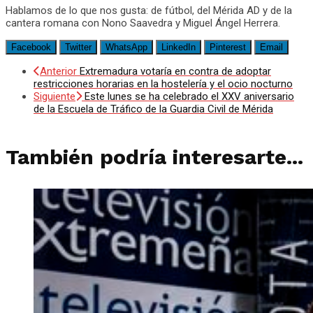
Hablamos de lo que nos gusta: de fútbol, del
Mérida AD
y de la
cantera romana con Nono Saavedra y Miguel Ángel Herrera.
Facebook
Twitter
WhatsApp
LinkedIn
Pinterest
Email
Anterior
Extremadura votaría en contra de adoptar
restricciones horarias en la hostelería y el ocio nocturno
Siguiente
Este lunes se ha celebrado el XXV aniversario
de la Escuela de Tráfico de la Guardia Civil de Mérida
También podría interesarte...