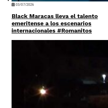
03/07/2026
Black Maracas lleva el talento
emeritense a los escenarios
internacionales #Romanitos