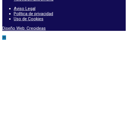
Aviso Legal
Política de privacidad
Uso de Cookies
Diseño Web: Creoideas