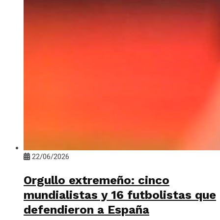
22/06/2026
Orgullo extremeño: cinco
mundialistas y 16 futbolistas que
defendieron a España