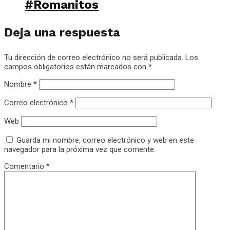
#Romanitos
Deja una respuesta
Tu dirección de correo electrónico no será publicada.
Los
campos obligatorios están marcados con
*
Nombre
*
Correo electrónico
*
Web
Guarda mi nombre, correo electrónico y web en este
navegador para la próxima vez que comente.
Comentario
*