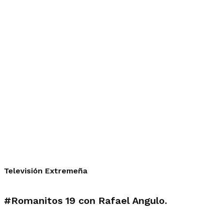
Televisión Extremeña
#Romanitos
19 con Rafael Angulo.