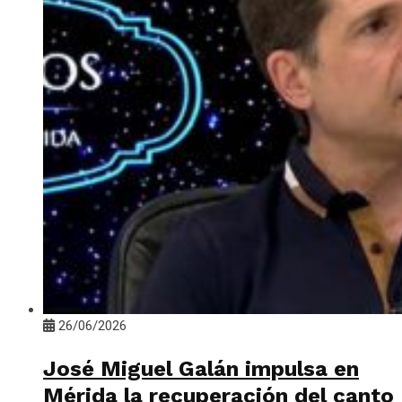
26/06/2026
José Miguel Galán impulsa en
Mérida la recuperación del canto