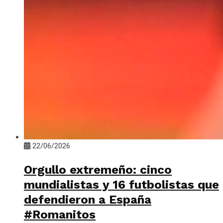
22/06/2026
Orgullo extremeño: cinco
mundialistas y 16 futbolistas que
defendieron a España
#Romanitos