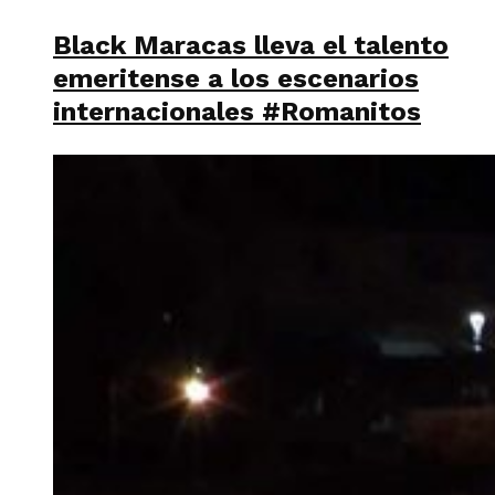
Black Maracas lleva el talento
emeritense a los escenarios
internacionales #Romanitos