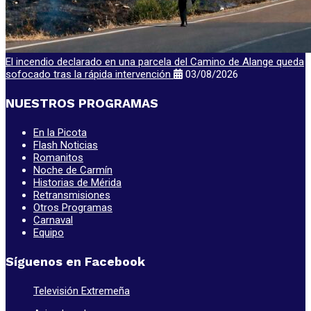
El incendio declarado en una parcela del Camino de Alange queda
sofocado tras la rápida intervención
03/08/2026
NUESTROS PROGRAMAS
En la Picota
Flash Noticias
Romanitos
Noche de Carmín
Historias de Mérida
Retransmisiones
Otros Programas
Carnaval
Equipo
Síguenos en Facebook
Televisión Extremeña