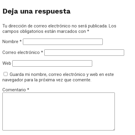
Deja una respuesta
Tu dirección de correo electrónico no será publicada.
Los
campos obligatorios están marcados con
*
Nombre
*
Correo electrónico
*
Web
Guarda mi nombre, correo electrónico y web en este
navegador para la próxima vez que comente.
Comentario
*