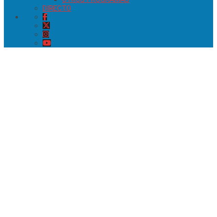
DIRECTO