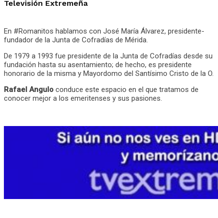
Televisión Extremeña
En #Romanitos hablamos con José María Álvarez, presidente-
fundador de la Junta de Cofradías de Mérida.
De 1979 a 1993 fue presidente de la Junta de Cofradías desde su
fundación hasta su asentamiento; de hecho, es presidente
honorario de la misma y Mayordomo del Santísimo Cristo de la O.
Rafael Angulo
conduce este espacio en el que tratamos de
conocer mejor a los emeritenses y sus pasiones.