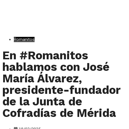
Romanitos
En #Romanitos
hablamos con José
María Álvarez,
presidente-fundador
de la Junta de
Cofradías de Mérida