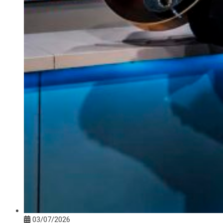
03/07/2026