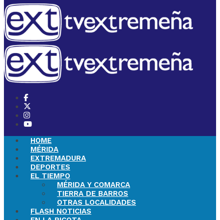
HOME
MÉRIDA
EXTREMADURA
DEPORTES
EL TIEMPO
MÉRIDA Y COMARCA
TIERRA DE BARROS
OTRAS LOCALIDADES
FLASH NOTICIAS