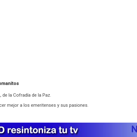
Romanitos
de la Cofradía de la Paz.
er mejor a los emeritenses y sus pasiones.