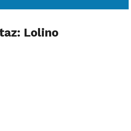
az: Lolino