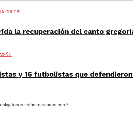
da la recuperación del canto gregoria
istas y 16 futbolistas que defendier
obligatorios están marcados con
*