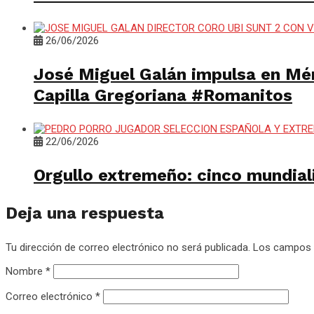
26/06/2026
José Miguel Galán impulsa en Méri
Capilla Gregoriana #Romanitos
22/06/2026
Orgullo extremeño: cinco mundial
Deja una respuesta
Tu dirección de correo electrónico no será publicada.
Los campos 
Nombre
*
Correo electrónico
*