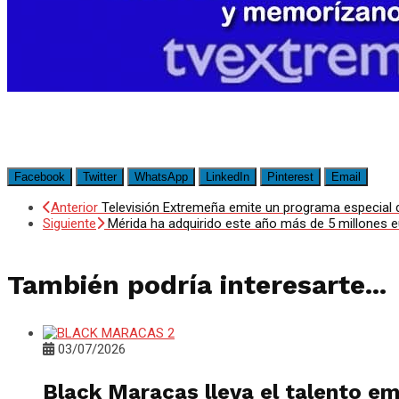
Facebook
Twitter
WhatsApp
LinkedIn
Pinterest
Email
Anterior
Televisión Extremeña emite un programa especial 
Siguiente
Mérida ha adquirido este año más de 5 millones 
También podría interesarte...
03/07/2026
Black Maracas lleva el talento e