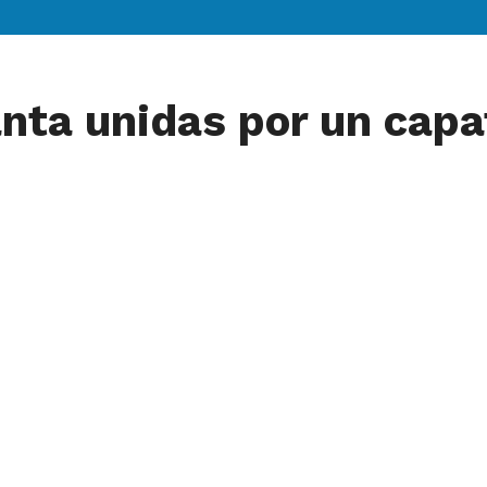
ta unidas por un capat