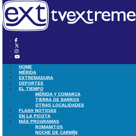
HOME
MÉRIDA
EXTREMADURA
DEPORTES
EL TIEMPO
MÉRIDA Y COMARCA
TIERRA DE BARROS
OTRAS LOCALIDADES
FLASH NOTICIAS
EN LA PICOTA
MÁS PROGRAMAS
ROMANITOS
NOCHE DE CARMÍN