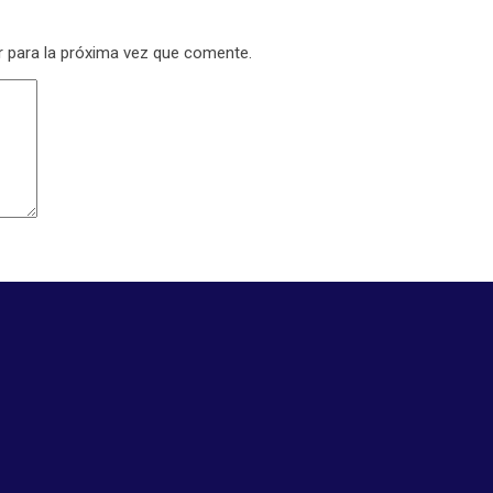
r para la próxima vez que comente.