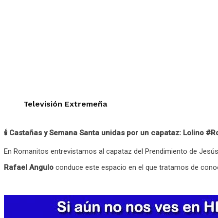
Televisión Extremeña
🕯️ Castañas y Semana Santa unidas por un capataz: Lolino #
En Romanitos entrevistamos al capataz del Prendimiento de Jesús, 
Rafael Angulo
conduce este espacio en el que tratamos de conoc