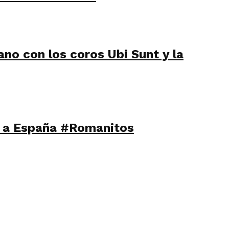
no con los coros Ubi Sunt y la
on a España #Romanitos