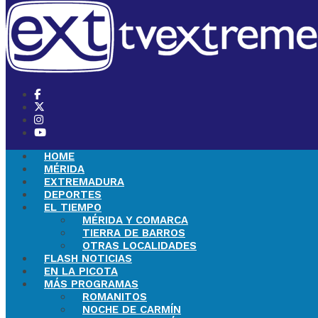
HOME
MÉRIDA
EXTREMADURA
DEPORTES
EL TIEMPO
MÉRIDA Y COMARCA
TIERRA DE BARROS
OTRAS LOCALIDADES
FLASH NOTICIAS
EN LA PICOTA
MÁS PROGRAMAS
ROMANITOS
NOCHE DE CARMÍN