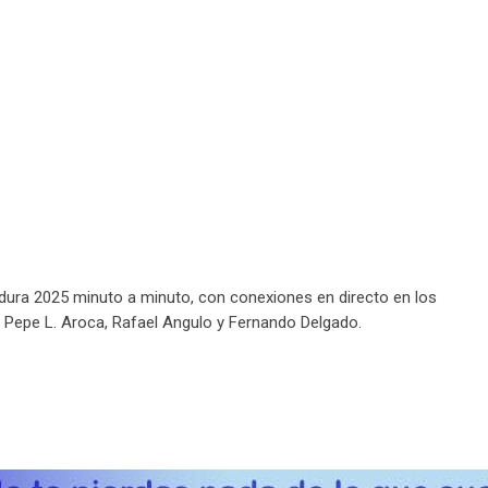
adura 2025 minuto a minuto, con conexiones en directo en los
e Pepe L. Aroca, Rafael Angulo y Fernando Delgado.