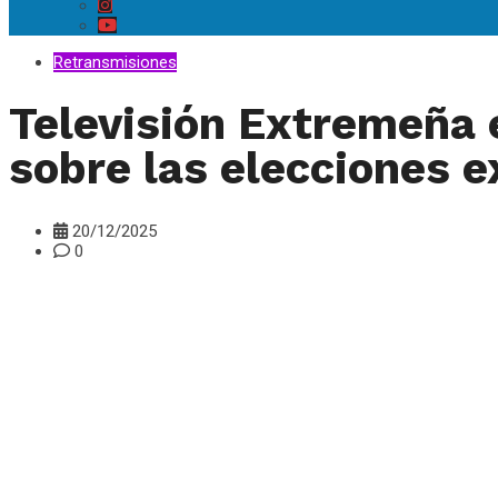
Retransmisiones
Televisión Extremeña 
sobre las elecciones 
20/12/2025
0