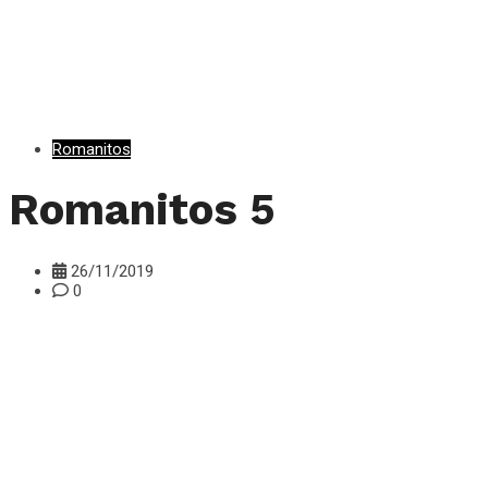
Romanitos
Romanitos 5
26/11/2019
0