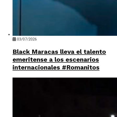
03/07/2026
Black Maracas lleva el talento
emeritense a los escenarios
internacionales #Romanitos