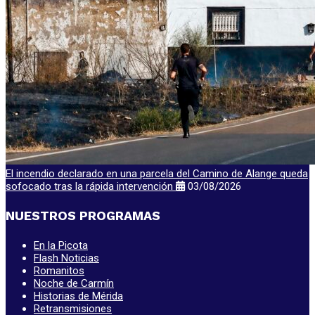
El incendio declarado en una parcela del Camino de Alange queda
sofocado tras la rápida intervención
03/08/2026
NUESTROS PROGRAMAS
En la Picota
Flash Noticias
Romanitos
Noche de Carmín
Historias de Mérida
Retransmisiones