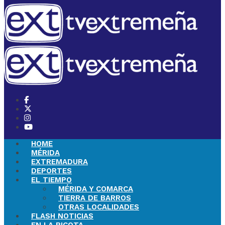
HOME
MÉRIDA
EXTREMADURA
DEPORTES
EL TIEMPO
MÉRIDA Y COMARCA
TIERRA DE BARROS
OTRAS LOCALIDADES
FLASH NOTICIAS