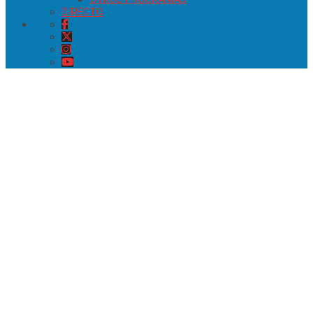
DIRECTO