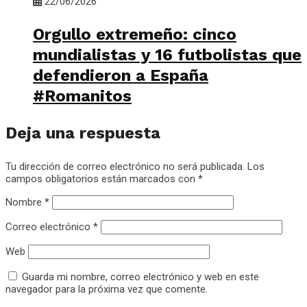
22/06/2026
Orgullo extremeño: cinco
mundialistas y 16 futbolistas que
defendieron a España
#Romanitos
Deja una respuesta
Tu dirección de correo electrónico no será publicada.
Los
campos obligatorios están marcados con
*
Nombre
*
Correo electrónico
*
Web
Guarda mi nombre, correo electrónico y web en este
navegador para la próxima vez que comente.