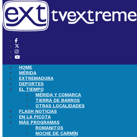
HOME
MÉRIDA
EXTREMADURA
DEPORTES
EL TIEMPO
MÉRIDA Y COMARCA
TIERRA DE BARROS
OTRAS LOCALIDADES
FLASH NOTICIAS
EN LA PICOTA
MÁS PROGRAMAS
ROMANITOS
NOCHE DE CARMÍN