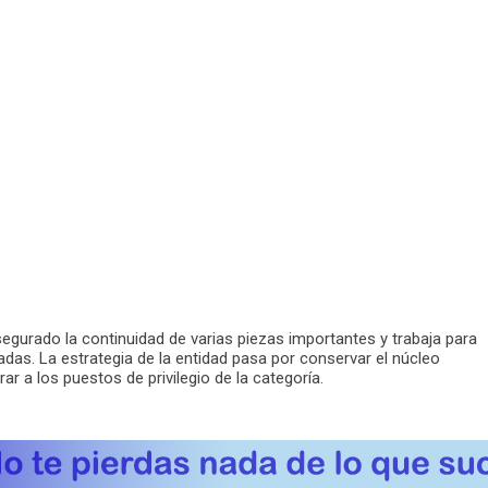
asegurado la continuidad de varias piezas importantes y trabaja para
das. La estrategia de la entidad pasa por conservar el núcleo
ar a los puestos de privilegio de la categoría.