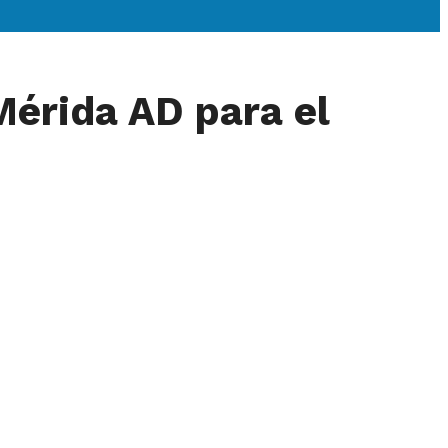
Mérida AD para el