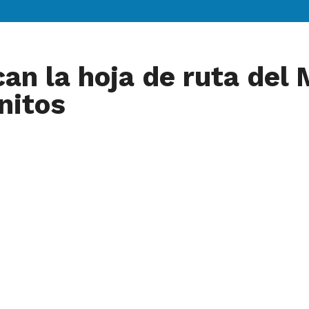
n la hoja de ruta del 
nitos