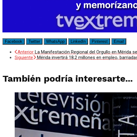
Facebook
Twitter
WhatsApp
LinkedIn
Pinterest
Email
Anterior
La Manifestación Regional del Orgullo en Mérida ser
Siguiente
Mérida invertirá 18,2 millones en empleo, barriada
También podría interesarte...