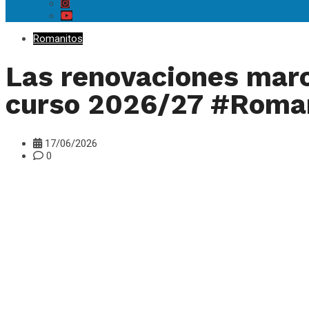
Romanitos
Las renovaciones marca
curso 2026/27 #Roma
17/06/2026
0