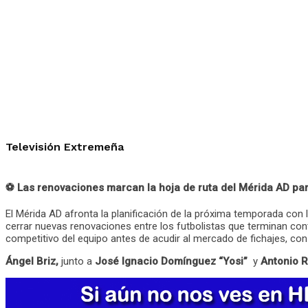
Televisión Extremeña
⚽ Las renovaciones marcan la hoja de ruta del Mérida AD pa
El Mérida AD afronta la planificación de la próxima temporada con la
cerrar nuevas renovaciones entre los futbolistas que terminan cont
competitivo del equipo antes de acudir al mercado de fichajes, con e
Ángel Briz,
junto a
José Ignacio Domínguez “Yosi”
y
Antonio R