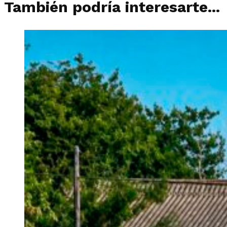
También podría interesarte...