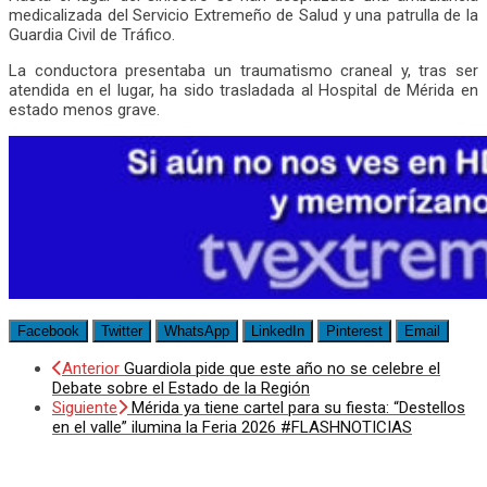
medicalizada del Servicio Extremeño de Salud y una patrulla de la
Guardia Civil de Tráfico.
La conductora presentaba un traumatismo craneal y, tras ser
atendida en el lugar, ha sido trasladada al Hospital de Mérida en
estado menos grave.
Facebook
Twitter
WhatsApp
LinkedIn
Pinterest
Email
Anterior
Guardiola pide que este año no se celebre el
Debate sobre el Estado de la Región
Siguiente
Mérida ya tiene cartel para su fiesta: “Destellos
en el valle” ilumina la Feria 2026 #FLASHNOTICIAS