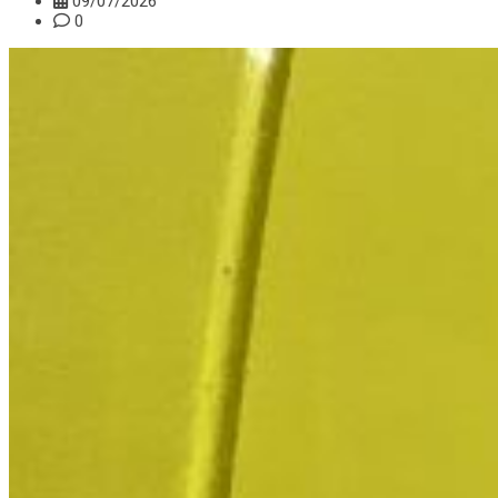
09/07/2026
0