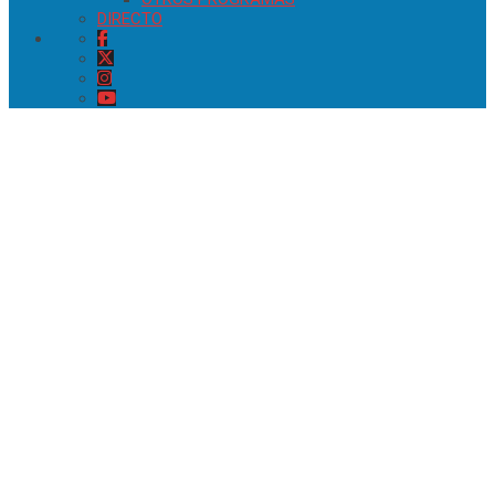
DIRECTO