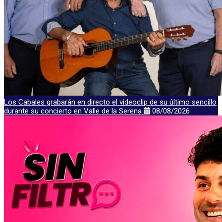
Los Cabales grabarán en directo el videoclip de su último sencillo
durante su concierto en Valle de la Serena
08/08/2026