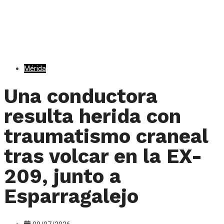
Mérida
Una conductora
resulta herida con
traumatismo craneal
tras volcar en la EX-
209, junto a
Esparragalejo