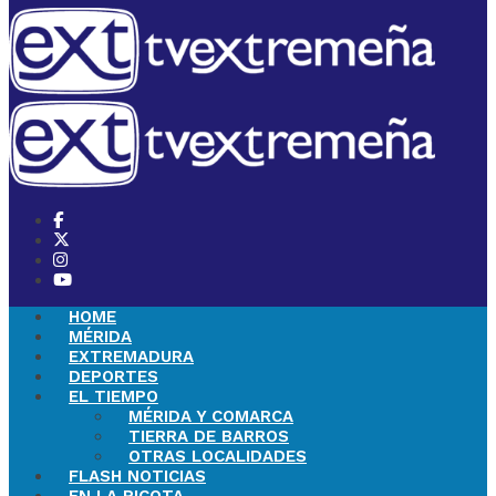
HOME
MÉRIDA
EXTREMADURA
DEPORTES
EL TIEMPO
MÉRIDA Y COMARCA
TIERRA DE BARROS
OTRAS LOCALIDADES
FLASH NOTICIAS