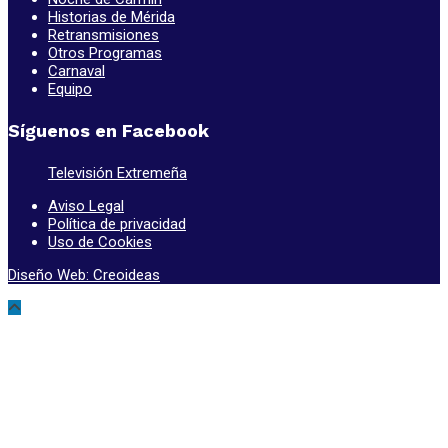
Historias de Mérida
Retransmisiones
Otros Programas
Carnaval
Equipo
Síguenos en Facebook
Televisión Extremeña
Aviso Legal
Política de privacidad
Uso de Cookies
Diseño Web: Creoideas