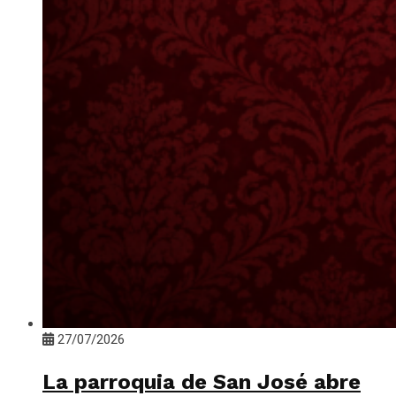
27/07/2026
La parroquia de San José abre