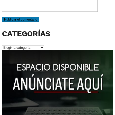
CATEGORÍAS
CATEGORÍAS