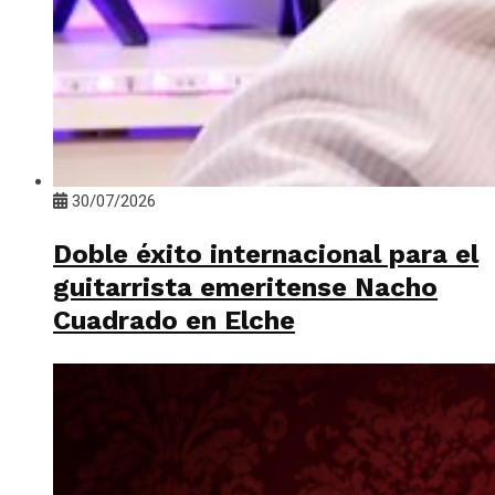
30/07/2026
Doble éxito internacional para el
guitarrista emeritense Nacho
Cuadrado en Elche