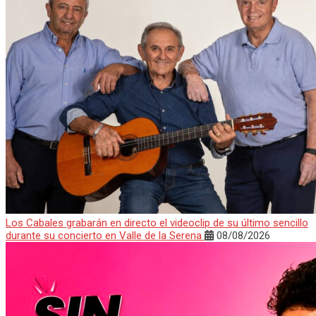
Los Cabales grabarán en directo el videoclip de su último sencillo
durante su concierto en Valle de la Serena
08/08/2026