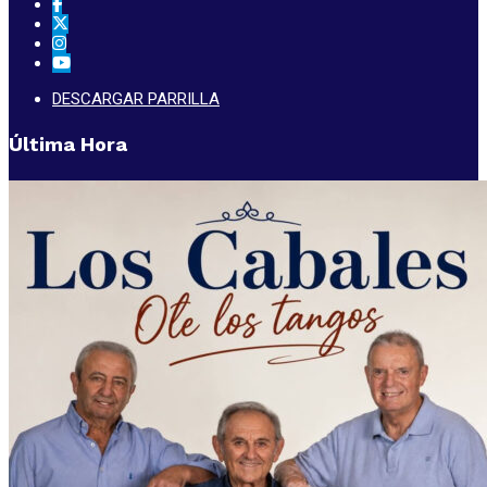
DESCARGAR PARRILLA
Última Hora