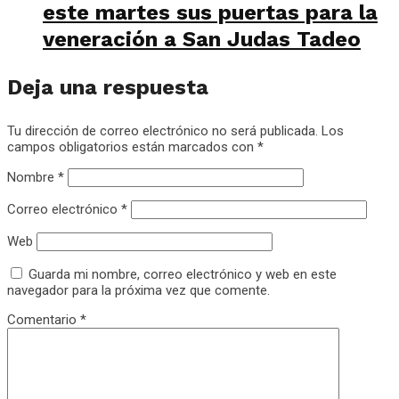
este martes sus puertas para la
veneración a San Judas Tadeo
Deja una respuesta
Tu dirección de correo electrónico no será publicada.
Los
campos obligatorios están marcados con
*
Nombre
*
Correo electrónico
*
Web
Guarda mi nombre, correo electrónico y web en este
navegador para la próxima vez que comente.
Comentario
*