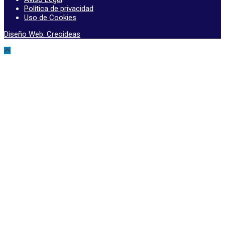
Política de privacidad
Uso de Cookies
Diseño Web: Creoideas