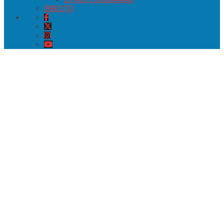
DIRECTO