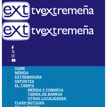
HOME
MÉRIDA
EXTREMADURA
DEPORTES
EL TIEMPO
MÉRIDA Y COMARCA
TIERRA DE BARROS
OTRAS LOCALIDADES
FLASH NOTICIAS