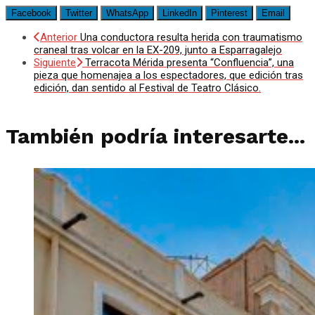
Facebook
Twitter
WhatsApp
LinkedIn
Pinterest
Email
Anterior
Una conductora resulta herida con traumatismo
craneal tras volcar en la EX-209, junto a Esparragalejo
Siguiente
Terracota Mérida presenta “Confluencia”, una
pieza que homenajea a los espectadores, que edición tras
edición, dan sentido al Festival de Teatro Clásico.
También podría interesarte...