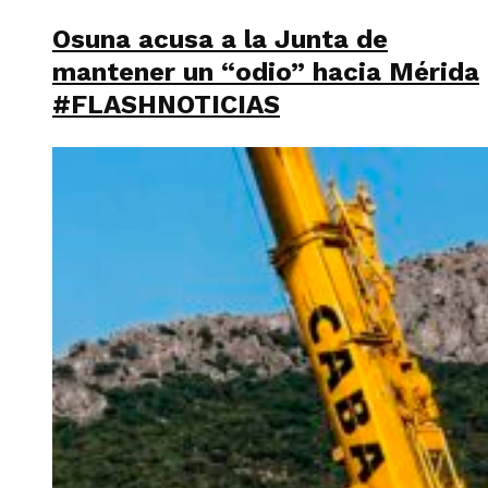
Osuna acusa a la Junta de
mantener un “odio” hacia Mérida
#FLASHNOTICIAS