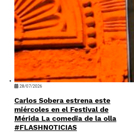
28/07/2026
Carlos Sobera estrena este
miércoles en el Festival de
Mérida La comedia de la olla
#FLASHNOTICIAS