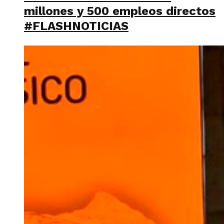
millones y 500 empleos directos
#FLASHNOTICIAS