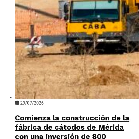
29/07/2026
Comienza la construcción de la
fábrica de cátodos de Mérida
con una inversión de 800