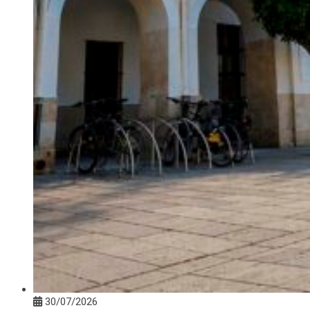
30/07/2026