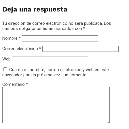
Deja una respuesta
Tu dirección de correo electrónico no será publicada.
Los
campos obligatorios están marcados con
*
Nombre
*
Correo electrónico
*
Web
Guarda mi nombre, correo electrónico y web en este
navegador para la próxima vez que comente.
Comentario
*