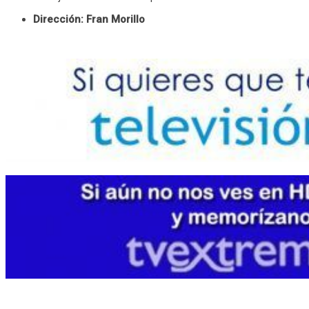
Dirección: Fran Morillo