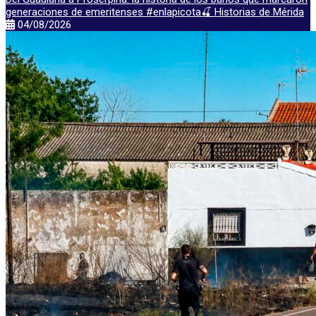
generaciones de emeritenses #enlapicota🍒 Historias de Mérida
04/08/2026