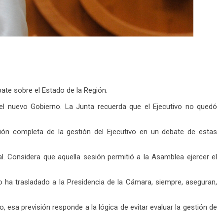
ate sobre el Estado de la Región.
 del nuevo Gobierno. La Junta recuerda que el Ejecutivo no quedó
ón completa de la gestión del Ejecutivo en un debate de estas
. Considera que aquella sesión permitió a la Asamblea ejercer el
lo ha trasladado a la Presidencia de la Cámara, siempre, aseguran,
esa previsión responde a la lógica de evitar evaluar la gestión de