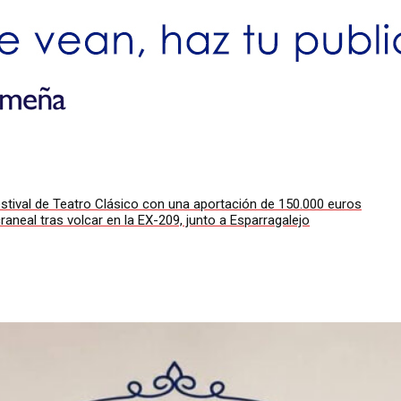
stival de Teatro Clásico con una aportación de 150.000 euros
neal tras volcar en la EX-209, junto a Esparragalejo