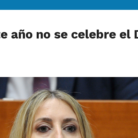
e año no se celebre el