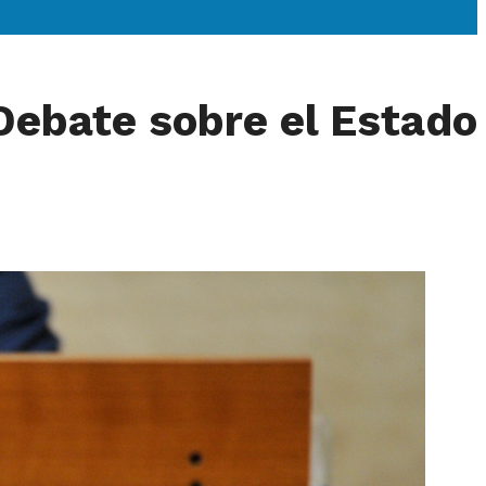
 Debate sobre el Estado