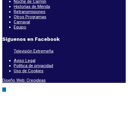
Noche de Carmín
Historias de Mérida
Retransmisiones
Otros Programas
Carnaval
Equipo
Síguenos en Facebook
Televisión Extremeña
Aviso Legal
Política de privacidad
Uso de Cookies
Diseño Web: Creoideas