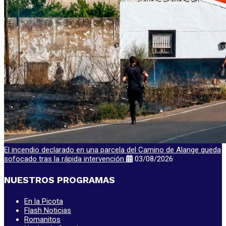
El incendio declarado en una parcela del Camino de Alange queda
sofocado tras la rápida intervención
03/08/2026
NUESTROS PROGRAMAS
En la Picota
Flash Noticias
Romanitos