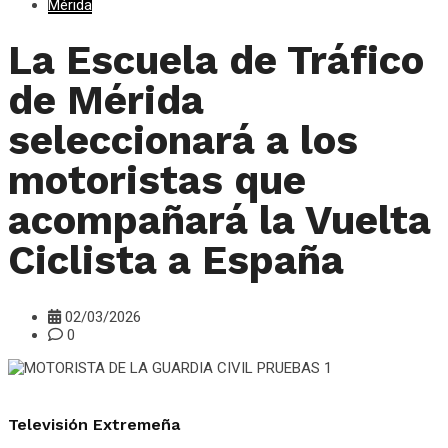
Mérida
La Escuela de Tráfico
de Mérida
seleccionará a los
motoristas que
acompañará la Vuelta
Ciclista a España
02/03/2026
0
Televisión Extremeña