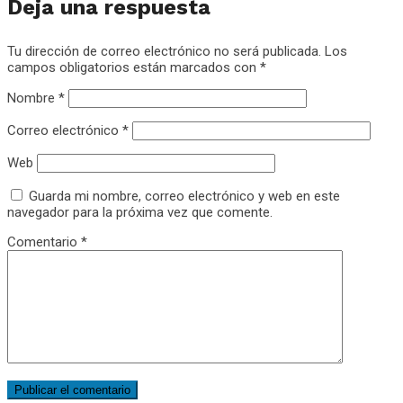
Deja una respuesta
Tu dirección de correo electrónico no será publicada.
Los
campos obligatorios están marcados con
*
Nombre
*
Correo electrónico
*
Web
Guarda mi nombre, correo electrónico y web en este
navegador para la próxima vez que comente.
Comentario
*