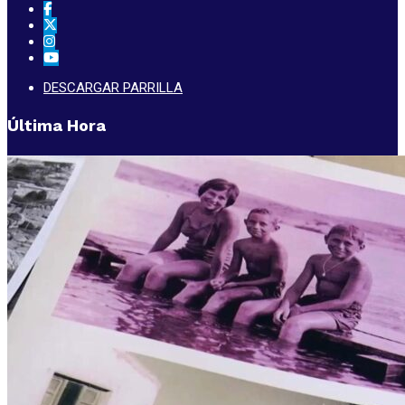
DESCARGAR PARRILLA
Última Hora