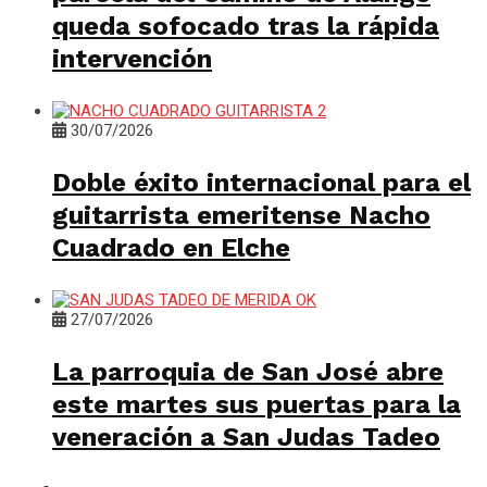
queda sofocado tras la rápida
intervención
30/07/2026
Doble éxito internacional para el
guitarrista emeritense Nacho
Cuadrado en Elche
27/07/2026
La parroquia de San José abre
este martes sus puertas para la
veneración a San Judas Tadeo