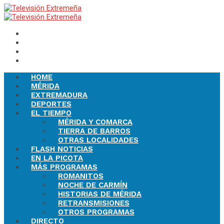
HOME
MÉRIDA
EXTREMADURA
DEPORTES
EL TIEMPO
MÉRIDA Y COMARCA
TIERRA DE BARROS
OTRAS LOCALIDADES
FLASH NOTICIAS
EN LA PICOTA
MÁS PROGRAMAS
ROMANITOS
NOCHE DE CARMÍN
HISTORIAS DE MÉRIDA
RETRANSMISIONES
OTROS PROGRAMAS
DIRECTO