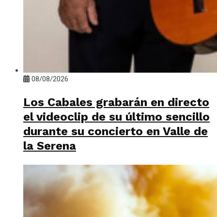
08/08/2026
Los Cabales grabarán en directo
el videoclip de su último sencillo
durante su concierto en Valle de
la Serena