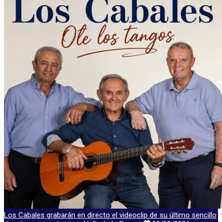
Los Cabales grabarán en directo el videoclip de su último sencillo