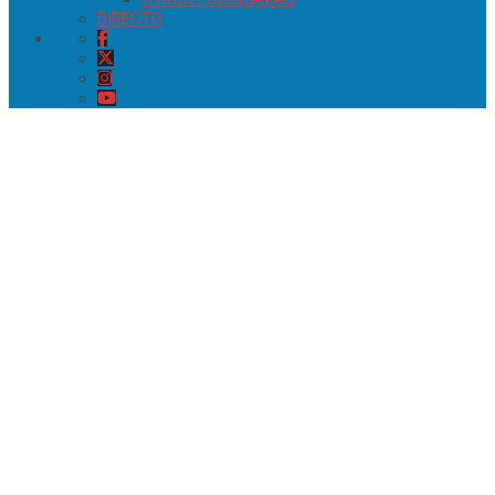
DIRECTO