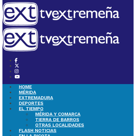
HOME
MÉRIDA
EXTREMADURA
DEPORTES
EL TIEMPO
MÉRIDA Y COMARCA
TIERRA DE BARROS
OTRAS LOCALIDADES
FLASH NOTICIAS