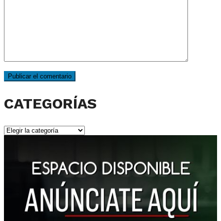
CATEGORÍAS
CATEGORÍAS