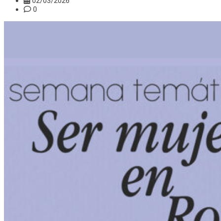
02/03/2026
0