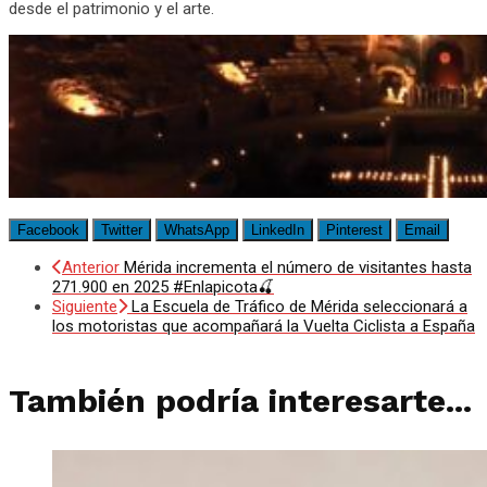
desde el patrimonio y el arte.
Facebook
Twitter
WhatsApp
LinkedIn
Pinterest
Email
Anterior
Mérida incrementa el número de visitantes hasta
271.900 en 2025 #Enlapicota🍒
Siguiente
La Escuela de Tráfico de Mérida seleccionará a
los motoristas que acompañará la Vuelta Ciclista a España
También podría interesarte...