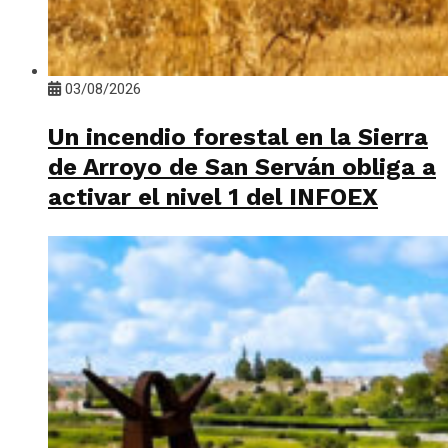
03/08/2026
Un incendio forestal en la Sierra
de Arroyo de San Serván obliga a
activar el nivel 1 del INFOEX