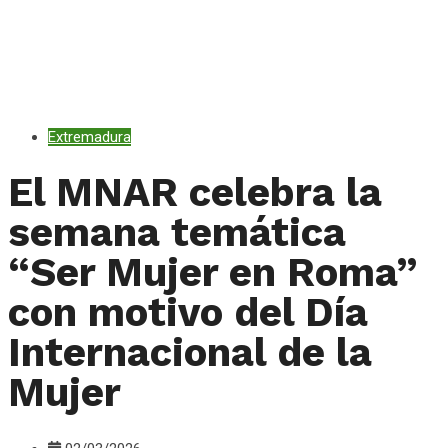
Extremadura
El MNAR celebra la
semana temática
“Ser Mujer en Roma”
con motivo del Día
Internacional de la
Mujer