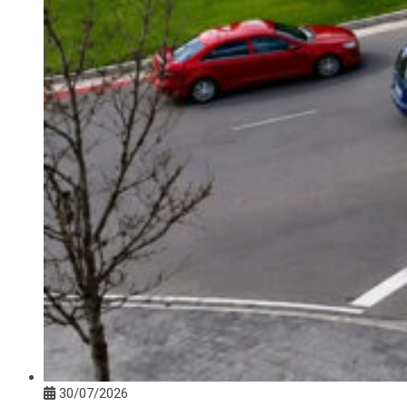
30/07/2026