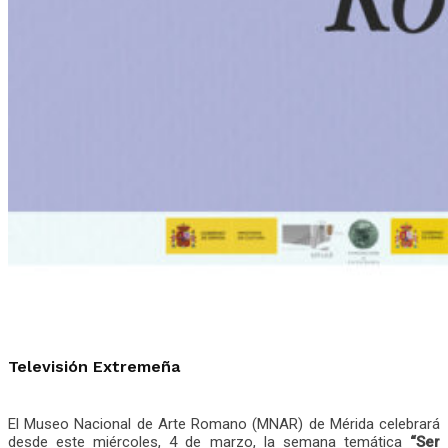
Televisión Extremeña
El Museo Nacional de Arte Romano (MNAR) de Mérida celebrará
desde este miércoles, 4 de marzo, la semana temática
“Ser