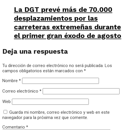
La DGT prevé más de 70.000
desplazamientos por las
carreteras extremeñas durante
el primer gran éxodo de agosto
Deja una respuesta
Tu dirección de correo electrónico no será publicada.
Los
campos obligatorios están marcados con
*
Nombre
*
Correo electrónico
*
Web
Guarda mi nombre, correo electrónico y web en este
navegador para la próxima vez que comente.
Comentario
*