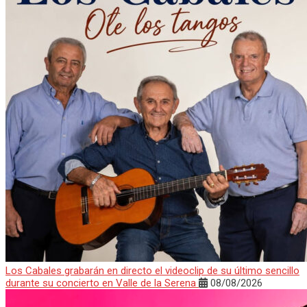
Los Cabales grabarán en directo el videoclip de su último sencillo
durante su concierto en Valle de la Serena
08/08/2026