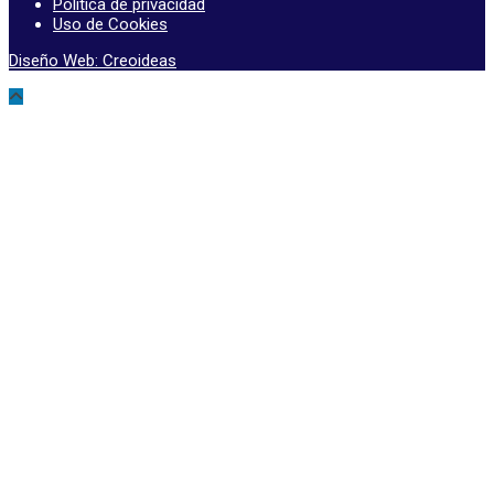
Política de privacidad
Uso de Cookies
Diseño Web: Creoideas