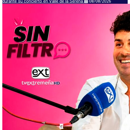
durante su concierto en Valle de la Serena
08/08/2026