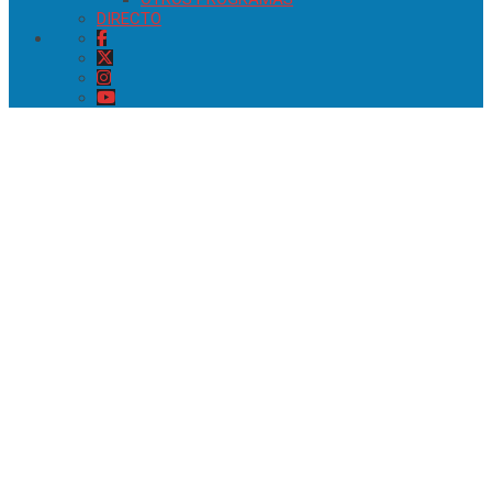
DIRECTO