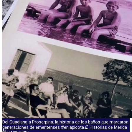
Del Guadiana a Proserpina: la historia de los baños que marcaron
generaciones de emeritenses #enlapicota🍒 Historias de Mérida