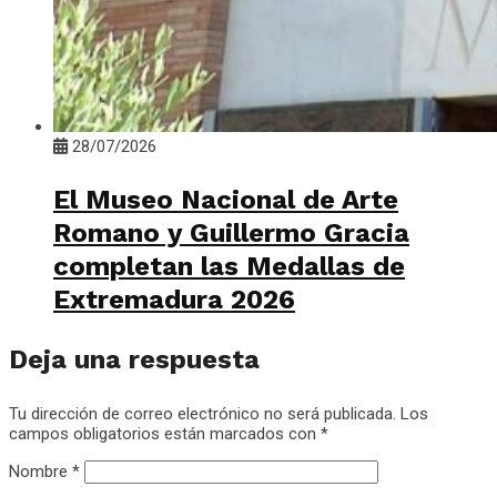
28/07/2026
El Museo Nacional de Arte
Romano y Guillermo Gracia
completan las Medallas de
Extremadura 2026
Deja una respuesta
Tu dirección de correo electrónico no será publicada.
Los
campos obligatorios están marcados con
*
Nombre
*