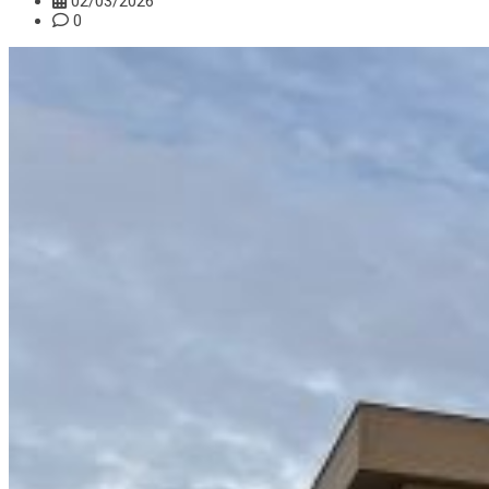
02/03/2026
0