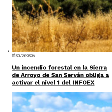
03/08/2026
Un incendio forestal en la Sierra
de Arroyo de San Serván obliga a
activar el nivel 1 del INFOEX