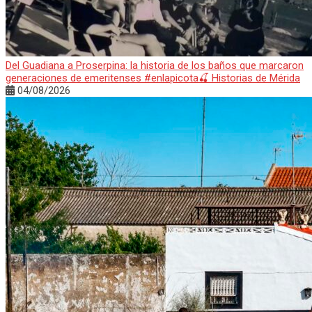
Del Guadiana a Proserpina: la historia de los baños que marcaron
generaciones de emeritenses #enlapicota🍒 Historias de Mérida
04/08/2026