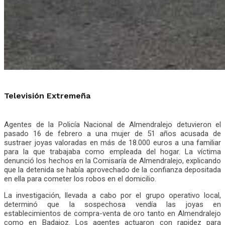
Televisión Extremeña
Agentes de la Policía Nacional de Almendralejo detuvieron el
pasado 16 de febrero a una mujer de 51 años acusada de
sustraer joyas valoradas en más de 18.000 euros a una familiar
para la que trabajaba como empleada del hogar. La víctima
denunció los hechos en la Comisaría de Almendralejo, explicando
que la detenida se había aprovechado de la confianza depositada
en ella para cometer los robos en el domicilio.
La investigación, llevada a cabo por el grupo operativo local,
determinó que la sospechosa vendía las joyas en
establecimientos de compra-venta de oro tanto en Almendralejo
como en Badajoz. Los agentes actuaron con rapidez para