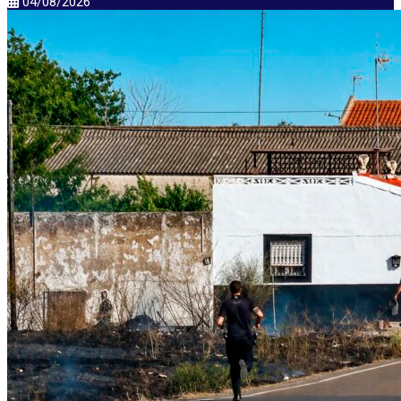
04/08/2026