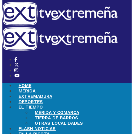
HOME
MÉRIDA
EXTREMADURA
DEPORTES
EL TIEMPO
MÉRIDA Y COMARCA
TIERRA DE BARROS
OTRAS LOCALIDADES
FLASH NOTICIAS