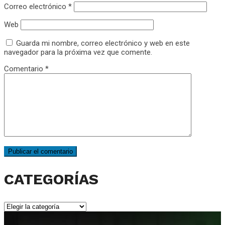
Correo electrónico
*
Web
Guarda mi nombre, correo electrónico y web en este
navegador para la próxima vez que comente.
Comentario
*
CATEGORÍAS
CATEGORÍAS