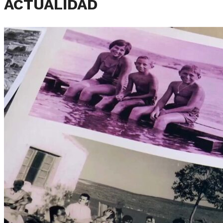
ACTUALIDAD