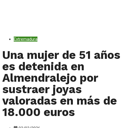
Extremadura
Una mujer de 51 años
es detenida en
Almendralejo por
sustraer joyas
valoradas en más de
18.000 euros