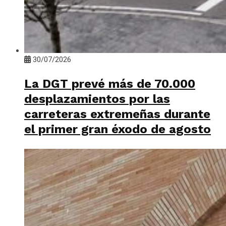
30/07/2026
La DGT prevé más de 70.000
desplazamientos por las
carreteras extremeñas durante
el primer gran éxodo de agosto