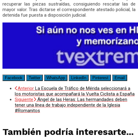
recuperar las piezas sustraídas, consiguiendo rescatar las de
mayor valor. Tras dictarse el correspondiente atestado policial, la
detenida fue puesta a disposición judicial.
Facebook
Twitter
WhatsApp
LinkedIn
Pinterest
Email
Anterior
La Escuela de Tráfico de Mérida seleccionará a
los motoristas que acompañará la Vuelta Ciclista a España
Siguiente
Ángel de las Heras: Las hermandades deben
tener una línea de trabajo independiente de la Iglesia
#Romanitos
También podría interesarte...