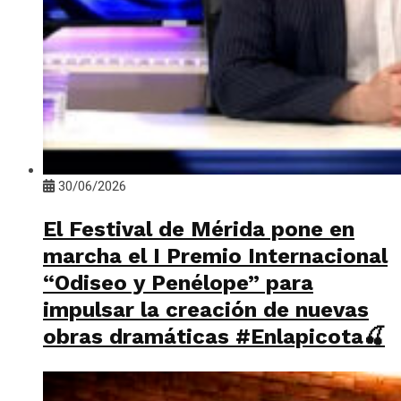
30/06/2026
El Festival de Mérida pone en
marcha el I Premio Internacional
“Odiseo y Penélope” para
impulsar la creación de nuevas
obras dramáticas #Enlapicota🍒