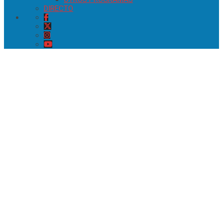
DIRECTO