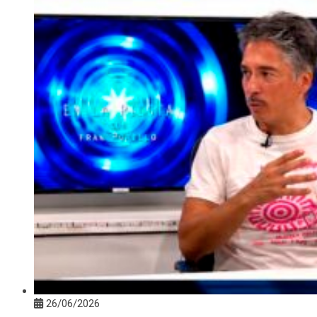
26/06/2026