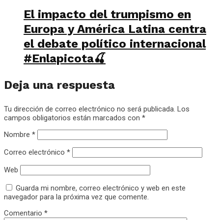
El impacto del trumpismo en
Europa y América Latina centra
el debate político internacional
#Enlapicota🍒
Deja una respuesta
Tu dirección de correo electrónico no será publicada.
Los
campos obligatorios están marcados con
*
Nombre
*
Correo electrónico
*
Web
Guarda mi nombre, correo electrónico y web en este
navegador para la próxima vez que comente.
Comentario
*