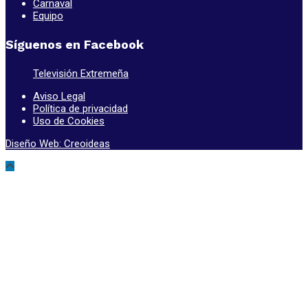
Carnaval
Equipo
Síguenos en Facebook
Televisión Extremeña
Aviso Legal
Política de privacidad
Uso de Cookies
Diseño Web: Creoideas