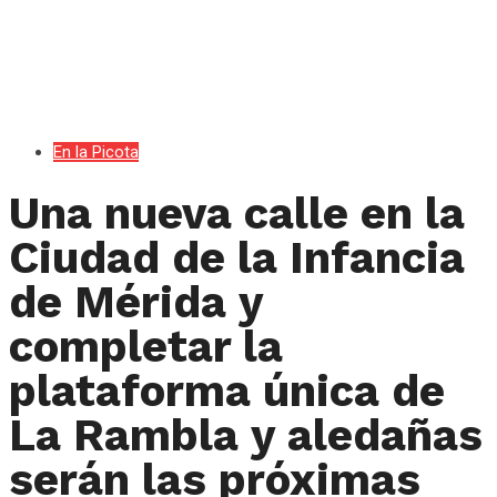
En la Picota
Una nueva calle en la
Ciudad de la Infancia
de Mérida y
completar la
plataforma única de
La Rambla y aledañas
serán las próximas