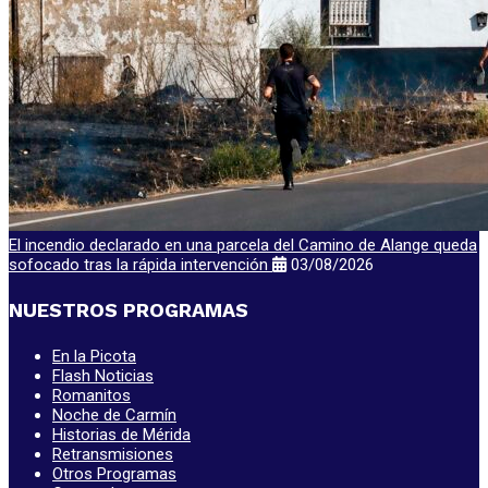
El incendio declarado en una parcela del Camino de Alange queda
sofocado tras la rápida intervención
03/08/2026
NUESTROS PROGRAMAS
En la Picota
Flash Noticias
Romanitos
Noche de Carmín
Historias de Mérida
Retransmisiones
Otros Programas