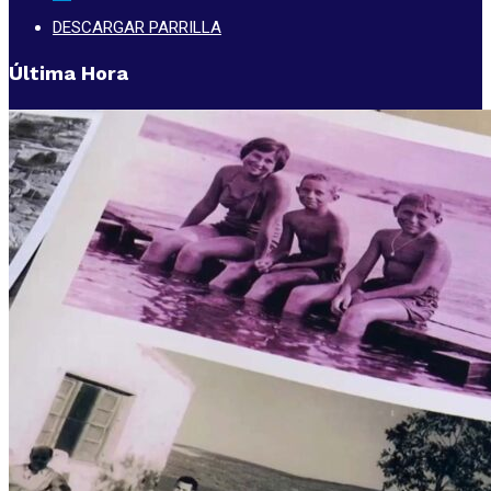
DESCARGAR PARRILLA
Última Hora