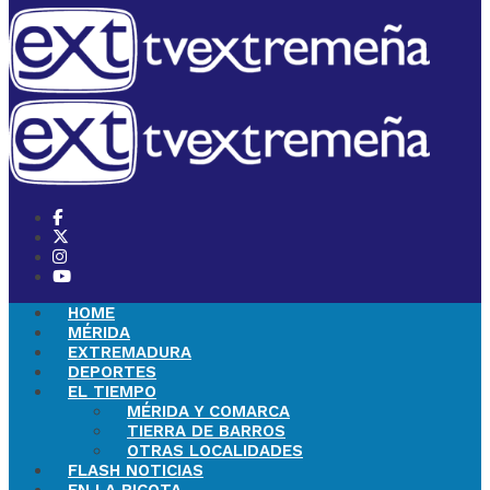
HOME
MÉRIDA
EXTREMADURA
DEPORTES
EL TIEMPO
MÉRIDA Y COMARCA
TIERRA DE BARROS
OTRAS LOCALIDADES
FLASH NOTICIAS