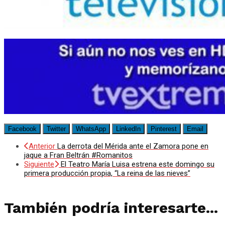
Facebook
Twitter
WhatsApp
LinkedIn
Pinterest
Email
Anterior
La derrota del Mérida ante el Zamora pone en
jaque a Fran Beltrán #Romanitos
Siguiente
El Teatro María Luisa estrena este domingo su
primera producción propia, “La reina de las nieves”
También podría interesarte...