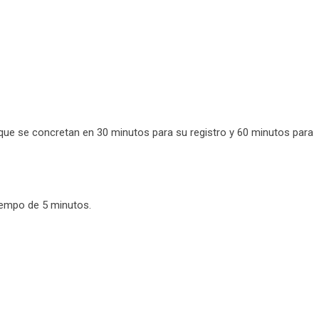
n que se concretan en 30 minutos para su registro y 60 minutos para
tiempo de 5 minutos.