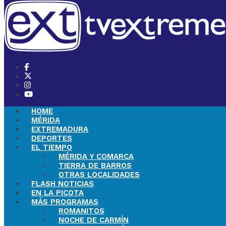
HOME
MÉRIDA
EXTREMADURA
DEPORTES
EL TIEMPO
MÉRIDA Y COMARCA
TIERRA DE BARROS
OTRAS LOCALIDADES
FLASH NOTICIAS
EN LA PICOTA
MÁS PROGRAMAS
ROMANITOS
NOCHE DE CARMÍN