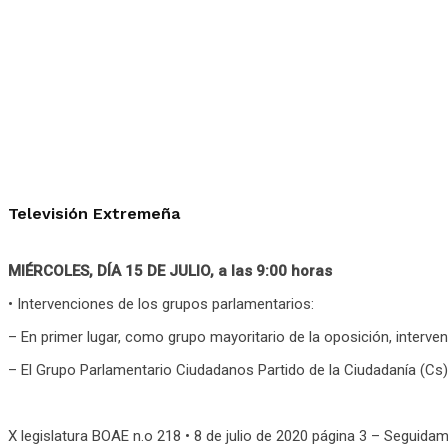
Televisión Extremeña
MIÉRCOLES, DÍA 15 DE JULIO, a las 9:00 horas
• Intervenciones de los grupos parlamentarios:
– En primer lugar, como grupo mayoritario de la oposición, interve
– El Grupo Parlamentario Ciudadanos Partido de la Ciudadanía (Cs)
X legislatura BOAE n.o 218 • 8 de julio de 2020 página 3 – Segui