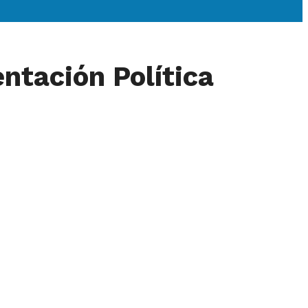
ntación Política