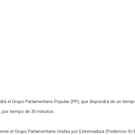
ndrá el Grupo Parlamentario Popular (PP), que dispondrá de un tiemp
, por tiempo de 30 minutos.
damente el Grupo Parlamentario Unidas por Extremadura (Podemos-IU