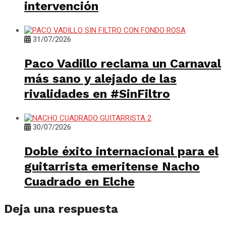
intervención
31/07/2026
Paco Vadillo reclama un Carnaval
más sano y alejado de las
rivalidades en #SinFiltro
30/07/2026
Doble éxito internacional para el
guitarrista emeritense Nacho
Cuadrado en Elche
Deja una respuesta