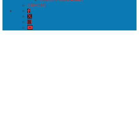
DIRECTO