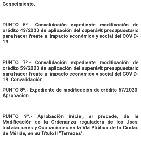
Conocimiento.
PUNTO 6º.-
Convalidación e
xpediente modificación de
crédito 43/2020 de aplicación del superávit presupuestario
para hacer frente al impacto económico y social del COVID-
19.
PUNTO 7º.- Convalidación expediente modificación de
crédito 59/2020 de aplicación del superávit presupuestario
para hacer frente al impacto económico y social del COVID-
19. Convalidación.
PUNTO 8º.- Expediente de modificación de crédito 67/2020.
Aprobación.
PUNTO 9º.- Aprobación inicial, si procede, de la
Modificación de la Ordenanza reguladora de los Usos,
Instalaciones y Ocupaciones en la Vía Pública de la Ciudad
de Mérida, en su Título II “Terrazas”.