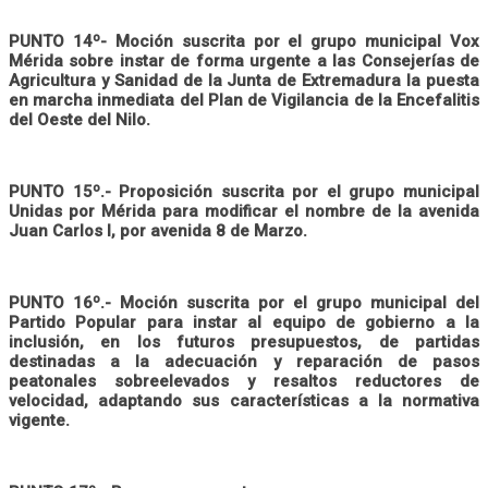
PUNTO 14º- Moción suscrita por el grupo municipal Vox
Mérida sobre instar de forma urgente a las Consejerías de
Agricultura y Sanidad de la Junta de Extremadura la puesta
en marcha inmediata del Plan de Vigilancia de la Encefalitis
del Oeste del Nilo.
PUNTO 15º.- Proposición suscrita por el grupo municipal
Unidas por Mérida para modificar el nombre de la avenida
Juan Carlos I, por avenida 8 de Marzo.
PUNTO 16º.- Moción suscrita por el grupo municipal del
Partido Popular para instar al equipo de gobierno a la
inclusión, en los futuros presupuestos, de partidas
destinadas a la adecuación y reparación de pasos
peatonales sobreelevados y resaltos reductores de
velocidad, adaptando sus características a la normativa
vigente.