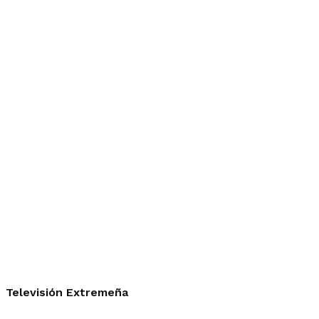
Televisión Extremeña