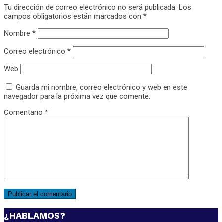
Tu dirección de correo electrónico no será publicada.
Los
campos obligatorios están marcados con
*
Nombre
*
Correo electrónico
*
Web
Guarda mi nombre, correo electrónico y web en este
navegador para la próxima vez que comente.
Comentario
*
¿HABLAMOS?