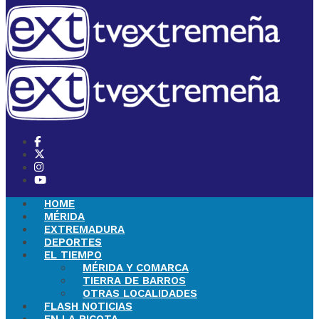
HOME
MÉRIDA
EXTREMADURA
DEPORTES
EL TIEMPO
MÉRIDA Y COMARCA
TIERRA DE BARROS
OTRAS LOCALIDADES
FLASH NOTICIAS