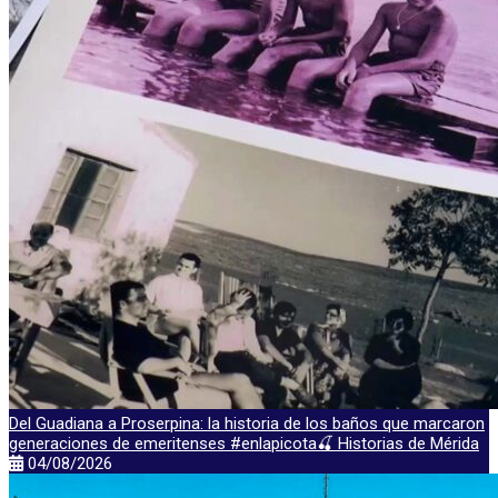
Del Guadiana a Proserpina: la historia de los baños que marcaron
generaciones de emeritenses #enlapicota🍒 Historias de Mérida
04/08/2026