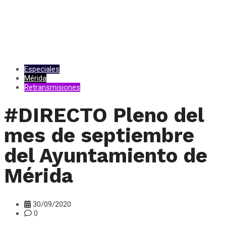
Especiales
Mérida
Retransmisiones
#DIRECTO Pleno del
mes de septiembre
del Ayuntamiento de
Mérida
30/09/2020
0