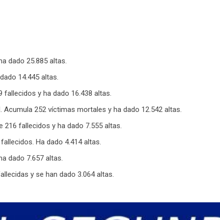
ha dado 25.885 altas.
 dado 14.445 altas.
 fallecidos y ha dado 16.438 altas.
CI. Acumula 252 víctimas mortales y ha dado 12.542 altas.
e 216 fallecidos y ha dado 7.555 altas.
fallecidos. Ha dado 4.414 altas.
ha dado 7.657 altas.
allecidas y se han dado 3.064 altas.