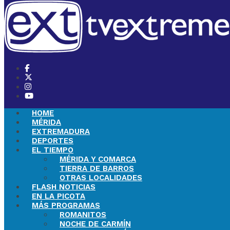
HOME
MÉRIDA
EXTREMADURA
DEPORTES
EL TIEMPO
MÉRIDA Y COMARCA
TIERRA DE BARROS
OTRAS LOCALIDADES
FLASH NOTICIAS
EN LA PICOTA
MÁS PROGRAMAS
ROMANITOS
NOCHE DE CARMÍN