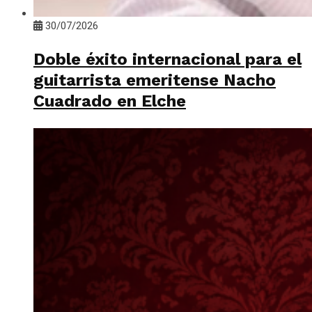
30/07/2026
Doble éxito internacional para el
guitarrista emeritense Nacho
Cuadrado en Elche