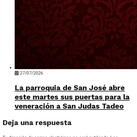
27/07/2026
La parroquia de San José abre
este martes sus puertas para la
veneración a San Judas Tadeo
Deja una respuesta