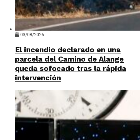
03/08/2026
El incendio declarado en una
parcela del Camino de Alange
queda sofocado tras la rápida
intervención