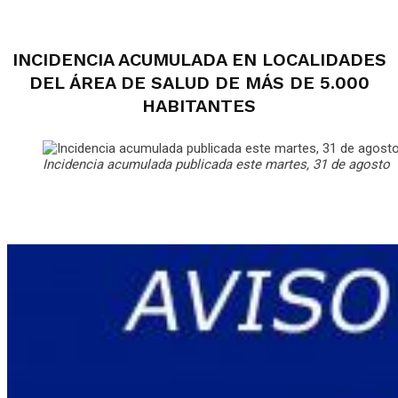
INCIDENCIA ACUMULADA EN LOCALIDADES
DEL ÁREA DE SALUD DE MÁS DE 5.000
HABITANTES
Incidencia acumulada publicada este martes, 31 de agosto