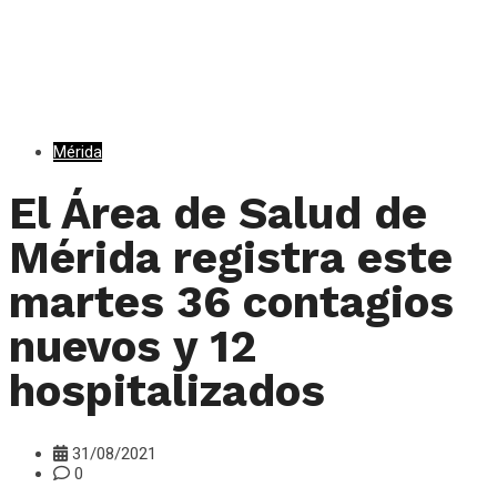
Mérida
El Área de Salud de
Mérida registra este
martes 36 contagios
nuevos y 12
hospitalizados
31/08/2021
0