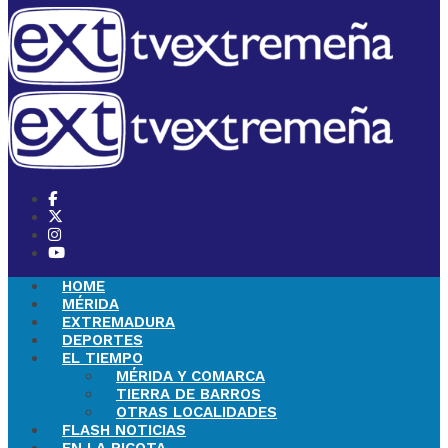
HOME
MÉRIDA
EXTREMADURA
DEPORTES
EL TIEMPO
MÉRIDA Y COMARCA
TIERRA DE BARROS
OTRAS LOCALIDADES
FLASH NOTICIAS