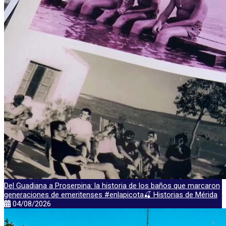
Del Guadiana a Proserpina: la historia de los baños que marcaron
generaciones de emeritenses #enlapicota🍒 Historias de Mérida
04/08/2026