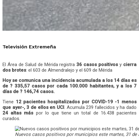
Televisión Extremeña
El Área de Salud de Mérida registra
36 casos positivos
y
cierra
dos brotes
: el 603 de Almendralejo y el 609 de Mérida
Hoy se comunica una incidencia acumulada a los 14 días es
de ? 335,57 casos por cada 100.000 habitantes, y a los 7
días de ? 146,74 casos.
Tiene
12 pacientes hospitalizados por COVID-19 -1 menos
que ayer-, 3 de ellos en UCI
. Acumula 239 fallecidos y ha dado
24 altas más
por lo que tiene un total de 16.438 pacientes
curados.
Nuevos casos positivos por municipios este martes, 31 de