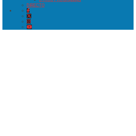
DIRECTO