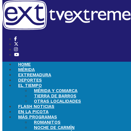
HOME
MÉRIDA
EXTREMADURA
DEPORTES
EL TIEMPO
MÉRIDA Y COMARCA
TIERRA DE BARROS
OTRAS LOCALIDADES
FLASH NOTICIAS
EN LA PICOTA
MÁS PROGRAMAS
ROMANITOS
NOCHE DE CARMÍN