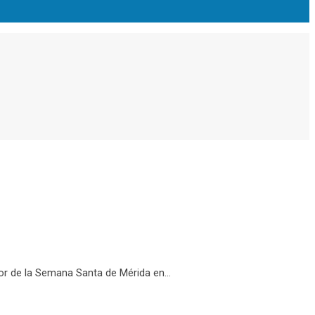
r de la Semana Santa de Mérida en...