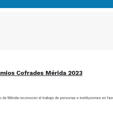
emios Cofrades Mérida 2023
e Mérida reconocen el trabajo de personas e instituciones en favo