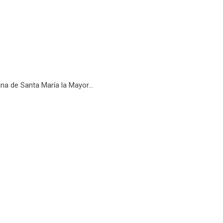
na de Santa María la Mayor...