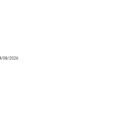
/08/2026