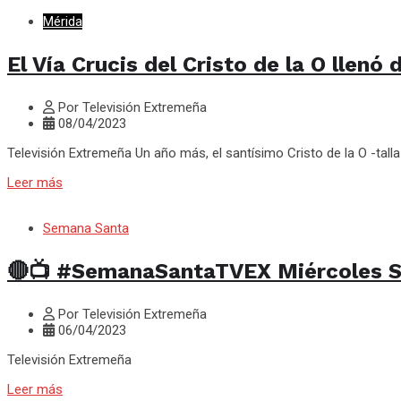
Mérida
El Vía Crucis del Cristo de la O llen
Por Televisión Extremeña
08/04/2023
Televisión Extremeña Un año más, el santísimo Cristo de la O -talla
Leer más
Semana Santa
🔴📺 #SemanaSantaTVEX Miércoles S
Por Televisión Extremeña
06/04/2023
Televisión Extremeña
Leer más