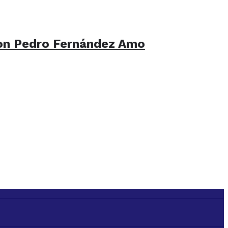
on Pedro Fernández Amo