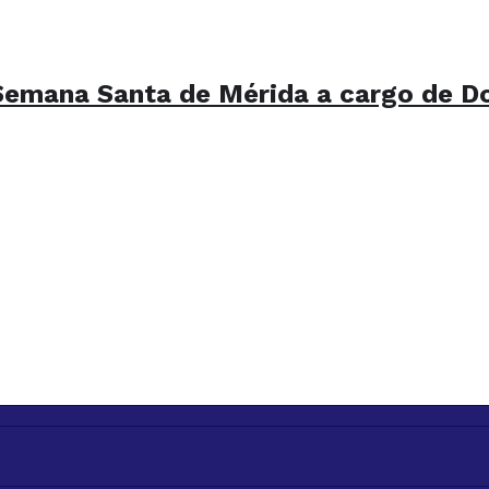
emana Santa de Mérida a cargo de D