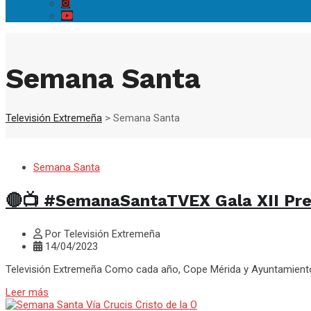
Semana Santa
Televisión Extremeña
>
Semana Santa
Semana Santa
🔴📺 #SemanaSantaTVEX Gala XII Pr
Por Televisión Extremeña
14/04/2023
Televisión Extremeña Como cada año, Cope Mérida y Ayuntamiento d
Leer más