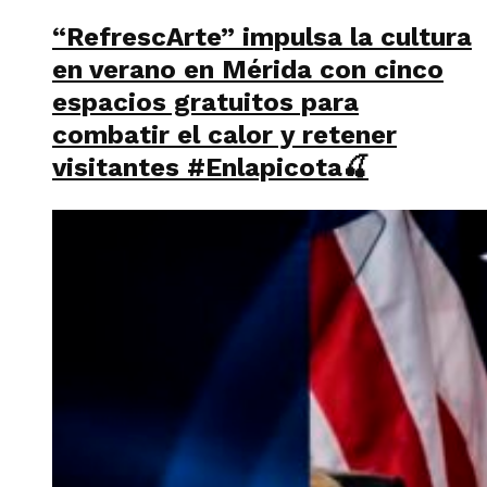
“RefrescArte” impulsa la cultura
en verano en Mérida con cinco
espacios gratuitos para
combatir el calor y retener
visitantes #Enlapicota🍒