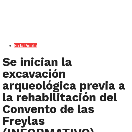
En la Picota
Se inician la
excavación
arqueológica previa a
la rehabilitación del
Convento de las
Freylas