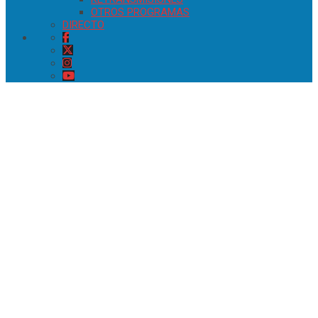
OTROS PROGRAMAS
DIRECTO