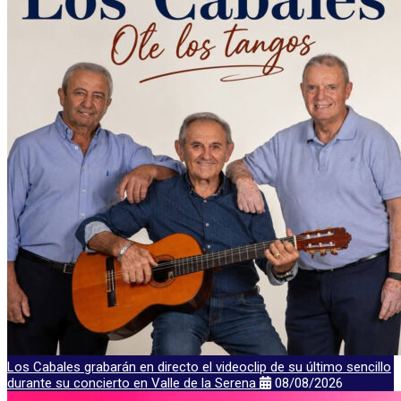
Los Cabales grabarán en directo el videoclip de su último sencillo
durante su concierto en Valle de la Serena
08/08/2026