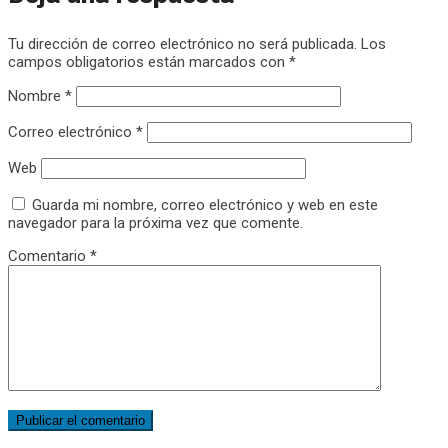
Tu dirección de correo electrónico no será publicada.
Los
campos obligatorios están marcados con
*
Nombre
*
Correo electrónico
*
Web
Guarda mi nombre, correo electrónico y web en este
navegador para la próxima vez que comente.
Comentario
*