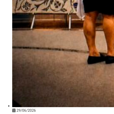
29/06/2026