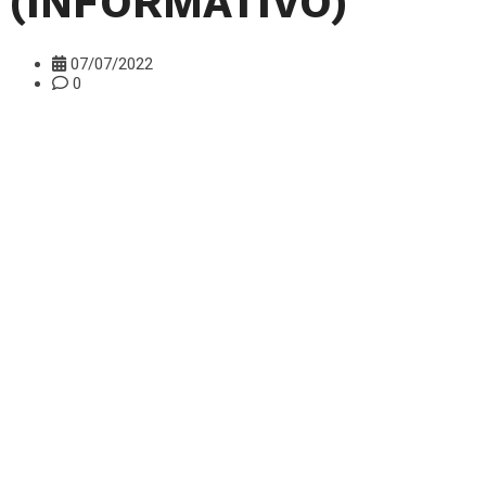
(INFORMATIVO)
07/07/2022
0