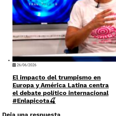
26/06/2026
El impacto del trumpismo en
Europa y América Latina centra
el debate político internacional
#Enlapicota🍒
Deja una respuesta