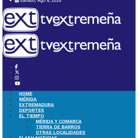
sábado, Ago 8, 2026
HOME
MÉRIDA
EXTREMADURA
DEPORTES
EL TIEMPO
MÉRIDA Y COMARCA
TIERRA DE BARROS
OTRAS LOCALIDADES