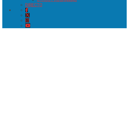
DIRECTO