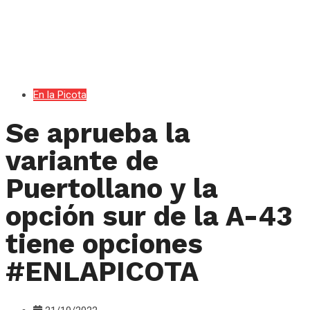
En la Picota
Se aprueba la
variante de
Puertollano y la
opción sur de la A-43
tiene opciones
#ENLAPICOTA