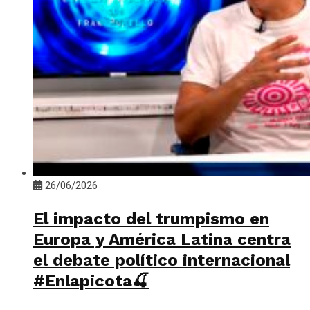
26/06/2026
El impacto del trumpismo en
Europa y América Latina centra
el debate político internacional
#Enlapicota🍒