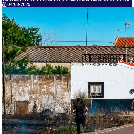
04/08/2026