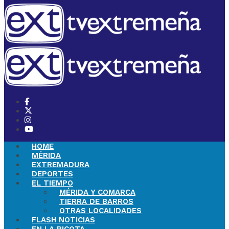
HOME
MÉRIDA
EXTREMADURA
DEPORTES
EL TIEMPO
MÉRIDA Y COMARCA
TIERRA DE BARROS
OTRAS LOCALIDADES
FLASH NOTICIAS