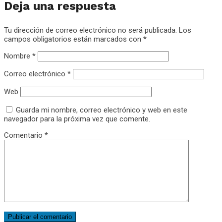
Deja una respuesta
Tu dirección de correo electrónico no será publicada.
Los
campos obligatorios están marcados con
*
Nombre
*
Correo electrónico
*
Web
Guarda mi nombre, correo electrónico y web en este
navegador para la próxima vez que comente.
Comentario
*