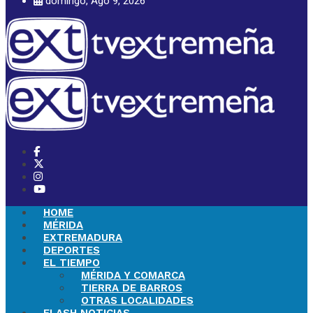
domingo, Ago 9, 2026
HOME
MÉRIDA
EXTREMADURA
DEPORTES
EL TIEMPO
MÉRIDA Y COMARCA
TIERRA DE BARROS
OTRAS LOCALIDADES