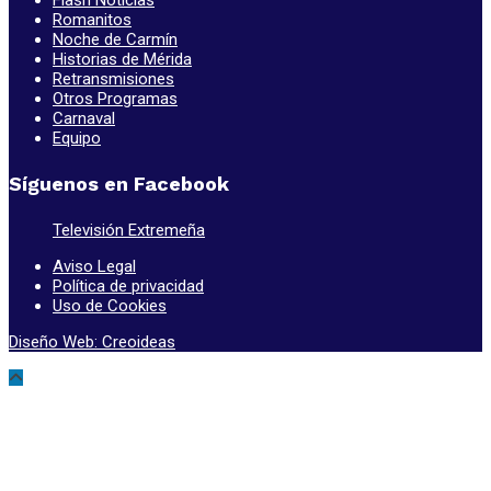
Romanitos
Noche de Carmín
Historias de Mérida
Retransmisiones
Otros Programas
Carnaval
Equipo
Síguenos en Facebook
Televisión Extremeña
Aviso Legal
Política de privacidad
Uso de Cookies
Diseño Web: Creoideas