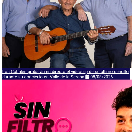
Los Cabales grabarán en directo el videoclip de su último sencillo
durante su concierto en Valle de la Serena
08/08/2026