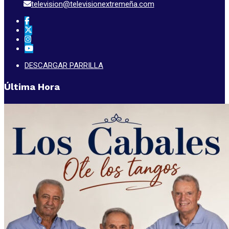
television@televisionextremeña.com
DESCARGAR PARRILLA
Última Hora