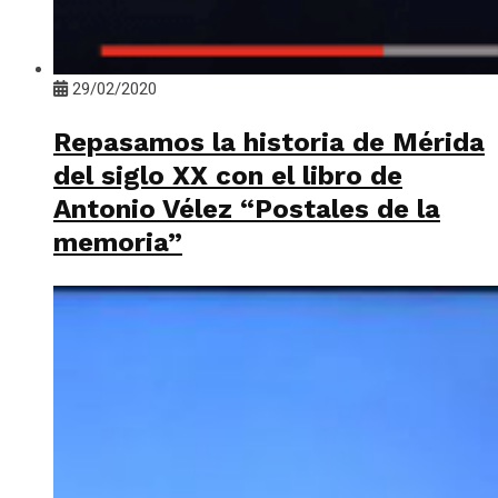
29/02/2020
Repasamos la historia de Mérida
del siglo XX con el libro de
Antonio Vélez “Postales de la
memoria”