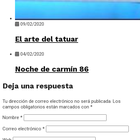
09/02/2020
El arte del tatuar
04/02/2020
Noche de carmín 86
Deja una respuesta
Tu dirección de correo electrónico no será publicada.
Los
campos obligatorios están marcados con
*
Nombre
*
Correo electrónico
*