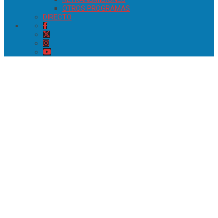
OTROS PROGRAMAS
DIRECTO