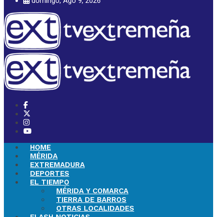
domingo, Ago 9, 2026
HOME
MÉRIDA
EXTREMADURA
DEPORTES
EL TIEMPO
MÉRIDA Y COMARCA
TIERRA DE BARROS
OTRAS LOCALIDADES