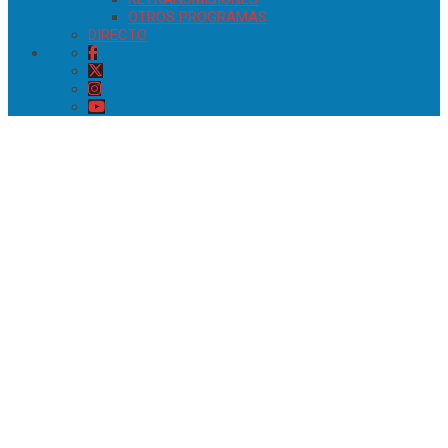
OTROS PROGRAMAS
DIRECTO