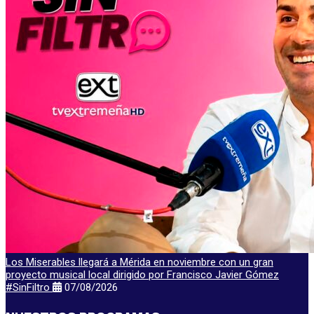
Los Miserables llegará a Mérida en noviembre con un gran
proyecto musical local dirigido por Francisco Javier Gómez
#SinFiltro
07/08/2026