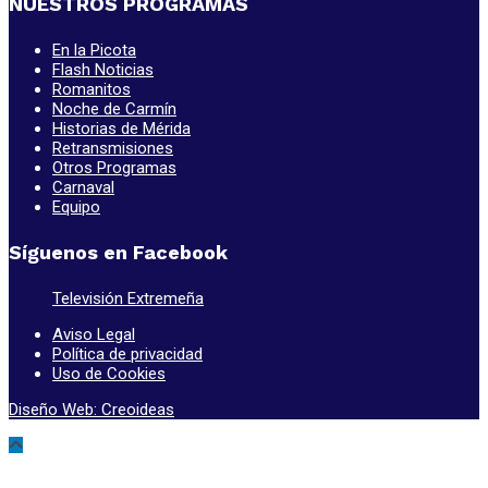
NUESTROS PROGRAMAS
En la Picota
Flash Noticias
Romanitos
Noche de Carmín
Historias de Mérida
Retransmisiones
Otros Programas
Carnaval
Equipo
Síguenos en Facebook
Televisión Extremeña
Aviso Legal
Política de privacidad
Uso de Cookies
Diseño Web: Creoideas