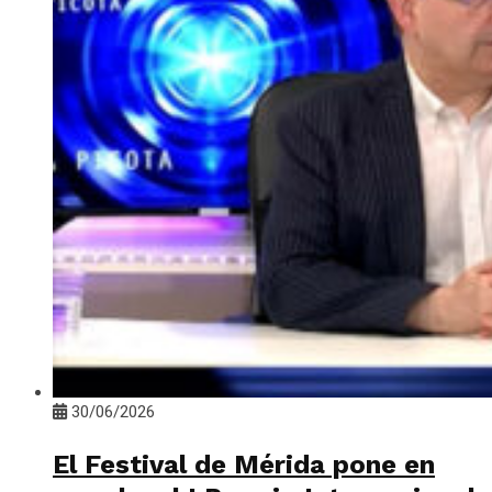
30/06/2026
El Festival de Mérida pone en