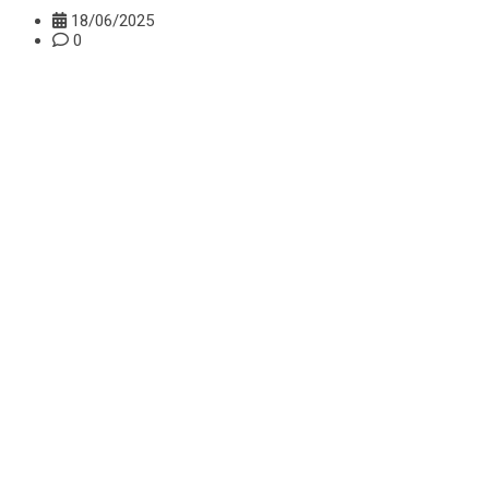
18/06/2025
0