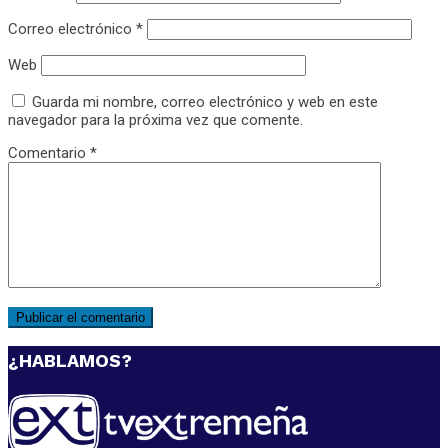
Correo electrónico
*
Web
Guarda mi nombre, correo electrónico y web en este
navegador para la próxima vez que comente.
Comentario
*
¿HABLAMOS?