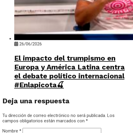
26/06/2026
El impacto del trumpismo en
Europa y América Latina centra
el debate político internacional
#Enlapicota🍒
Deja una respuesta
Tu dirección de correo electrónico no será publicada.
Los
campos obligatorios están marcados con
*
Nombre
*