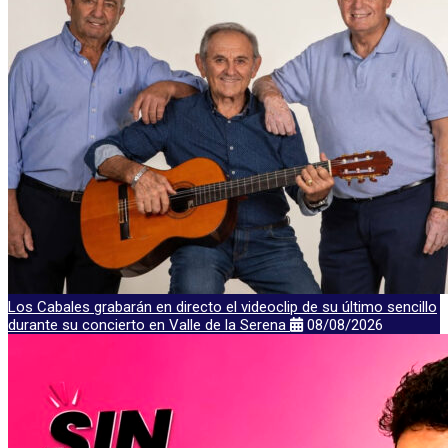
Los Cabales grabarán en directo el videoclip de su último sencillo
durante su concierto en Valle de la Serena
08/08/2026