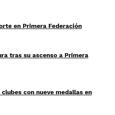
orte en Primera Federación
ura tras su ascenso a Primera
clubes con nueve medallas en