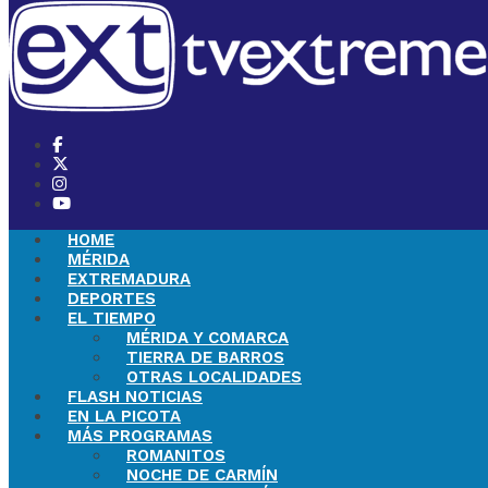
HOME
MÉRIDA
EXTREMADURA
DEPORTES
EL TIEMPO
MÉRIDA Y COMARCA
TIERRA DE BARROS
OTRAS LOCALIDADES
FLASH NOTICIAS
EN LA PICOTA
MÁS PROGRAMAS
ROMANITOS
NOCHE DE CARMÍN