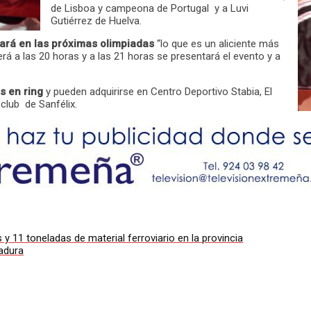
de Lisboa y campeona de Portugal y a Luvi
Gutiérrez de Huelva.
ará en las próximas olimpiadas
“lo que es un aliciente más
rá a las 20 horas y a las 21 horas se presentará el evento y a
s en ring
y pueden adquirirse en Centro Deportivo Stabia, El
club de Sanfélix.
 11 toneladas de material ferroviario en la provincia
adura