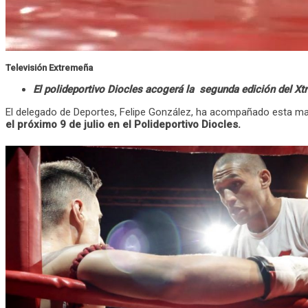
Televisión Extremeña
El polideportivo Diocles acogerá la segunda edición del X
El delegado de Deportes, Felipe González, ha acompañado esta mañ
el próximo 9 de julio en el Polideportivo Diocles.