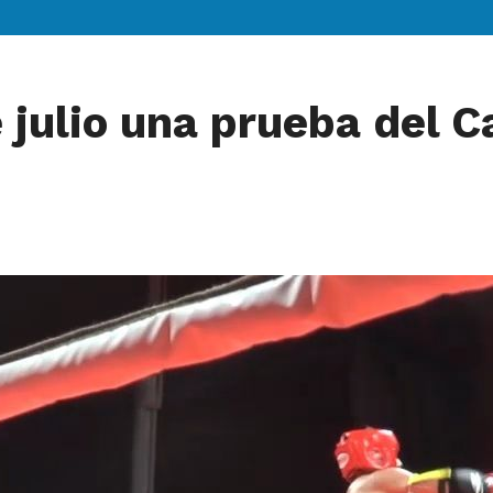
e julio una prueba del