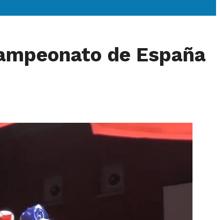
 Campeonato de España