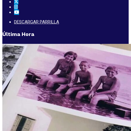
DESCARGAR PARRILLA
Última Hora