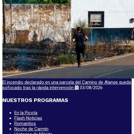
El incendio declarado en una parcela del Camino de Alange queda
sofocado tras la rápida intervención
03/08/2026
NUESTROS PROGRAMAS
En la Picota
Flash Noticias
Romanitos
Noche de Carmín