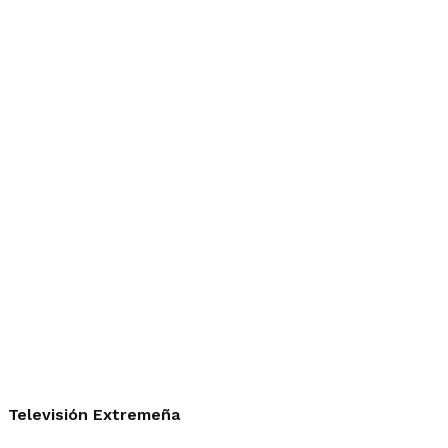
Televisión Extremeña