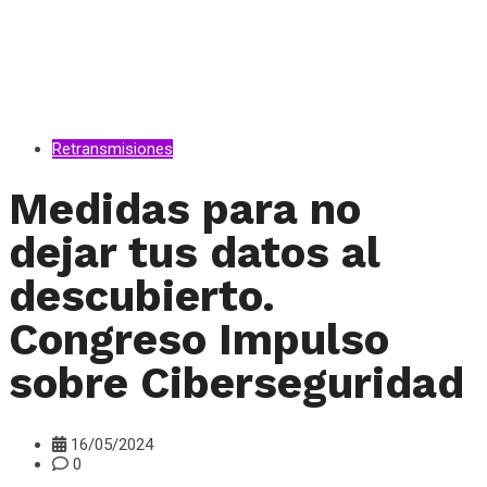
Retransmisiones
Medidas para no
dejar tus datos al
descubierto.
Congreso Impulso
sobre Ciberseguridad
16/05/2024
0