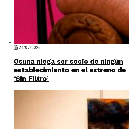
24/07/2026
Osuna niega ser socio de ningún
establecimiento en el estreno de
‘Sin Filtro’