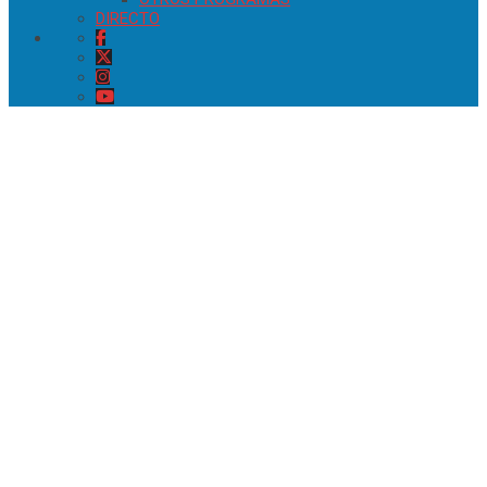
DIRECTO