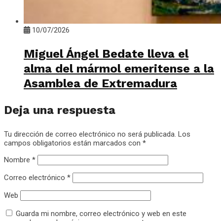
10/07/2026
Miguel Ángel Bedate lleva el
alma del mármol emeritense a la
Asamblea de Extremadura
Deja una respuesta
Tu dirección de correo electrónico no será publicada.
Los
campos obligatorios están marcados con
*
Nombre
*
Correo electrónico
*
Web
Guarda mi nombre, correo electrónico y web en este