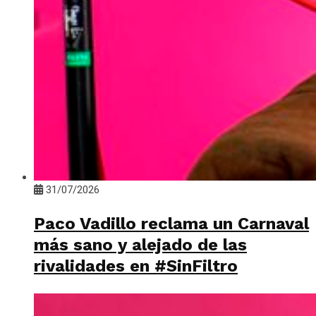
31/07/2026
Paco Vadillo reclama un Carnaval
más sano y alejado de las
rivalidades en #SinFiltro