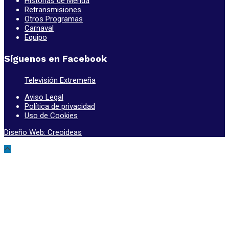
Historias de Mérida
Retransmisiones
Otros Programas
Carnaval
Equipo
Síguenos en Facebook
Televisión Extremeña
Aviso Legal
Política de privacidad
Uso de Cookies
Diseño Web: Creoideas