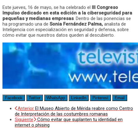
Este jueves, 16 de mayo, se ha celebrado el
III Congreso
Impulso dedicado en esta edición a la ciberseguridad para
pequeñas y medianas empresas
. Dentro de las ponencias se
ha programado una de
Sonia Fernández Palma,
analista de
Inteligencia con especialización en seguridad y defensa, sobre
cómo evitar que nuestros datos queden al descubierto.
Facebook
Twitter
WhatsApp
LinkedIn
Pinterest
Email
Anterior
El Museo Abierto de Mérida reabre como Centro
de Interpretación de las costumbres romanas
Siguiente
Cómo evitar que suplanten tu identidad en
internet o phising