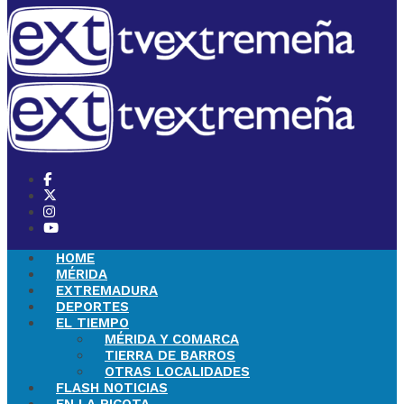
HOME
MÉRIDA
EXTREMADURA
DEPORTES
EL TIEMPO
MÉRIDA Y COMARCA
TIERRA DE BARROS
OTRAS LOCALIDADES
FLASH NOTICIAS