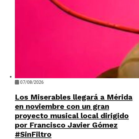
07/08/2026
Los Miserables llegará a Mérida
en noviembre con un gran
proyecto musical local dirigido
por Francisco Javier Gómez
#SinFiltro