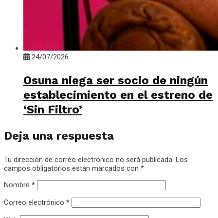
24/07/2026
Osuna niega ser socio de ningún
establecimiento en el estreno de
‘Sin Filtro’
Deja una respuesta
Tu dirección de correo electrónico no será publicada.
Los
campos obligatorios están marcados con
*
Nombre
*
Correo electrónico
*