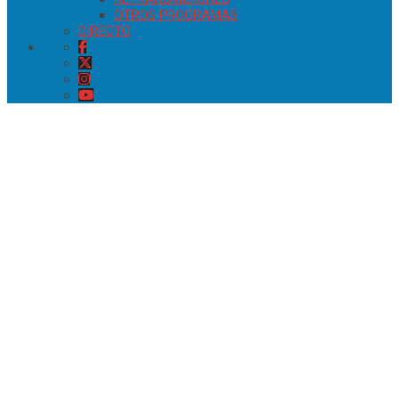
OTROS PROGRAMAS
DIRECTO