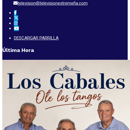
television@televisionextremeña.com
DESCARGAR PARRILLA
Última Hora