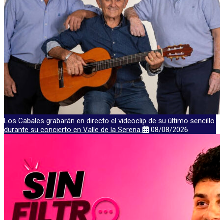
Los Cabales grabarán en directo el videoclip de su último sencillo
durante su concierto en Valle de la Serena
08/08/2026