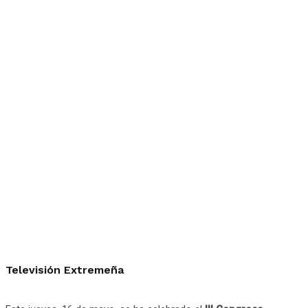
Televisión Extremeña