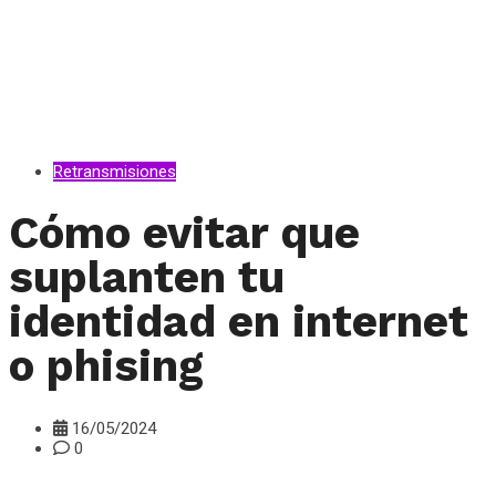
Retransmisiones
Cómo evitar que
suplanten tu
identidad en internet
o phising
16/05/2024
0