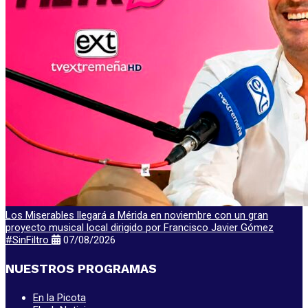
Los Miserables llegará a Mérida en noviembre con un gran
proyecto musical local dirigido por Francisco Javier Gómez
#SinFiltro
07/08/2026
NUESTROS PROGRAMAS
En la Picota