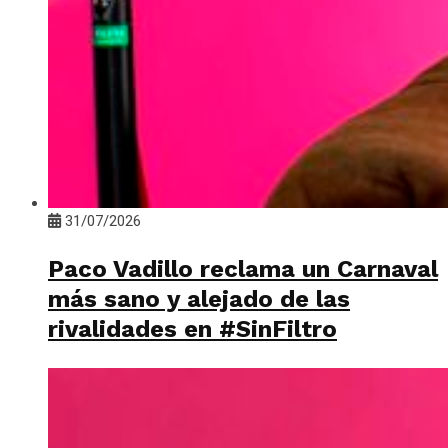
31/07/2026
Paco Vadillo reclama un Carnaval
más sano y alejado de las
rivalidades en #SinFiltro