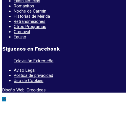
Flash Noticias
Romanitos
Noche de Carmín
Historias de Mérida
Retransmisiones
Otros Programas
Carnaval
Equipo
Síguenos en Facebook
Televisión Extremeña
Aviso Legal
Política de privacidad
Uso de Cookies
Diseño Web: Creoideas