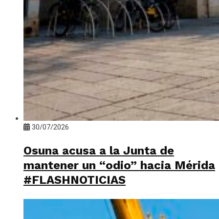
30/07/2026
Osuna acusa a la Junta de
mantener un “odio” hacia Mérida
#FLASHNOTICIAS