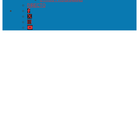
DIRECTO