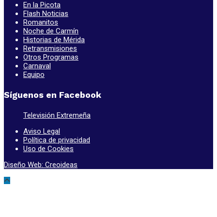
En la Picota
Flash Noticias
Romanitos
Noche de Carmín
Historias de Mérida
Retransmisiones
Otros Programas
Carnaval
Equipo
Síguenos en Facebook
Televisión Extremeña
Aviso Legal
Política de privacidad
Uso de Cookies
Diseño Web: Creoideas