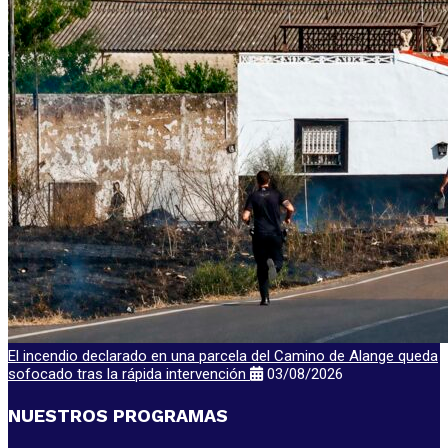
El incendio declarado en una parcela del Camino de Alange queda
sofocado tras la rápida intervención
03/08/2026
NUESTROS PROGRAMAS