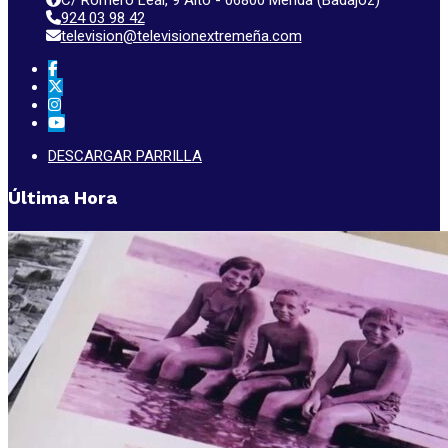
924 03 98 42
television@televisionextremeña.com
DESCARGAR PARRILLA
Última Hora