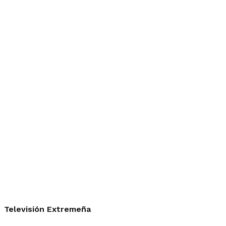
Televisión Extremeña