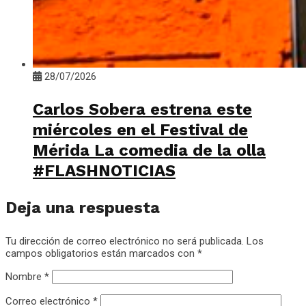
28/07/2026
Carlos Sobera estrena este
miércoles en el Festival de
Mérida La comedia de la olla
#FLASHNOTICIAS
Deja una respuesta
Tu dirección de correo electrónico no será publicada.
Los
campos obligatorios están marcados con
*
Nombre
*
Correo electrónico
*