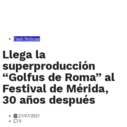
Flash Noticias
Llega la
superproducción
“Golfus de Roma” al
Festival de Mérida,
30 años después
27/07/2021
0