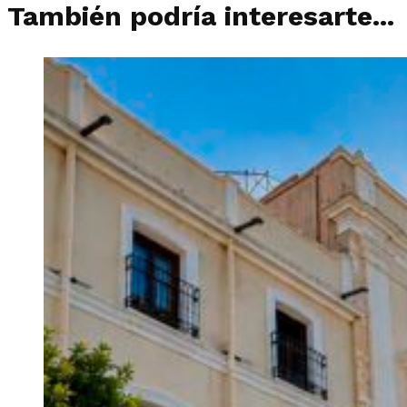
También podría interesarte...