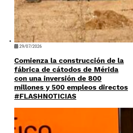
29/07/2026
Comienza la construcción de la
fábrica de cátodos de Mérida
con una inversión de 800
millones y 500 empleos directos
#FLASHNOTICIAS