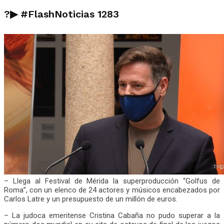
?▶ #FlashNoticias 1283
– Llega al Festival de Mérida la superproducción “Golfus de
Roma”, con un elenco de 24 actores y músicos encabezados por
Carlos Latre y un presupuesto de un millón de euros.
– La judoca emeritense Cristina Cabaña no pudo superar a la