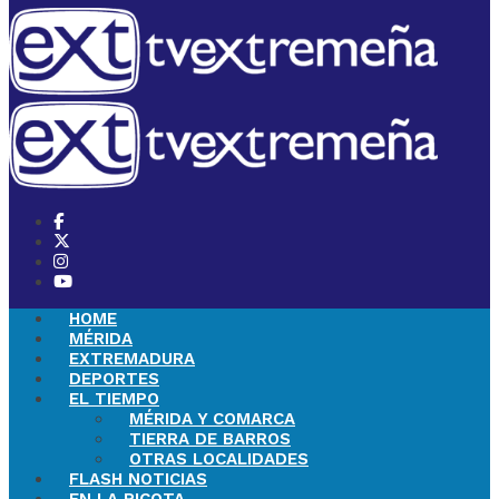
HOME
MÉRIDA
EXTREMADURA
DEPORTES
EL TIEMPO
MÉRIDA Y COMARCA
TIERRA DE BARROS
OTRAS LOCALIDADES
FLASH NOTICIAS