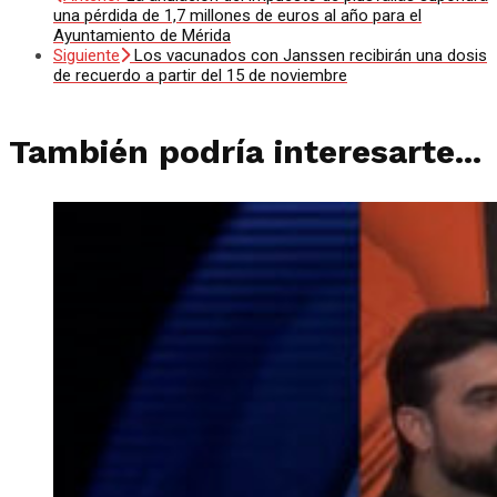
una pérdida de 1,7 millones de euros al año para el
Ayuntamiento de Mérida
Siguiente
Los vacunados con Janssen recibirán una dosis
de recuerdo a partir del 15 de noviembre
También podría interesarte...