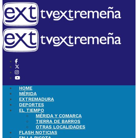
HOME
MÉRIDA
EXTREMADURA
DEPORTES
EL TIEMPO
MÉRIDA Y COMARCA
TIERRA DE BARROS
OTRAS LOCALIDADES
FLASH NOTICIAS