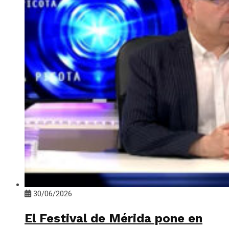
30/06/2026
El Festival de Mérida pone en