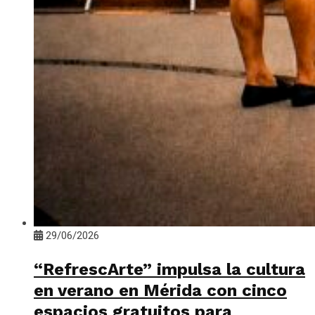
29/06/2026
“RefrescArte” impulsa la cultura
en verano en Mérida con cinco
espacios gratuitos para