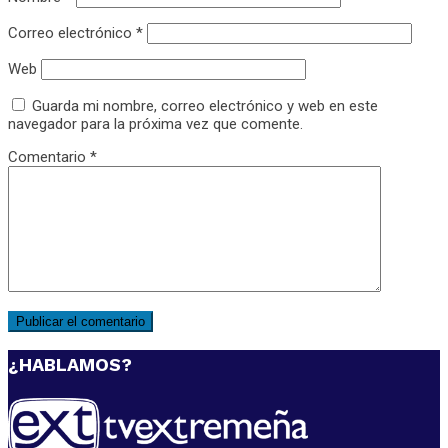
Correo electrónico
*
Web
Guarda mi nombre, correo electrónico y web en este
navegador para la próxima vez que comente.
Comentario
*
¿HABLAMOS?