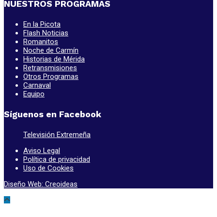
NUESTROS PROGRAMAS
En la Picota
Flash Noticias
Romanitos
Noche de Carmín
Historias de Mérida
Retransmisiones
Otros Programas
Carnaval
Equipo
Síguenos en Facebook
Televisión Extremeña
Aviso Legal
Política de privacidad
Uso de Cookies
Diseño Web: Creoideas