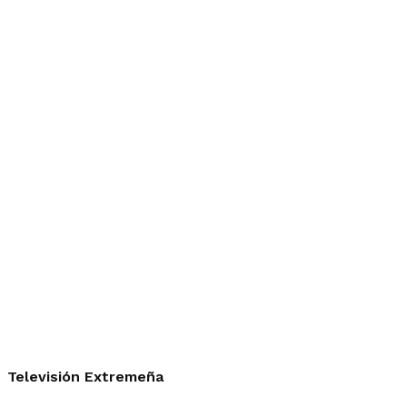
Televisión Extremeña