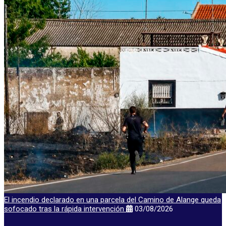
El incendio declarado en una parcela del Camino de Alange queda
sofocado tras la rápida intervención
03/08/2026