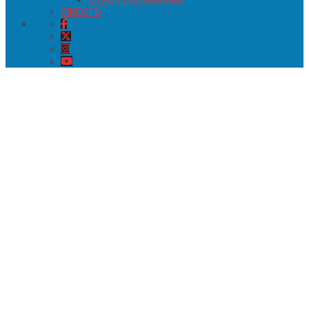
DIRECTO