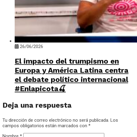
26/06/2026
El impacto del trumpismo en
Europa y América Latina centra
el debate político internacional
#Enlapicota🍒
Deja una respuesta
Tu dirección de correo electrónico no será publicada.
Los
campos obligatorios están marcados con
*
Nombre
*