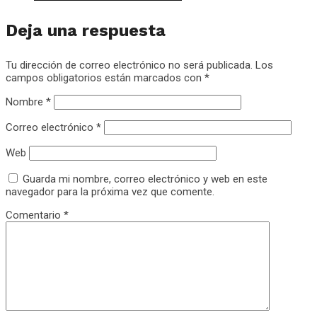
Deja una respuesta
Tu dirección de correo electrónico no será publicada.
Los
campos obligatorios están marcados con
*
Nombre
*
Correo electrónico
*
Web
Guarda mi nombre, correo electrónico y web en este
navegador para la próxima vez que comente.
Comentario
*