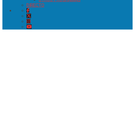
DIRECTO