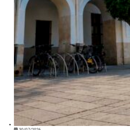
30/07/2026