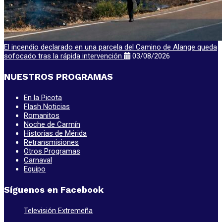
El incendio declarado en una parcela del Camino de Alange queda
sofocado tras la rápida intervención
03/08/2026
NUESTROS PROGRAMAS
En la Picota
Flash Noticias
Romanitos
Noche de Carmín
Historias de Mérida
Retransmisiones
Otros Programas
Carnaval
Equipo
Síguenos en Facebook
Televisión Extremeña