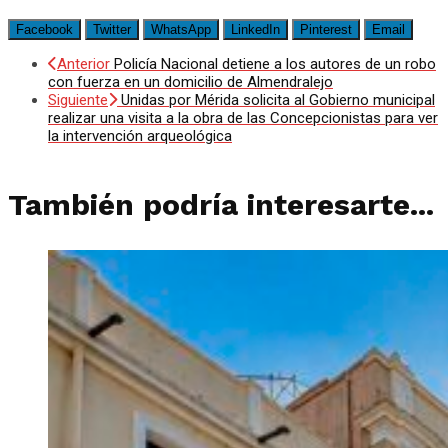
Facebook
Twitter
WhatsApp
LinkedIn
Pinterest
Email
Anterior
Policía Nacional detiene a los autores de un robo
con fuerza en un domicilio de Almendralejo
Siguiente
Unidas por Mérida solicita al Gobierno municipal
realizar una visita a la obra de las Concepcionistas para ver
la intervención arqueológica
También podría interesarte...