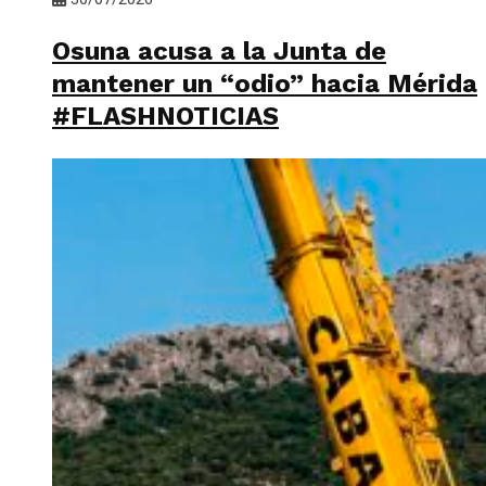
Osuna acusa a la Junta de
mantener un “odio” hacia Mérida
#FLASHNOTICIAS