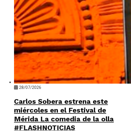
28/07/2026
Carlos Sobera estrena este
miércoles en el Festival de
Mérida La comedia de la olla
#FLASHNOTICIAS