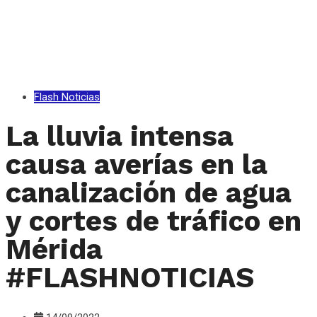
Flash Noticias
La lluvia intensa
causa averías en la
canalización de agua
y cortes de tráfico en
Mérida
#FLASHNOTICIAS