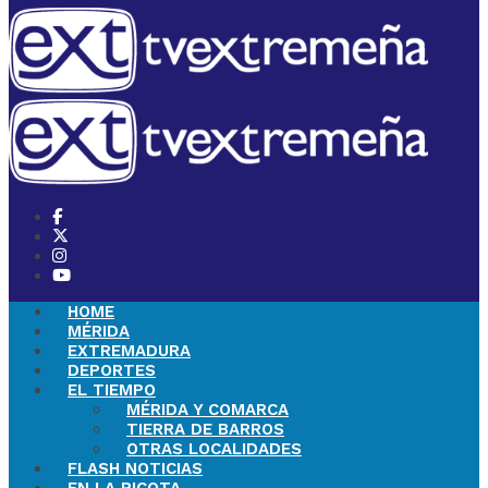
HOME
MÉRIDA
EXTREMADURA
DEPORTES
EL TIEMPO
MÉRIDA Y COMARCA
TIERRA DE BARROS
OTRAS LOCALIDADES
FLASH NOTICIAS