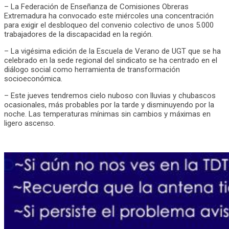
– La Federación de Enseñanza de Comisiones Obreras
Extremadura ha convocado este miércoles una concentración
para exigir el desbloqueo del convenio colectivo de unos 5.000
trabajadores de la discapacidad en la región.
– La vigésima edición de la Escuela de Verano de UGT que se ha
celebrado en la sede regional del sindicato se ha centrado en el
diálogo social como herramienta de transformación
socioeconómica.
– Este jueves tendremos cielo nuboso con lluvias y chubascos
ocasionales, más probables por la tarde y disminuyendo por la
noche. Las temperaturas mínimas sin cambios y máximas en
ligero ascenso.