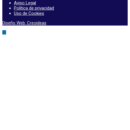
Aviso Legal
Política de privacidad
Uso de Cookies
Diseño Web: Creoideas