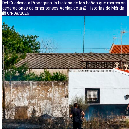
Del Guadiana a Proserpina: la historia de los baños que marcaron
generaciones de emeritenses #enlapicota🍒 Historias de Mérida
04/08/2026