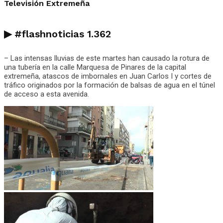
Televisión Extremeña
▶
#flashnoticias
1.362
– Las intensas lluvias de este martes han causado la rotura de
una tubería en la calle Marquesa de Pinares de la capital
extremeña, atascos de imbornales en Juan Carlos I y cortes de
tráfico originados por la formación de balsas de agua en el túnel
de acceso a esta avenida.