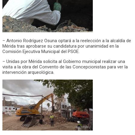
– Antonio Rodríguez Osuna optará a la reelección a la alcaldía de
Mérida tras aprobarse su candidatura por unanimidad en la
Comisión Ejecutiva Municipal del PSOE.
– Unidas por Mérida solicita al Gobierno municipal realizar una
visita a la obra del Convento de las Concepcionistas para ver la
intervención arqueológica.