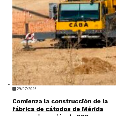
29/07/2026
Comienza la construcción de la
fábrica de cátodos de Mérida