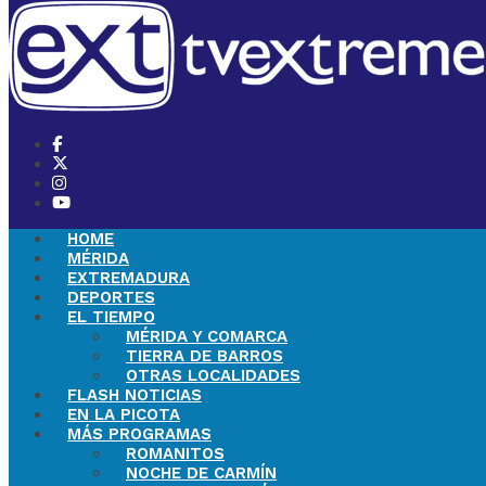
HOME
MÉRIDA
EXTREMADURA
DEPORTES
EL TIEMPO
MÉRIDA Y COMARCA
TIERRA DE BARROS
OTRAS LOCALIDADES
FLASH NOTICIAS
EN LA PICOTA
MÁS PROGRAMAS
ROMANITOS
NOCHE DE CARMÍN