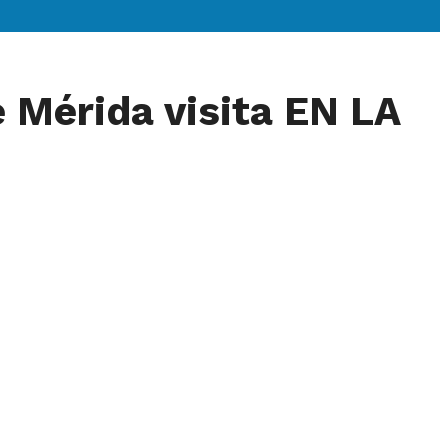
 Mérida visita EN LA