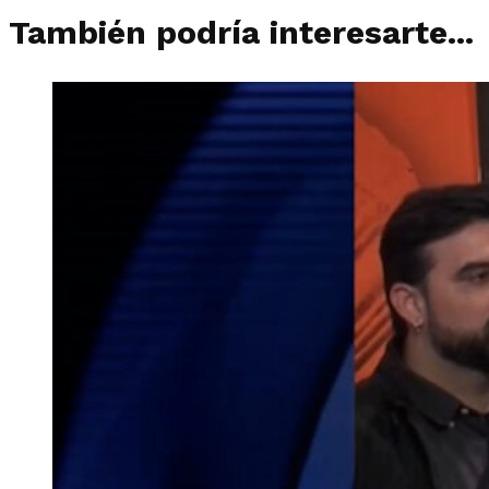
También podría interesarte...