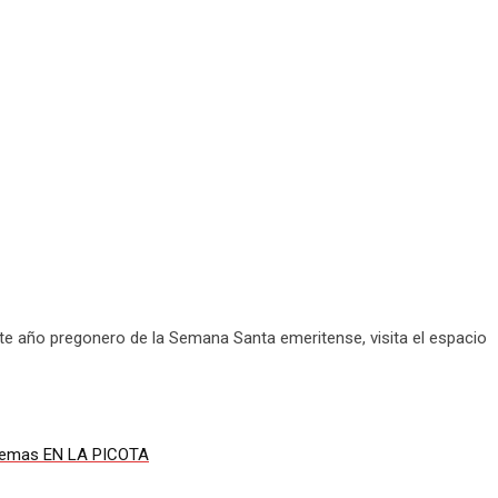
te año pregonero de la Semana Santa emeritense, visita el espacio
os temas EN LA PICOTA