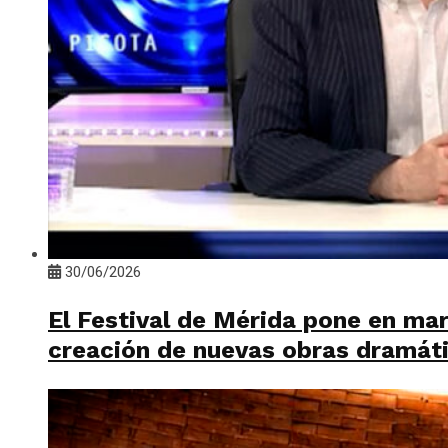
30/06/2026
El Festival de Mérida pone en mar
creación de nuevas obras dramát