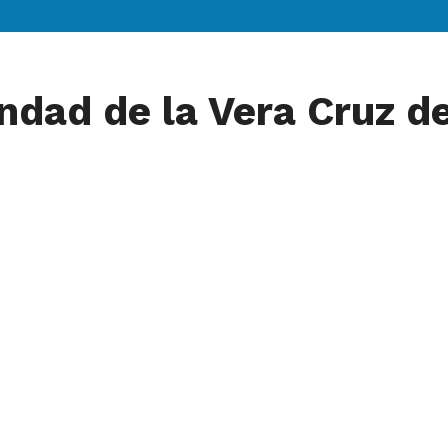
dad de la Vera Cruz de