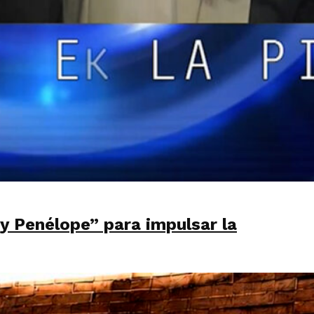
 y Penélope” para impulsar la