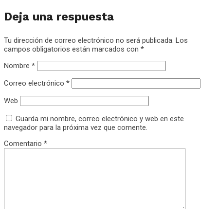
Deja una respuesta
Tu dirección de correo electrónico no será publicada.
Los
campos obligatorios están marcados con
*
Nombre
*
Correo electrónico
*
Web
Guarda mi nombre, correo electrónico y web en este
navegador para la próxima vez que comente.
Comentario
*