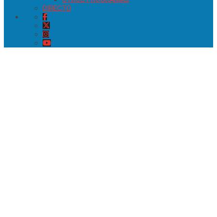
DIRECTO