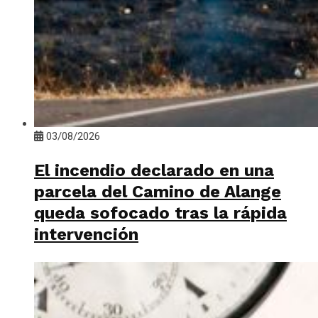
03/08/2026
El incendio declarado en una
parcela del Camino de Alange
queda sofocado tras la rápida
intervención