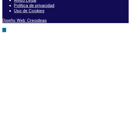
Aviso Legal
Política de privacidad
Uso de Cookies
Diseño Web: Creoideas