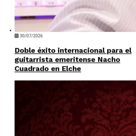
30/07/2026
Doble éxito internacional para el
guitarrista emeritense Nacho
Cuadrado en Elche