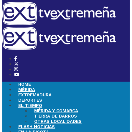
HOME
MÉRIDA
EXTREMADURA
DEPORTES
EL TIEMPO
MÉRIDA Y COMARCA
TIERRA DE BARROS
OTRAS LOCALIDADES
FLASH NOTICIAS