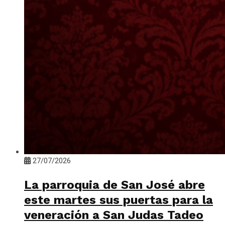
27/07/2026
La parroquia de San José abre
este martes sus puertas para la
veneración a San Judas Tadeo