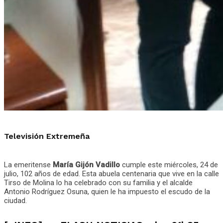
Televisión Extremeña
La emeritense
María Gijón Vadillo
cumple este miércoles, 24 de
julio, 102 años de edad. Esta abuela centenaria que vive en la calle
Tirso de Molina lo ha celebrado con su familia y el alcalde
Antonio Rodríguez Osuna, quien le ha impuesto el escudo de la
ciudad.