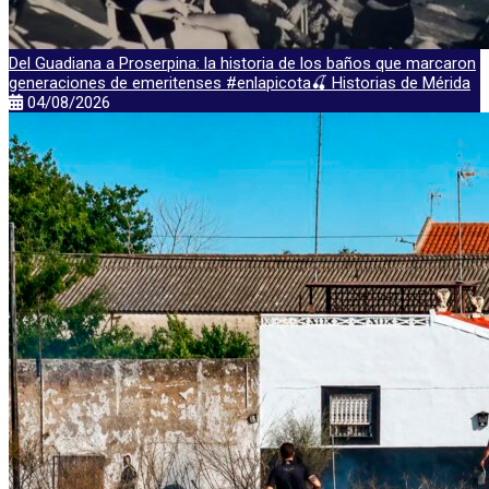
Del Guadiana a Proserpina: la historia de los baños que marcaron
generaciones de emeritenses #enlapicota🍒 Historias de Mérida
04/08/2026