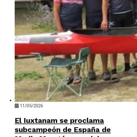
11/05/2026
El Iuxtanam se proclama
subcampeón de España de