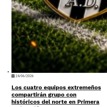
24/06/2026
Los cuatro equipos extremeños
compartirán grupo con
históricos del norte en Primera