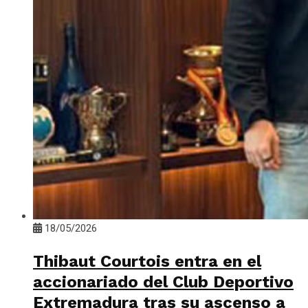
18/05/2026
Thibaut Courtois entra en el
accionariado del Club Deportivo
Extremadura tras su ascenso a