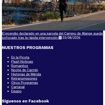
El incendio declarado en una parcela del Camino de Alange queda
sofocado tras la rápida intervención
03/08/2026
NUESTROS PROGRAMAS
En la Picota
Flash Noticias
Romanitos
Noche de Carmín
Historias de Mérida
Retransmisiones
Otros Programas
Carnaval
Equipo
Síguenos en Facebook