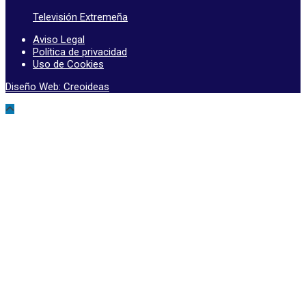
Televisión Extremeña
Aviso Legal
Política de privacidad
Uso de Cookies
Diseño Web: Creoideas