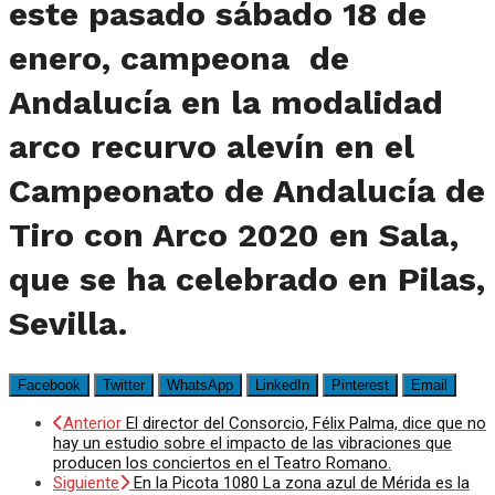
este pasado sábado 18 de
enero, campeona de
Andalucía en la modalidad
arco recurvo alevín en el
Campeonato de Andalucía de
Tiro con Arco 2020 en Sala,
que se ha celebrado en Pilas,
Sevilla.
Facebook
Twitter
WhatsApp
LinkedIn
Pinterest
Email
Anterior
El director del Consorcio, Félix Palma, dice que no
hay un estudio sobre el impacto de las vibraciones que
producen los conciertos en el Teatro Romano.
Siguiente
En la Picota 1080 La zona azul de Mérida es la