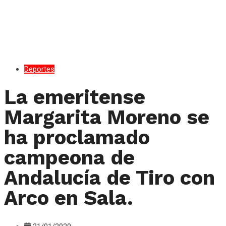
Deportes
La emeritense
Margarita Moreno se
ha proclamado
campeona de
Andalucía de Tiro con
Arco en Sala.