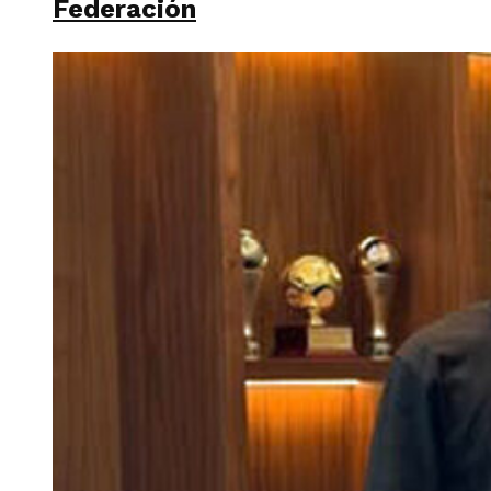
Federación