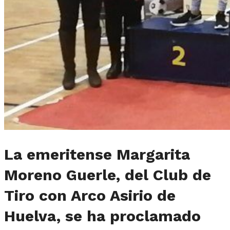
La emeritense Margarita
Moreno Guerle, del Club de
Tiro con Arco Asirio de
Huelva, se ha proclamado