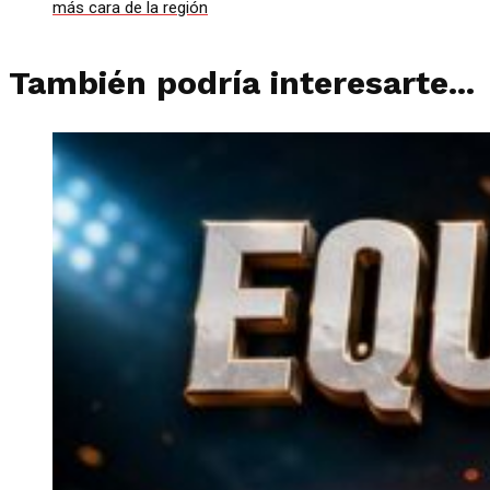
más cara de la región
También podría interesarte...