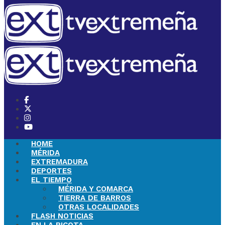
HOME
MÉRIDA
EXTREMADURA
DEPORTES
EL TIEMPO
MÉRIDA Y COMARCA
TIERRA DE BARROS
OTRAS LOCALIDADES
FLASH NOTICIAS