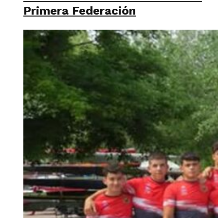
Primera Federación