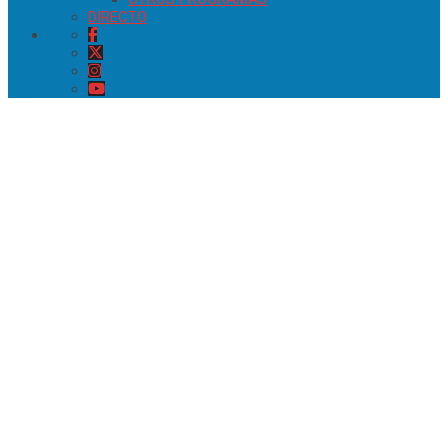
DIRECTO