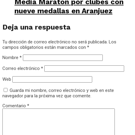
Media Maratón por clubes con
nueve medallas en Aranjuez
Deja una respuesta
Tu dirección de correo electrónico no será publicada.
Los
campos obligatorios están marcados con
*
Nombre
*
Correo electrónico
*
Web
Guarda mi nombre, correo electrónico y web en este
navegador para la próxima vez que comente.
Comentario
*