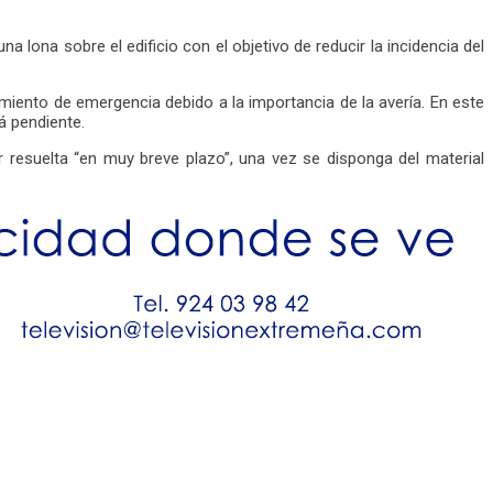
 lona sobre el edificio con el objetivo de reducir la incidencia del
iento de emergencia debido a la importancia de la avería. En este
á pendiente.
 resuelta “en muy breve plazo”, una vez se disponga del material