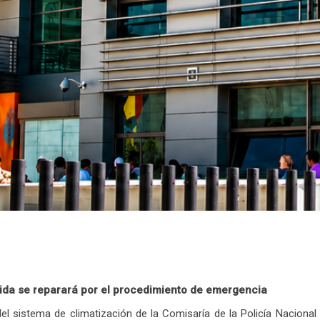
Mérida se reparará por el procedimiento de emergencia
 del sistema de climatización de la Comisaría de la Policía Nacional