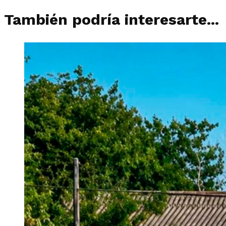
También podría interesarte...