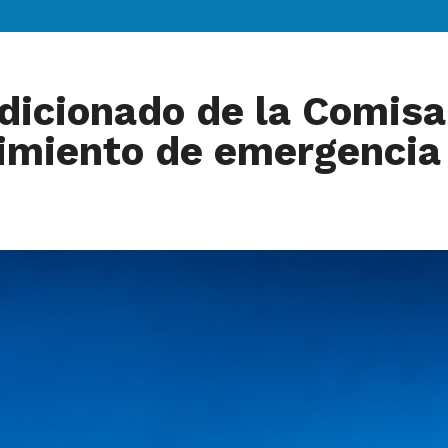
ndicionado de la Comisa
dimiento de emergencia