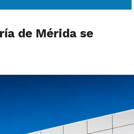
ría de Mérida se