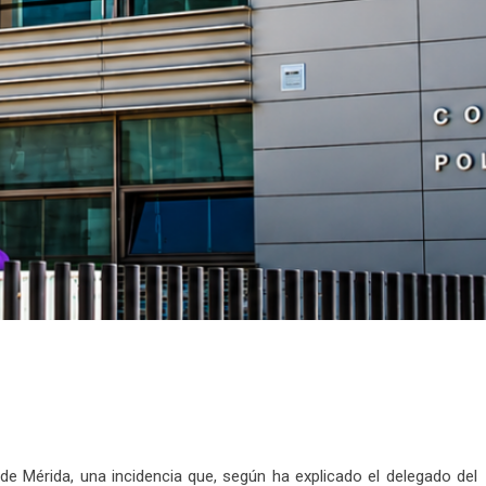
 de Mérida, una incidencia que, según ha explicado el delegado del