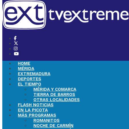
HOME
MÉRIDA
EXTREMADURA
DEPORTES
EL TIEMPO
MÉRIDA Y COMARCA
TIERRA DE BARROS
OTRAS LOCALIDADES
FLASH NOTICIAS
EN LA PICOTA
MÁS PROGRAMAS
ROMANITOS
NOCHE DE CARMÍN