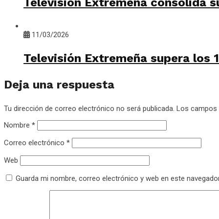
Televisión Extremeña consolida s
11/03/2026
Televisión Extremeña supera los 
Deja una respuesta
Tu dirección de correo electrónico no será publicada.
Los campos 
Nombre
*
Correo electrónico
*
Web
Guarda mi nombre, correo electrónico y web en este navegado