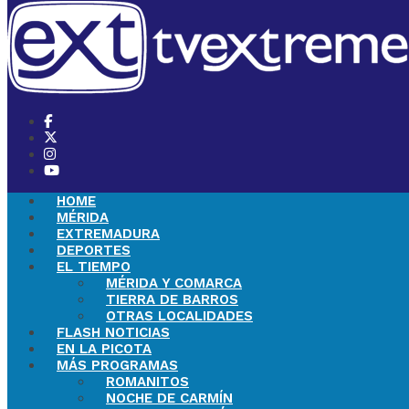
HOME
MÉRIDA
EXTREMADURA
DEPORTES
EL TIEMPO
MÉRIDA Y COMARCA
TIERRA DE BARROS
OTRAS LOCALIDADES
FLASH NOTICIAS
EN LA PICOTA
MÁS PROGRAMAS
ROMANITOS
NOCHE DE CARMÍN