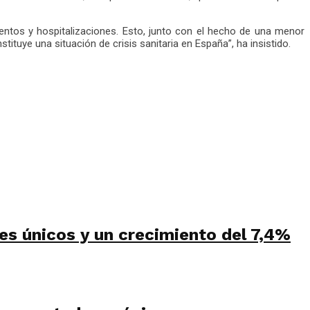
entos y hospitalizaciones. Esto, junto con el hecho de una menor
tituye una situación de crisis sanitaria en España”, ha insistido.
es únicos y un crecimiento del 7,4%