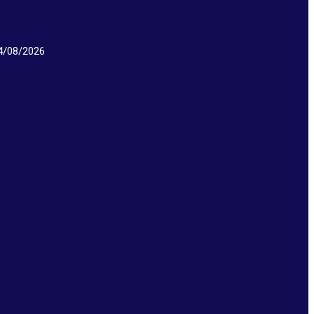
/08/2026