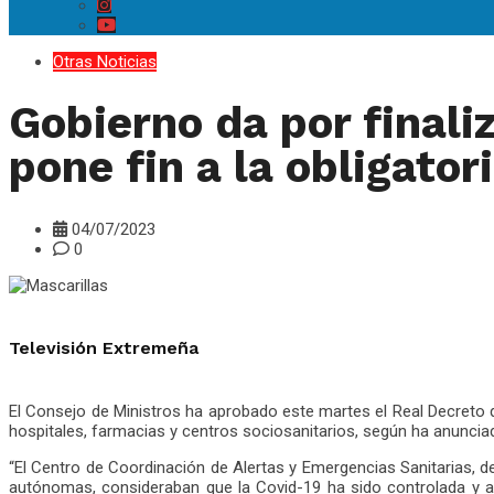
Otras Noticias
Gobierno da por finali
pone fin a la obligator
04/07/2023
0
Televisión Extremeña
El Consejo de Ministros ha aprobado este martes el Real Decreto que
hospitales, farmacias y centros sociosanitarios, según ha anuncia
“El Centro de Coordinación de Alertas y Emergencias Sanitarias,
autónomas, consideraban que la Covid-19 ha sido controlada y a