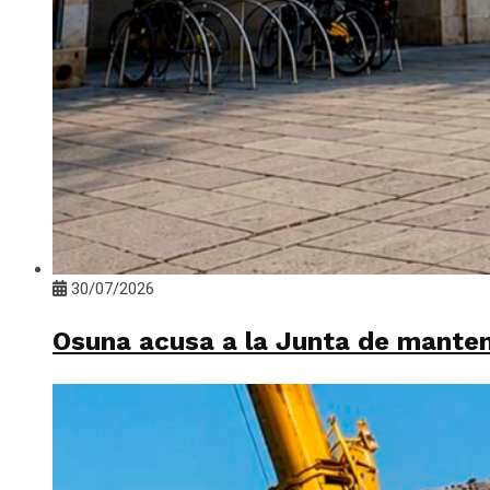
30/07/2026
Osuna acusa a la Junta de mante