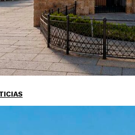
TICIAS