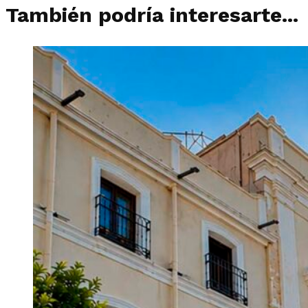
También podría interesarte...