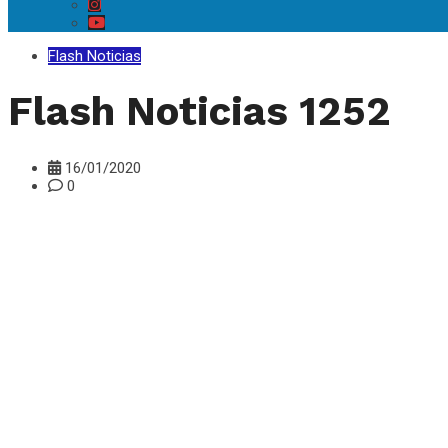
Flash Noticias
Flash Noticias 1252
16/01/2020
0