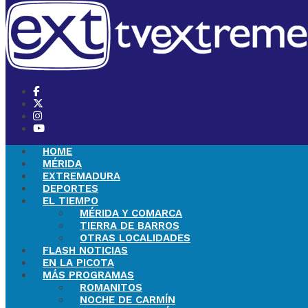
HOME
MÉRIDA
EXTREMADURA
DEPORTES
EL TIEMPO
MÉRIDA Y COMARCA
TIERRA DE BARROS
OTRAS LOCALIDADES
FLASH NOTICIAS
EN LA PICOTA
MÁS PROGRAMAS
ROMANITOS
NOCHE DE CARMÍN