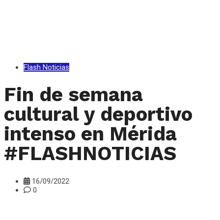
Flash Noticias
Fin de semana
cultural y deportivo
intenso en Mérida
#FLASHNOTICIAS
16/09/2022
0