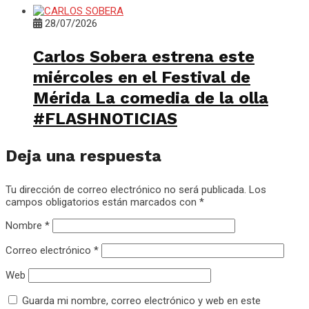
28/07/2026
Carlos Sobera estrena este
miércoles en el Festival de
Mérida La comedia de la olla
#FLASHNOTICIAS
Deja una respuesta
Tu dirección de correo electrónico no será publicada.
Los
campos obligatorios están marcados con
*
Nombre
*
Correo electrónico
*
Web
Guarda mi nombre, correo electrónico y web en este