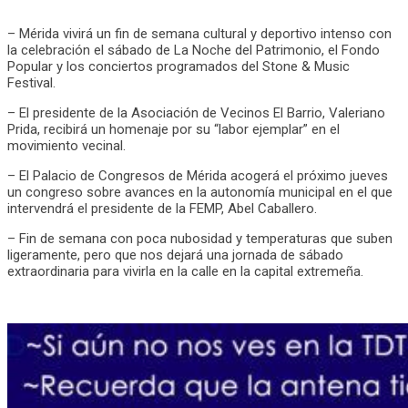
– Mérida vivirá un fin de semana cultural y deportivo intenso con
la celebración el sábado de La Noche del Patrimonio, el Fondo
Popular y los conciertos programados del Stone & Music
Festival.
– El presidente de la Asociación de Vecinos El Barrio, Valeriano
Prida, recibirá un homenaje por su “labor ejemplar” en el
movimiento vecinal.
– El Palacio de Congresos de Mérida acogerá el próximo jueves
un congreso sobre avances en la autonomía municipal en el que
intervendrá el presidente de la FEMP, Abel Caballero.
– Fin de semana con poca nubosidad y temperaturas que suben
ligeramente, pero que nos dejará una jornada de sábado
extraordinaria para vivirla en la calle en la capital extremeña.