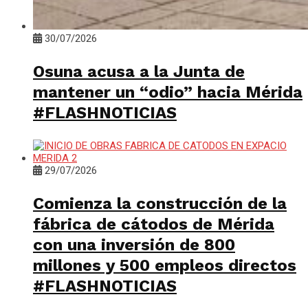
30/07/2026
Osuna acusa a la Junta de
mantener un “odio” hacia Mérida
#FLASHNOTICIAS
29/07/2026
Comienza la construcción de la
fábrica de cátodos de Mérida
con una inversión de 800
millones y 500 empleos directos
#FLASHNOTICIAS