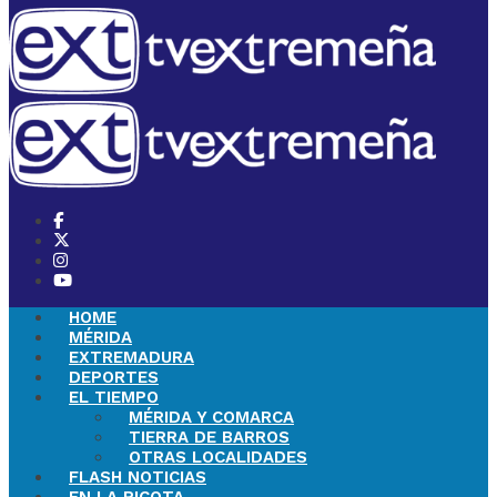
HOME
MÉRIDA
EXTREMADURA
DEPORTES
EL TIEMPO
MÉRIDA Y COMARCA
TIERRA DE BARROS
OTRAS LOCALIDADES
FLASH NOTICIAS