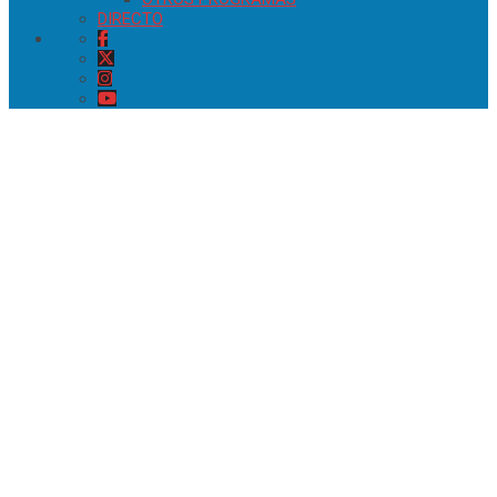
DIRECTO