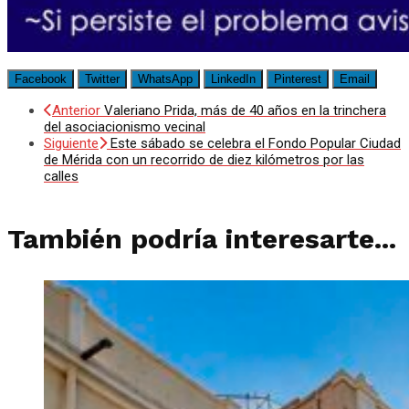
Facebook
Twitter
WhatsApp
LinkedIn
Pinterest
Email
Anterior
Valeriano Prida, más de 40 años en la trinchera
del asociacionismo vecinal
Siguiente
Este sábado se celebra el Fondo Popular Ciudad
de Mérida con un recorrido de diez kilómetros por las
calles
También podría interesarte...