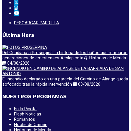
DESCARGAR PARRILLA
Última Hora
Del Guadiana a Proserpina: la historia de los baños que marcaron
generaciones de emeritenses #enlapicota🍒 Historias de Mérida
04/08/2026
El incendio declarado en una parcela del Camino de Alange queda
sofocado tras la rápida intervención
03/08/2026
NUESTROS PROGRAMAS
En la Picota
Flash Noticias
Romanitos
Noche de Carmín
Historias de Mérida