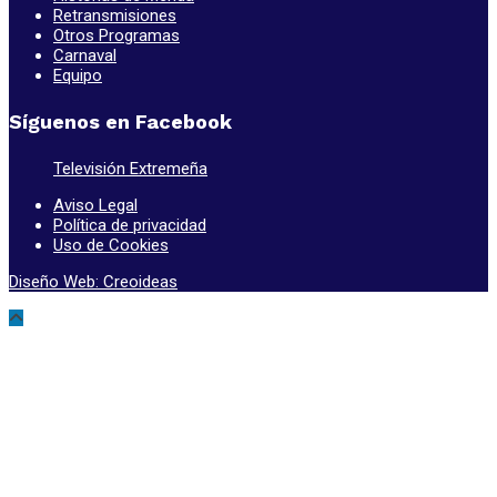
Retransmisiones
Otros Programas
Carnaval
Equipo
Síguenos en Facebook
Televisión Extremeña
Aviso Legal
Política de privacidad
Uso de Cookies
Diseño Web: Creoideas