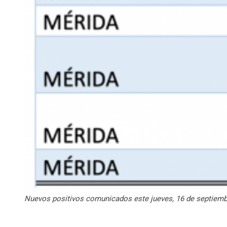
Nuevos positivos comunicados este jueves, 16 de septiemb