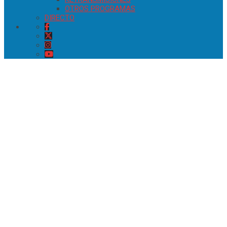
OTROS PROGRAMAS
DIRECTO