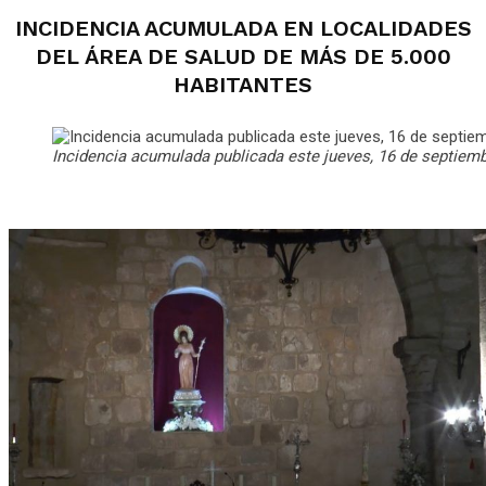
INCIDENCIA ACUMULADA EN LOCALIDADES
DEL ÁREA DE SALUD DE MÁS DE 5.000
HABITANTES
Incidencia acumulada publicada este jueves, 16 de septiem