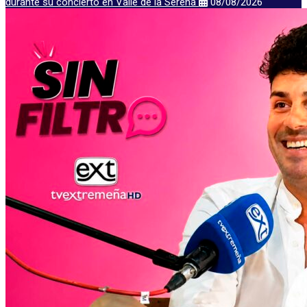
durante su concierto en Valle de la Serena
08/08/2026