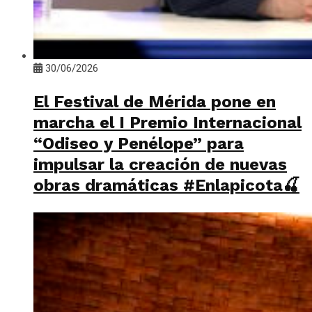
30/06/2026
El Festival de Mérida pone en
marcha el I Premio Internacional
“Odiseo y Penélope” para
impulsar la creación de nuevas
obras dramáticas #Enlapicota🍒