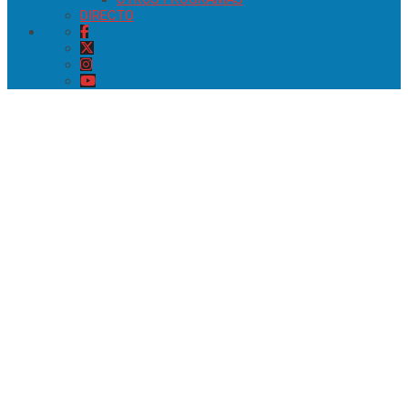
DIRECTO