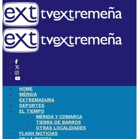
HOME
MÉRIDA
EXTREMADURA
DEPORTES
EL TIEMPO
MÉRIDA Y COMARCA
TIERRA DE BARROS
OTRAS LOCALIDADES
FLASH NOTICIAS