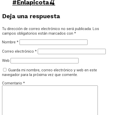
#Enlapicota🍒
Deja una respuesta
Tu dirección de correo electrónico no será publicada.
Los
campos obligatorios están marcados con
*
Nombre
*
Correo electrónico
*
Web
Guarda mi nombre, correo electrónico y web en este
navegador para la próxima vez que comente.
Comentario
*