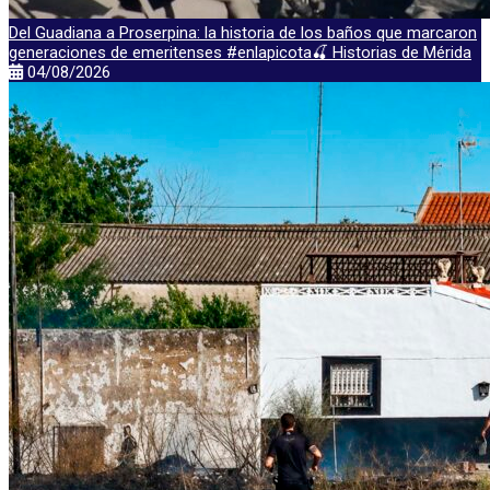
Del Guadiana a Proserpina: la historia de los baños que marcaron
generaciones de emeritenses #enlapicota🍒 Historias de Mérida
04/08/2026