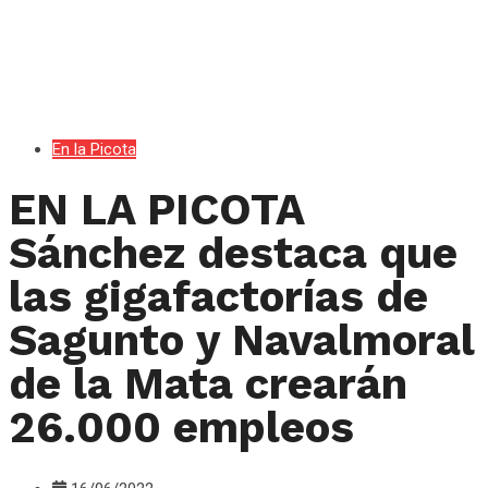
En la Picota
EN LA PICOTA
Sánchez destaca que
las gigafactorías de
Sagunto y Navalmoral
de la Mata crearán
26.000 empleos