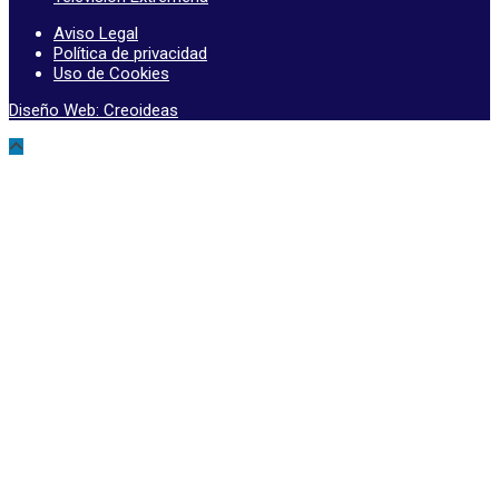
Aviso Legal
Política de privacidad
Uso de Cookies
Diseño Web: Creoideas