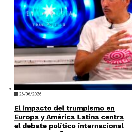
26/06/2026
El impacto del trumpismo en
Europa y América Latina centra
el debate político internacional