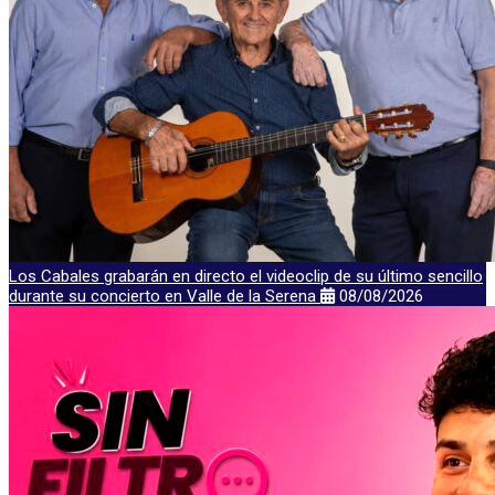
Los Cabales grabarán en directo el videoclip de su último sencillo
durante su concierto en Valle de la Serena
08/08/2026