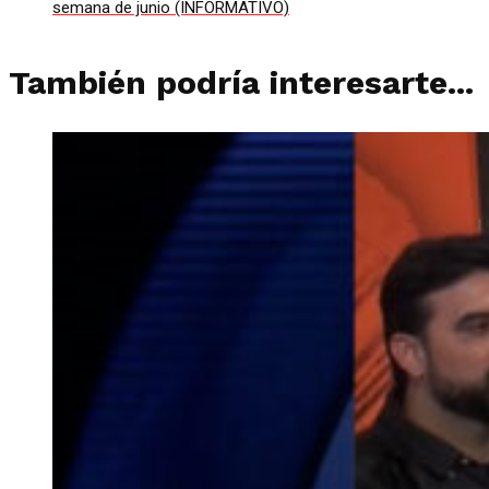
semana de junio (INFORMATIVO)
También podría interesarte...