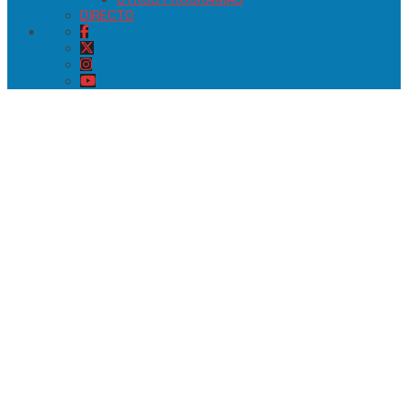
DIRECTO