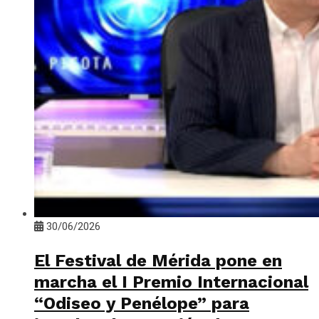
30/06/2026
El Festival de Mérida pone en
marcha el I Premio Internacional
“Odiseo y Penélope” para