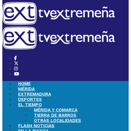
HOME
MÉRIDA
EXTREMADURA
DEPORTES
EL TIEMPO
MÉRIDA Y COMARCA
TIERRA DE BARROS
OTRAS LOCALIDADES
FLASH NOTICIAS