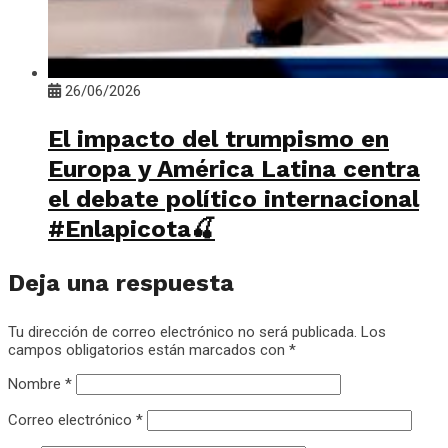
26/06/2026
El impacto del trumpismo en
Europa y América Latina centra
el debate político internacional
#Enlapicota🍒
Deja una respuesta
Tu dirección de correo electrónico no será publicada.
Los
campos obligatorios están marcados con
*
Nombre
*
Correo electrónico
*