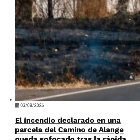
03/08/2026
El incendio declarado en una
parcela del Camino de Alange
queda sofocado tras la rápida