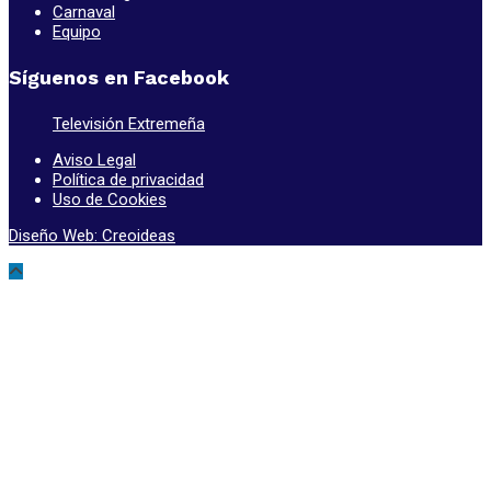
Carnaval
Equipo
Síguenos en Facebook
Televisión Extremeña
Aviso Legal
Política de privacidad
Uso de Cookies
Diseño Web: Creoideas