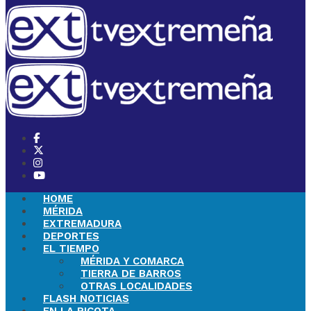
HOME
MÉRIDA
EXTREMADURA
DEPORTES
EL TIEMPO
MÉRIDA Y COMARCA
TIERRA DE BARROS
OTRAS LOCALIDADES
FLASH NOTICIAS