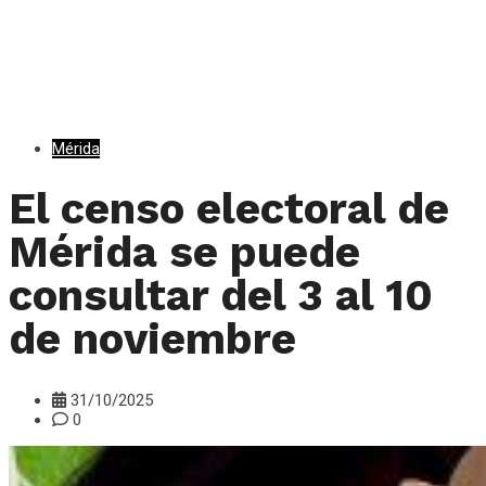
Mérida
El censo electoral de
Mérida se puede
consultar del 3 al 10
de noviembre
31/10/2025
0