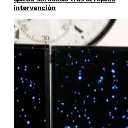
intervención