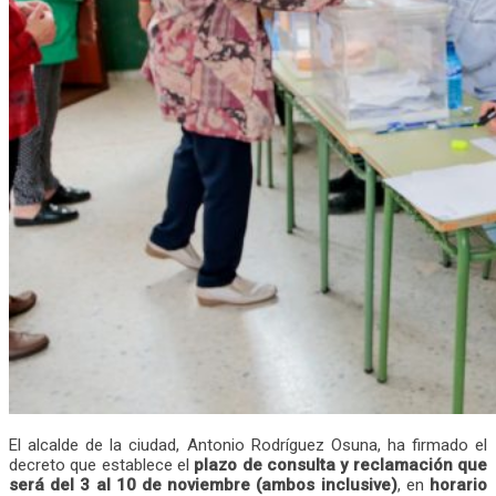
El alcalde de la ciudad, Antonio Rodríguez Osuna, ha firmado el
decreto que establece el
plazo de consulta y reclamación que
será del 3 al 10 de noviembre (ambos inclusive)
, en
horario