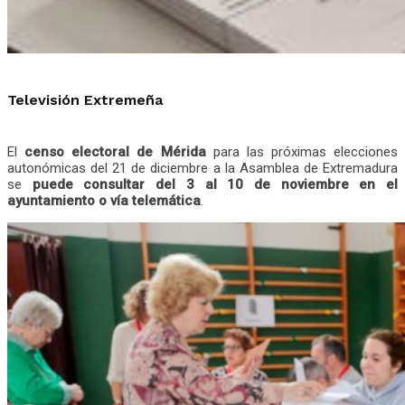
Televisión Extremeña
El
censo electoral de Mérida
para las próximas elecciones
autonómicas del 21 de diciembre a la Asamblea de Extremadura
se
puede consultar del 3 al 10 de noviembre en el
ayuntamiento o vía telemática
.