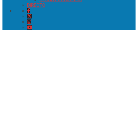
DIRECTO