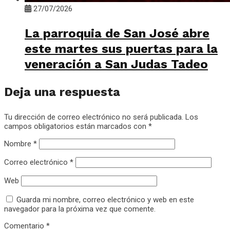
27/07/2026
La parroquia de San José abre
este martes sus puertas para la
veneración a San Judas Tadeo
Deja una respuesta
Tu dirección de correo electrónico no será publicada.
Los
campos obligatorios están marcados con
*
Nombre
*
Correo electrónico
*
Web
Guarda mi nombre, correo electrónico y web en este
navegador para la próxima vez que comente.
Comentario
*