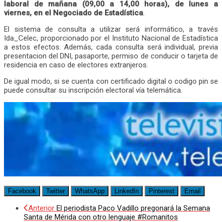
laboral de mañana (09,00 a 14,00 horas), de lunes a
viernes, en el Negociado de Estadística
.
El sistema de consulta a utilizar será informático, a través
Ida_Celec, proporcionado por el Instituto Nacional de Estadística
a estos efectos. Además, cada consulta será individual, previa
presentacion del DNI, pasaporte, permiso de conducir o tarjeta de
residencia en caso de electores extranjeros.
De igual modo, si se cuenta con certificado digital o codigo pin se
puede consultar su inscripción electoral vía telemática.
Facebook
Twitter
WhatsApp
LinkedIn
Pinterest
Email
Anterior
El periodista Paco Vadillo pregonará la Semana
Santa de Mérida con otro lenguaje #Romanitos