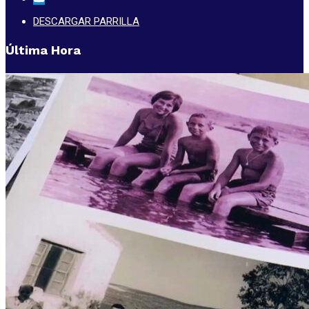
DESCARGAR PARRILLA
Última Hora