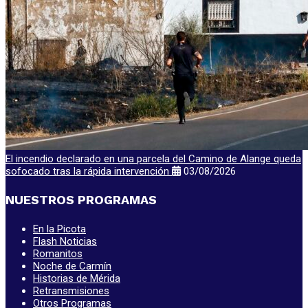
El incendio declarado en una parcela del Camino de Alange queda
sofocado tras la rápida intervención
03/08/2026
NUESTROS PROGRAMAS
En la Picota
Flash Noticias
Romanitos
Noche de Carmín
Historias de Mérida
Retransmisiones
Otros Programas