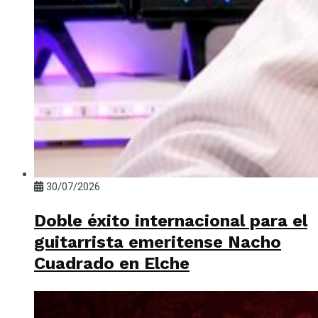
30/07/2026
Doble éxito internacional para el
guitarrista emeritense Nacho
Cuadrado en Elche