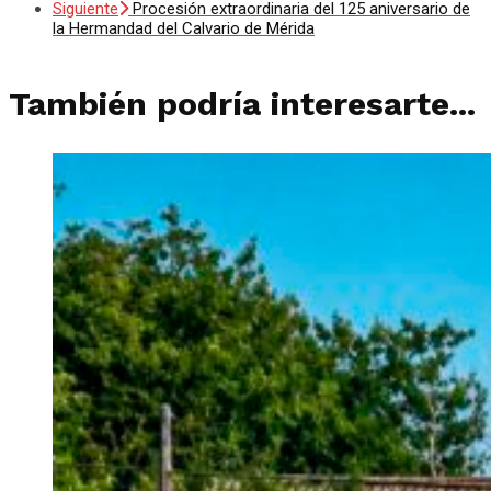
Siguiente
Procesión extraordinaria del 125 aniversario de
la Hermandad del Calvario de Mérida
También podría interesarte...