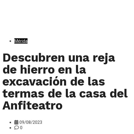
Mérida
Descubren una reja
de hierro en la
excavación de las
termas de la casa del
Anfiteatro
09/08/2023
0