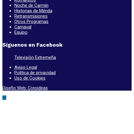
Romanitos
Noche de Carmín
Historias de Mérida
Retransmisiones
Otros Programas
Carnaval
Equipo
Síguenos en Facebook
Televisión Extremeña
Aviso Legal
Política de privacidad
Uso de Cookies
Diseño Web: Creoideas