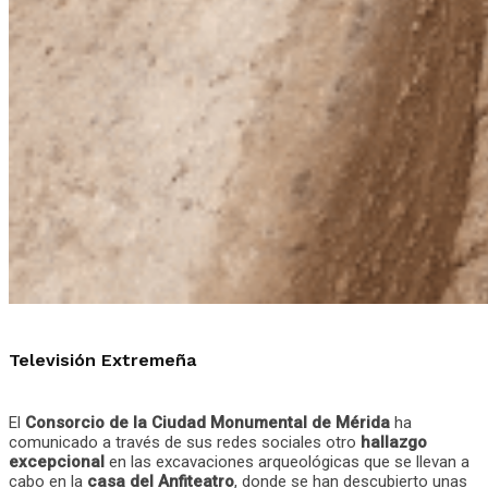
Televisión Extremeña
El
Consorcio de la Ciudad Monumental de Mérida
ha
comunicado a través de sus redes sociales otro
hallazgo
excepcional
en las excavaciones arqueológicas que se llevan a
cabo en la
casa del Anfiteatro
, donde se han descubierto unas