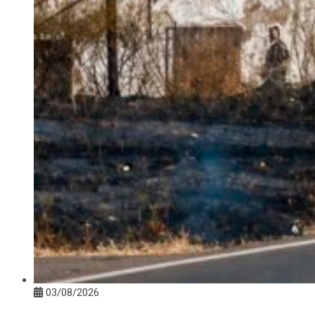
03/08/2026