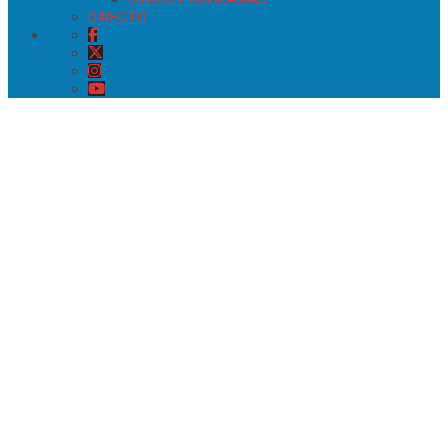
DIRECTO