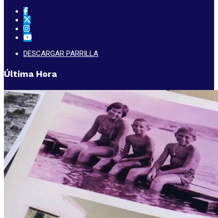
DESCARGAR PARRILLA
Última Hora