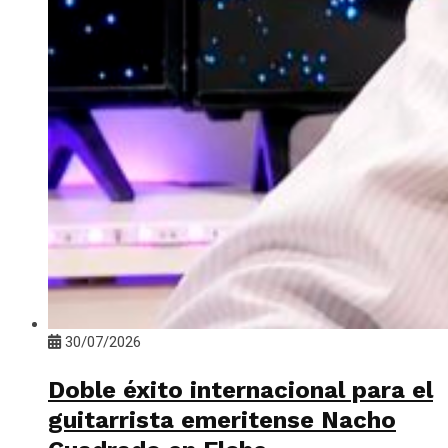
30/07/2026
Doble éxito internacional para el
guitarrista emeritense Nacho