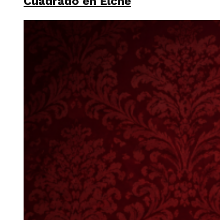
Cuadrado en Elche