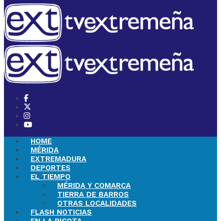
HOME
MÉRIDA
EXTREMADURA
DEPORTES
EL TIEMPO
MÉRIDA Y COMARCA
TIERRA DE BARROS
OTRAS LOCALIDADES
FLASH NOTICIAS