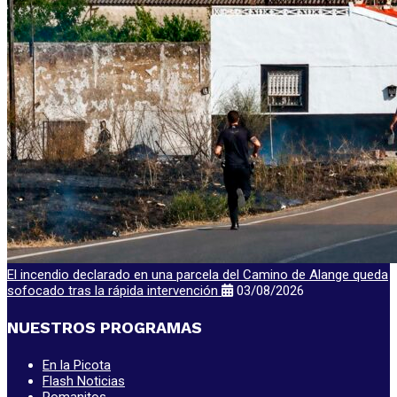
El incendio declarado en una parcela del Camino de Alange queda
sofocado tras la rápida intervención
03/08/2026
NUESTROS PROGRAMAS
En la Picota
Flash Noticias