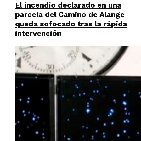
El incendio declarado en una
parcela del Camino de Alange
queda sofocado tras la rápida
intervención