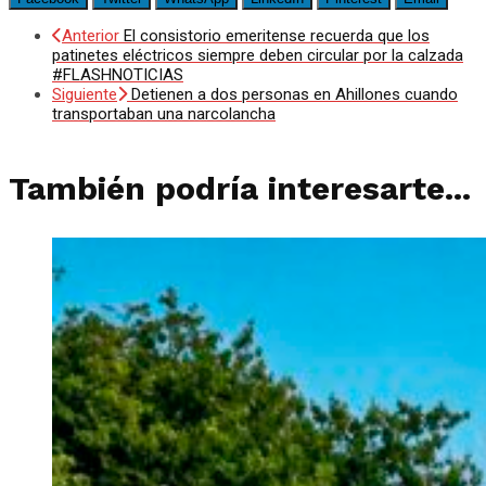
Anterior
El consistorio emeritense recuerda que los
patinetes eléctricos siempre deben circular por la calzada
#FLASHNOTICIAS
Siguiente
Detienen a dos personas en Ahillones cuando
transportaban una narcolancha
También podría interesarte...