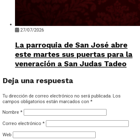
27/07/2026
La parroquia de San José abre
este martes sus puertas para la
veneración a San Judas Tadeo
Deja una respuesta
Tu dirección de correo electrónico no será publicada.
Los
campos obligatorios están marcados con
*
Nombre
*
Correo electrónico
*
Web