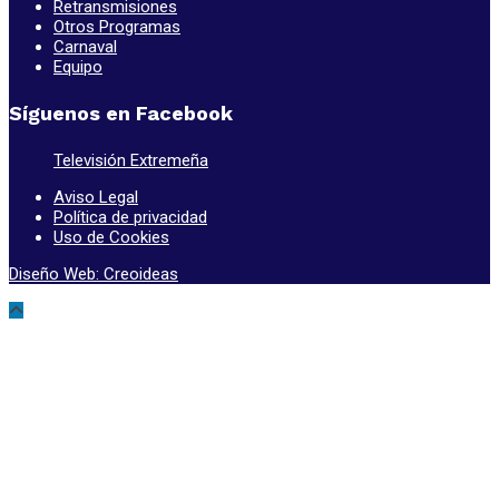
Retransmisiones
Otros Programas
Carnaval
Equipo
Síguenos en Facebook
Televisión Extremeña
Aviso Legal
Política de privacidad
Uso de Cookies
Diseño Web: Creoideas