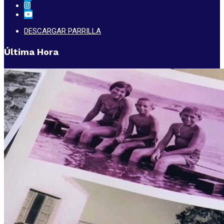
DESCARGAR PARRILLA
Última Hora