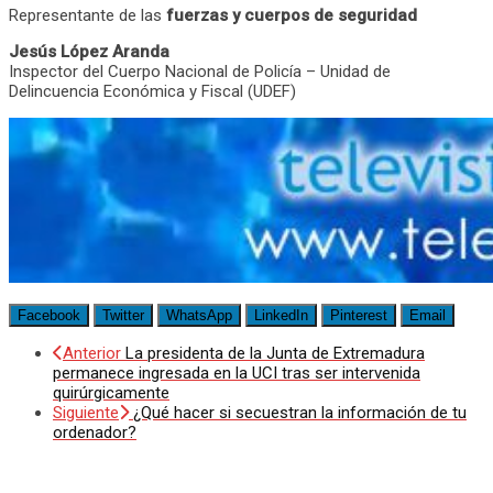
Representante de las
fuerzas y cuerpos de seguridad
Jesús López Aranda
Inspector del Cuerpo Nacional de Policía – Unidad de
Delincuencia Económica y Fiscal (UDEF)
Facebook
Twitter
WhatsApp
LinkedIn
Pinterest
Email
Anterior
La presidenta de la Junta de Extremadura
permanece ingresada en la UCI tras ser intervenida
quirúrgicamente
Siguiente
¿Qué hacer si secuestran la información de tu
ordenador?