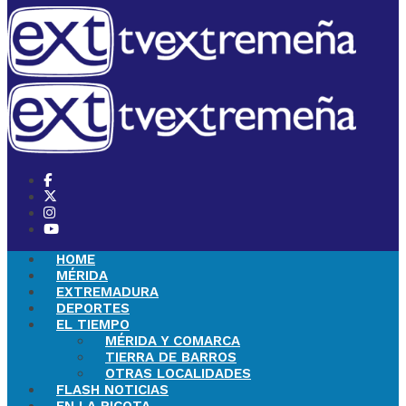
HOME
MÉRIDA
EXTREMADURA
DEPORTES
EL TIEMPO
MÉRIDA Y COMARCA
TIERRA DE BARROS
OTRAS LOCALIDADES
FLASH NOTICIAS