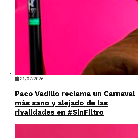
31/07/2026
Paco Vadillo reclama un Carnaval
más sano y alejado de las
rivalidades en #SinFiltro