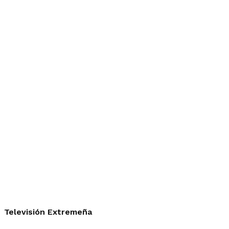
Televisión Extremeña