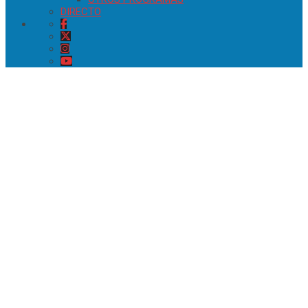
DIRECTO