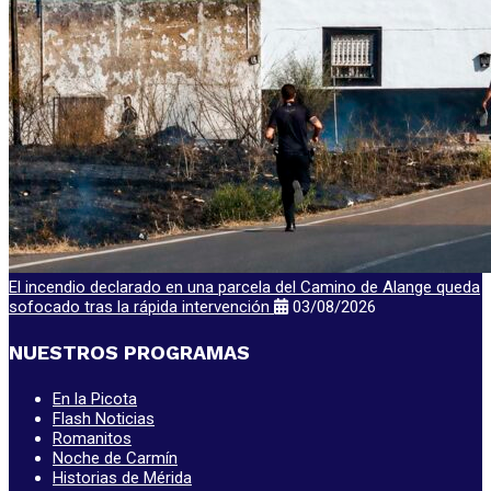
El incendio declarado en una parcela del Camino de Alange queda
sofocado tras la rápida intervención
03/08/2026
NUESTROS PROGRAMAS
En la Picota
Flash Noticias
Romanitos
Noche de Carmín
Historias de Mérida