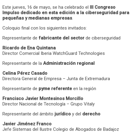
Este jueves, 16 de mayo, se ha celebrado el
III Congreso
Impulso dedicado en esta edición a la ciberseguridad para
pequeñas y medianas empresas
.
Coloquio final con los siguientes invitados:
Representante de
fabricante del sector
de ciberseguridad
Ricardo de Ena Quintana
Director Comercial Iberia WatchGuard Technologies
Representante de la
Administración regional
Celina Pérez Casado
Directora General de Empresa – Junta de Extremadura
Representante de
pyme referente
en la región
Francisco Javier Montesinos Morcillo
Director Nacional de Tecnología – Grupo Vitaly
Representante del ámbito
jurídico
y del
derecho
Javier Jiménez Franco
Jefe Sistemas del Ilustre Colegio de Abogados de Badajoz