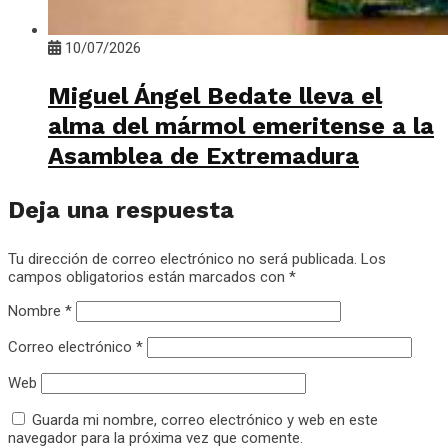
10/07/2026
Miguel Ángel Bedate lleva el
alma del mármol emeritense a la
Asamblea de Extremadura
Deja una respuesta
Tu dirección de correo electrónico no será publicada.
Los
campos obligatorios están marcados con
*
Nombre
*
Correo electrónico
*
Web
Guarda mi nombre, correo electrónico y web en este
navegador para la próxima vez que comente.